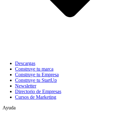
Descargas
Construye tu marca
Construye tu Empresa
Construye tu StartUp
Newsletter
Directorio de Empresas
Cursos de Marketing
Ayuda