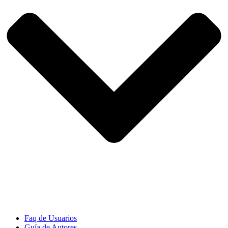
Faq de Usuarios
Guía de Autores