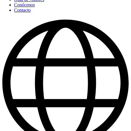
Conócenos
Contacto