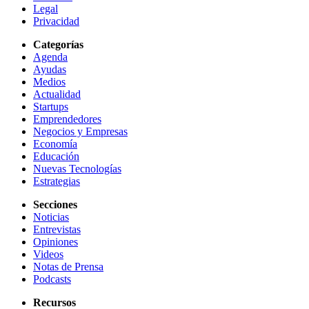
Legal
Privacidad
Categorías
Agenda
Ayudas
Medios
Actualidad
Startups
Emprendedores
Negocios y Empresas
Economía
Educación
Nuevas Tecnologías
Estrategias
Secciones
Noticias
Entrevistas
Opiniones
Videos
Notas de Prensa
Podcasts
Recursos