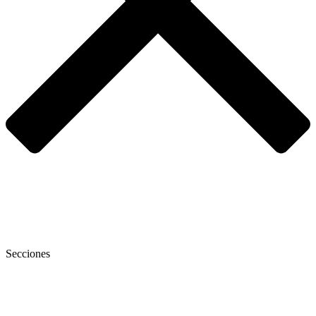
Secciones