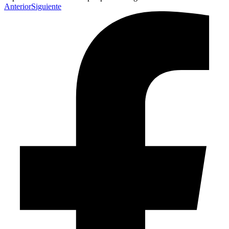
Anterior
Siguiente