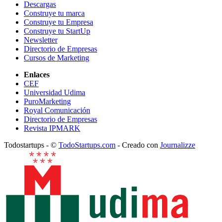
Descargas
Construye tu marca
Construye tu Empresa
Construye tu StartUp
Newsletter
Directorio de Empresas
Cursos de Marketing
Enlaces
CEF
Universidad Udima
PuroMarketing
Royal Comunicación
Directorio de Empresas
Revista IPMARK
Todostartups - ©
TodoStartups.com
-
Creado con
Journalizze