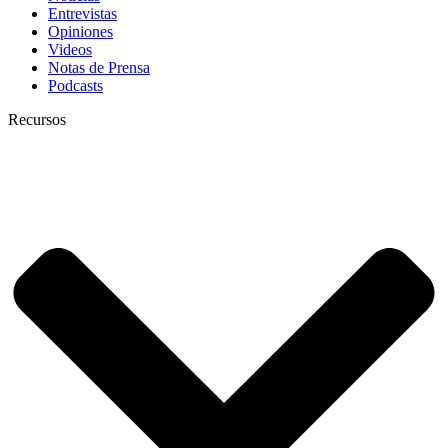
Entrevistas
Opiniones
Videos
Notas de Prensa
Podcasts
Recursos