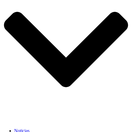
Noticias