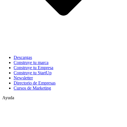
Descargas
Construye tu marca
Construye tu Empresa
Construye tu StartUp
Newsletter
Directorio de Empresas
Cursos de Marketing
Ayuda