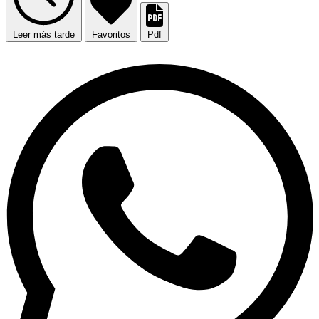
Leer más tarde
Favoritos
Pdf