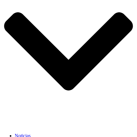
Noticias