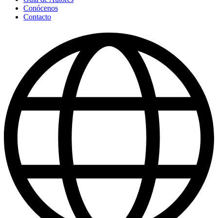
Conócenos
Contacto