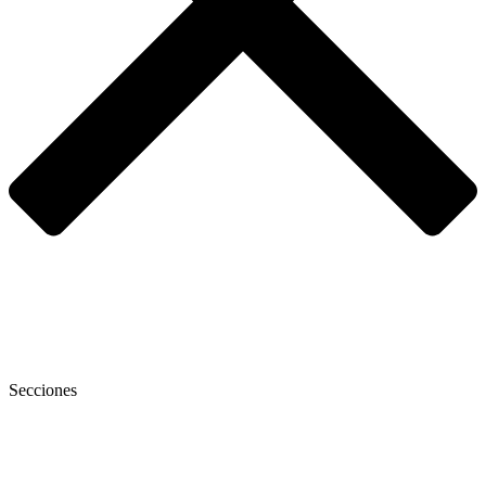
Secciones