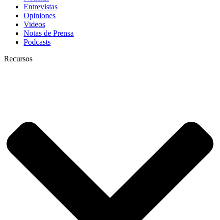
Entrevistas
Opiniones
Videos
Notas de Prensa
Podcasts
Recursos