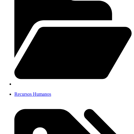
Recursos Humanos