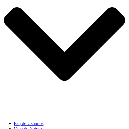
Faq de Usuarios
Guía de Autores