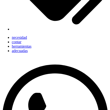
necesidad
contar
herramientas
adecuadas