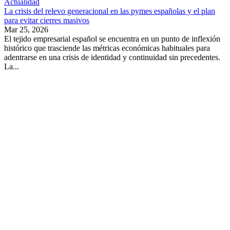
Actualidad
La crisis del relevo generacional en las pymes españolas y el plan
para evitar cierres masivos
Mar 25, 2026
El tejido empresarial español se encuentra en un punto de inflexión
histórico que trasciende las métricas económicas habituales para
adentrarse en una crisis de identidad y continuidad sin precedentes.
La...