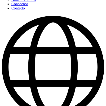
Conócenos
Contacto