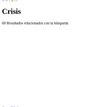
Crisis
69
Resultados relacionados con la búsqueda