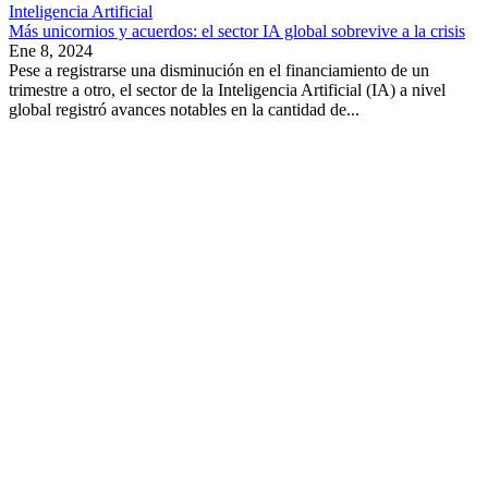
Inteligencia Artificial
Más unicornios y acuerdos: el sector IA global sobrevive a la crisis
Ene 8, 2024
Pese a registrarse una disminución en el financiamiento de un
trimestre a otro, el sector de la Inteligencia Artificial (IA) a nivel
global registró avances notables en la cantidad de...