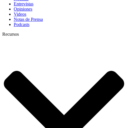
Entrevistas
Opiniones
Videos
Notas de Prensa
Podcasts
Recursos