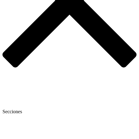
Secciones