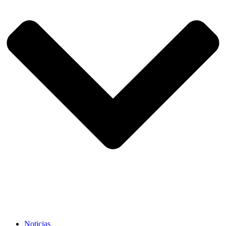
Noticias