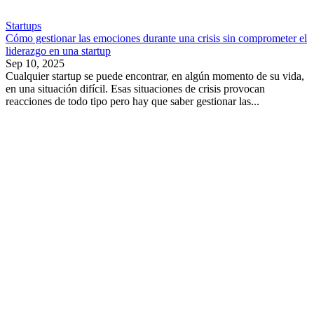
Startups
Cómo gestionar las emociones durante una crisis sin comprometer el
liderazgo en una startup
Sep 10, 2025
Cualquier startup se puede encontrar, en algún momento de su vida,
en una situación difícil. Esas situaciones de crisis provocan
reacciones de todo tipo pero hay que saber gestionar las...