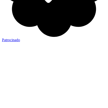
Patrocinado