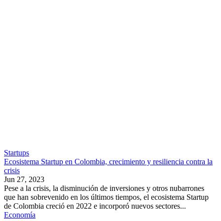
Startups
Ecosistema Startup en Colombia, crecimiento y resiliencia contra la
crisis
Jun 27, 2023
Pese a la crisis, la disminución de inversiones y otros nubarrones
que han sobrevenido en los últimos tiempos, el ecosistema Startup
de Colombia creció en 2022 e incorporó nuevos sectores...
Economía