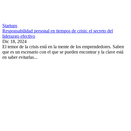
Startups
Responsabilidad personal en tiempos de crisis: el secreto del
liderazgo efectivo
Dic 18, 2024
El temor de la crisis está en la mente de los emprendedores. Saben
que es un escenario con el que se pueden encontrar y la clave está
en saber evitarlas...