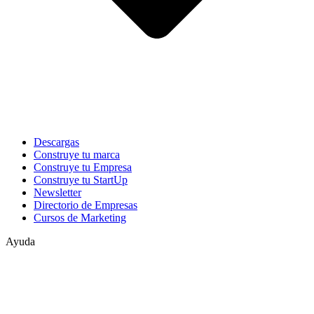
Descargas
Construye tu marca
Construye tu Empresa
Construye tu StartUp
Newsletter
Directorio de Empresas
Cursos de Marketing
Ayuda