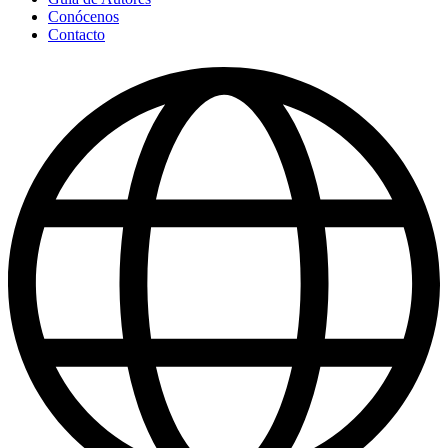
Conócenos
Contacto