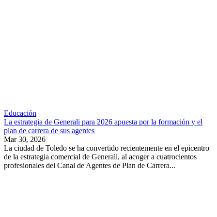
Educación
La estrategia de Generali para 2026 apuesta por la formación y el
plan de carrera de sus agentes
Mar 30, 2026
La ciudad de Toledo se ha convertido recientemente en el epicentro
de la estrategia comercial de Generali, al acoger a cuatrocientos
profesionales del Canal de Agentes de Plan de Carrera...