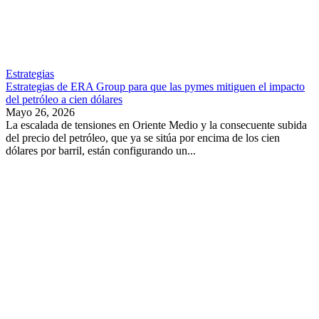
Estrategias
Estrategias de ERA Group para que las pymes mitiguen el impacto
del petróleo a cien dólares
Mayo 26, 2026
La escalada de tensiones en Oriente Medio y la consecuente subida
del precio del petróleo, que ya se sitúa por encima de los cien
dólares por barril, están configurando un...