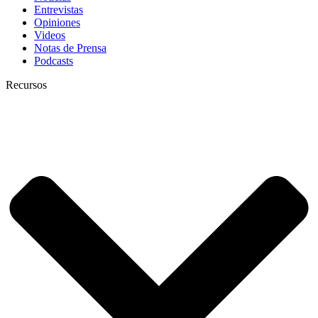
Entrevistas
Opiniones
Videos
Notas de Prensa
Podcasts
Recursos