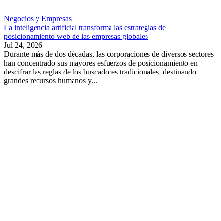
Negocios y Empresas
La inteligencia artificial transforma las estrategias de
posicionamiento web de las empresas globales
Jul 24, 2026
Durante más de dos décadas, las corporaciones de diversos sectores
han concentrado sus mayores esfuerzos de posicionamiento en
descifrar las reglas de los buscadores tradicionales, destinando
grandes recursos humanos y...