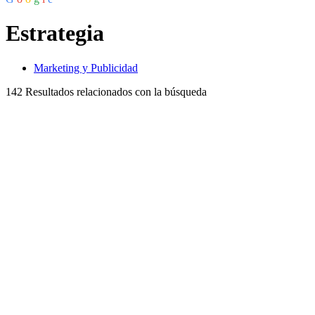
Estrategia
Marketing y Publicidad
142
Resultados relacionados con la búsqueda