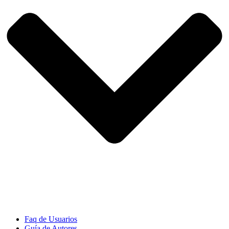
Faq de Usuarios
Guía de Autores