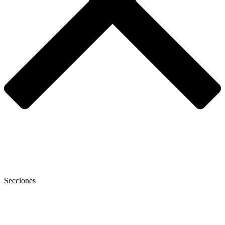
Secciones