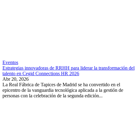
Eventos
Estrategias innovadoras de RRHH para liderar la transformación del
talento en Cegid Connections HR 2026
Abr 20, 2026
La Real Fábrica de Tapices de Madrid se ha convertido en el
epicentro de la vanguardia tecnológica aplicada a la gestión de
personas con la celebración de la segunda edición...