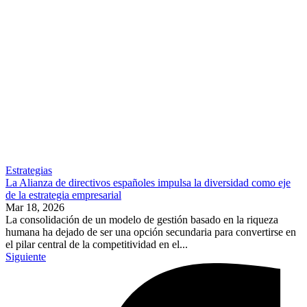
Estrategias
La Alianza de directivos españoles impulsa la diversidad como eje
de la estrategia empresarial
Mar 18, 2026
La consolidación de un modelo de gestión basado en la riqueza
humana ha dejado de ser una opción secundaria para convertirse en
el pilar central de la competitividad en el...
Siguiente