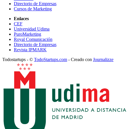
Directorio de Empresas
Cursos de Marketing
Enlaces
CEF
Universidad Udima
PuroMarketing
Royal Comunicación
Directorio de Empresas
Revista IPMARK
Todostartups - ©
TodoStartups.com
-
Creado con
Journalizze