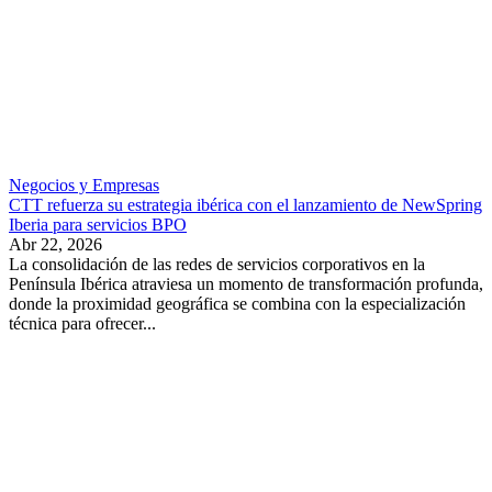
Negocios y Empresas
CTT refuerza su estrategia ibérica con el lanzamiento de NewSpring
Iberia para servicios BPO
Abr 22, 2026
La consolidación de las redes de servicios corporativos en la
Península Ibérica atraviesa un momento de transformación profunda,
donde la proximidad geográfica se combina con la especialización
técnica para ofrecer...