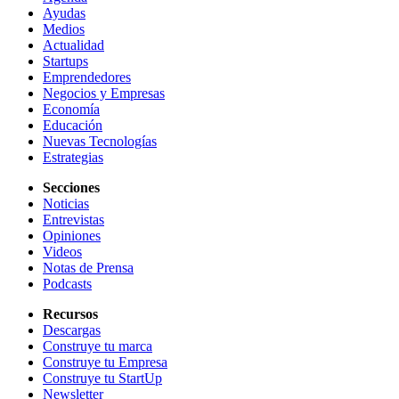
Ayudas
Medios
Actualidad
Startups
Emprendedores
Negocios y Empresas
Economía
Educación
Nuevas Tecnologías
Estrategias
Secciones
Noticias
Entrevistas
Opiniones
Videos
Notas de Prensa
Podcasts
Recursos
Descargas
Construye tu marca
Construye tu Empresa
Construye tu StartUp
Newsletter