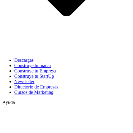
Descargas
Construye tu marca
Construye tu Empresa
Construye tu StartUp
Newsletter
Directorio de Empresas
Cursos de Marketing
Ayuda