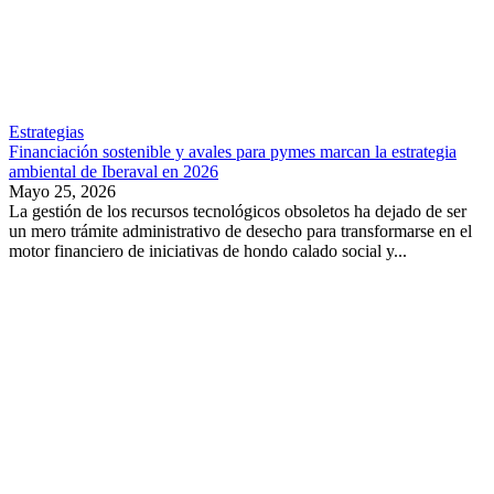
Estrategias
Financiación sostenible y avales para pymes marcan la estrategia
ambiental de Iberaval en 2026
Mayo 25, 2026
La gestión de los recursos tecnológicos obsoletos ha dejado de ser
un mero trámite administrativo de desecho para transformarse en el
motor financiero de iniciativas de hondo calado social y...