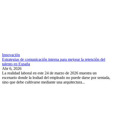
Innovación
Estrategias de comunicación interna para mejorar la retención del
talento en España
Abr 6, 2026
La realidad laboral en este 24 de marzo de 2026 muestra un
escenario donde la lealtad del empleado no puede darse por sentada,
sino que debe cultivarse mediante una arquitectura...