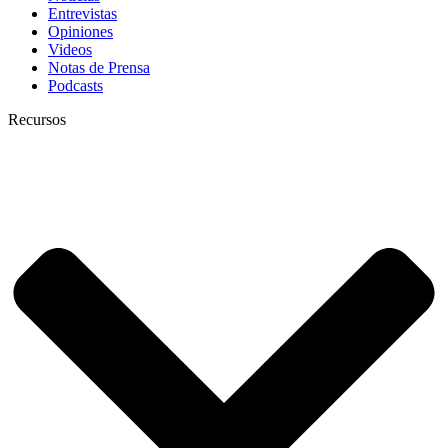
Entrevistas
Opiniones
Videos
Notas de Prensa
Podcasts
Recursos