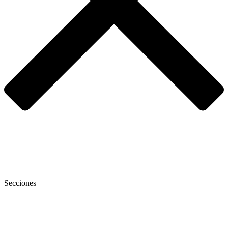
Secciones