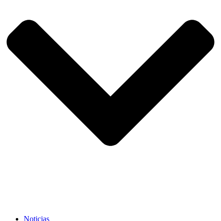
Noticias