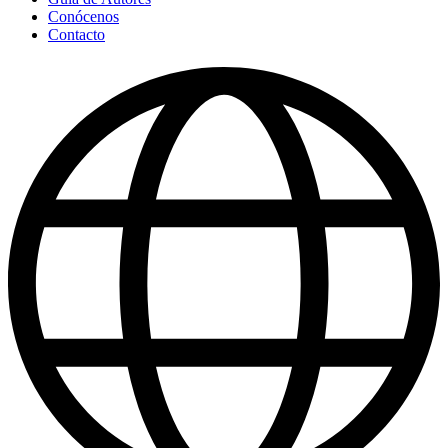
Conócenos
Contacto