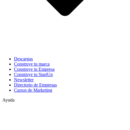
Descargas
Construye tu marca
Construye tu Empresa
Construye tu StartUp
Newsletter
Directorio de Empresas
Cursos de Marketing
Ayuda