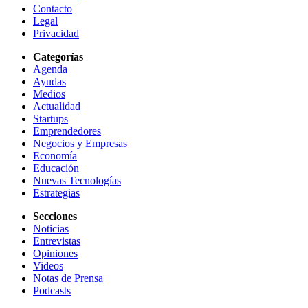
Contacto
Legal
Privacidad
Categorías
Agenda
Ayudas
Medios
Actualidad
Startups
Emprendedores
Negocios y Empresas
Economía
Educación
Nuevas Tecnologías
Estrategias
Secciones
Noticias
Entrevistas
Opiniones
Videos
Notas de Prensa
Podcasts