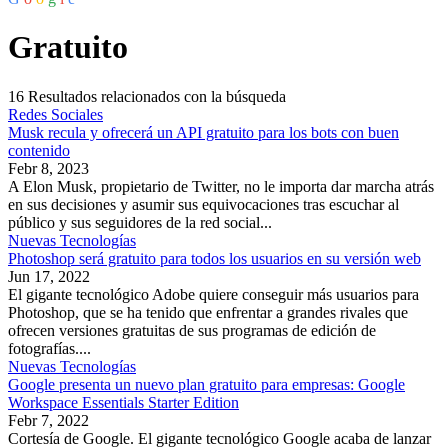
Gratuito
16
Resultados relacionados con la búsqueda
Redes Sociales
Musk recula y ofrecerá un API gratuito para los bots con buen
contenido
Febr 8, 2023
A Elon Musk, propietario de Twitter, no le importa dar marcha atrás
en sus decisiones y asumir sus equivocaciones tras escuchar al
público y sus seguidores de la red social...
Nuevas Tecnologías
Photoshop será gratuito para todos los usuarios en su versión web
Jun 17, 2022
El gigante tecnológico Adobe quiere conseguir más usuarios para
Photoshop, que se ha tenido que enfrentar a grandes rivales que
ofrecen versiones gratuitas de sus programas de edición de
fotografías....
Nuevas Tecnologías
Google presenta un nuevo plan gratuito para empresas: Google
Workspace Essentials Starter Edition
Febr 7, 2022
Cortesía de Google. El gigante tecnológico Google acaba de lanzar