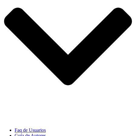
Faq de Usuarios
Guía de Autores