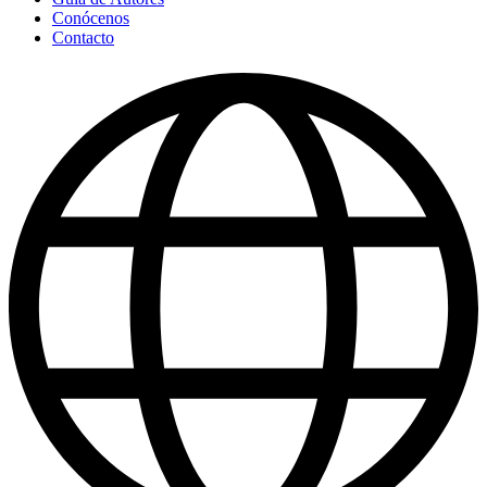
Conócenos
Contacto