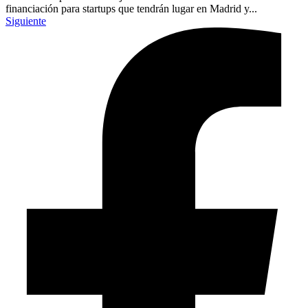
financiación para startups que tendrán lugar en Madrid y...
Siguiente