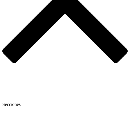
Secciones