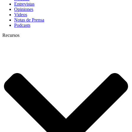
Entrevistas
Opiniones
Videos
Notas de Prensa
Podcasts
Recursos