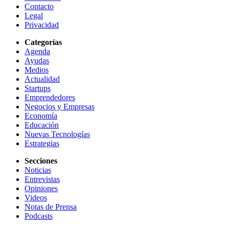
Contacto
Legal
Privacidad
Categorías
Agenda
Ayudas
Medios
Actualidad
Startups
Emprendedores
Negocios y Empresas
Economía
Educación
Nuevas Tecnologías
Estrategias
Secciones
Noticias
Entrevistas
Opiniones
Videos
Notas de Prensa
Podcasts