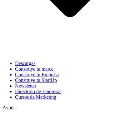
Descargas
Construye tu marca
Construye tu Empresa
Construye tu StartUp
Newsletter
Directorio de Empresas
Cursos de Marketing
Ayuda