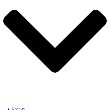
Noticias