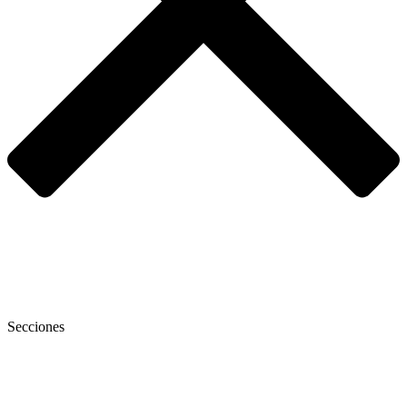
Secciones