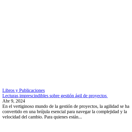
Libros y Publicaciones
Lecturas imprescindibles sobre gestión ágil de proyectos
Abr 9, 2024
En el vertiginoso mundo de la gestión de proyectos, la agilidad se ha
convertido en una brújula esencial para navegar la complejidad y la
velocidad del cambio. Para quienes están...