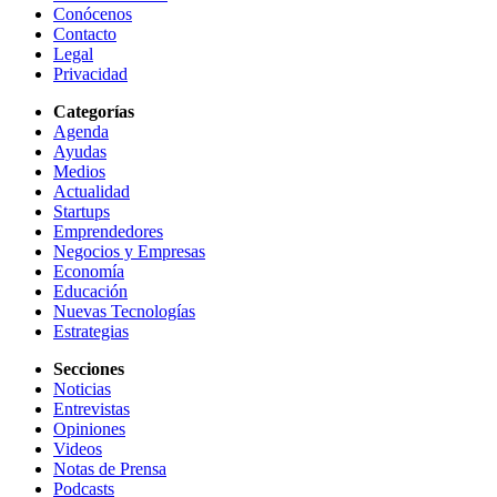
Conócenos
Contacto
Legal
Privacidad
Categorías
Agenda
Ayudas
Medios
Actualidad
Startups
Emprendedores
Negocios y Empresas
Economía
Educación
Nuevas Tecnologías
Estrategias
Secciones
Noticias
Entrevistas
Opiniones
Videos
Notas de Prensa
Podcasts