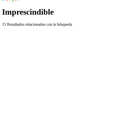
Imprescindible
15
Resultados relacionados con la búsqueda