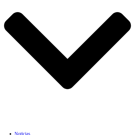
Noticias