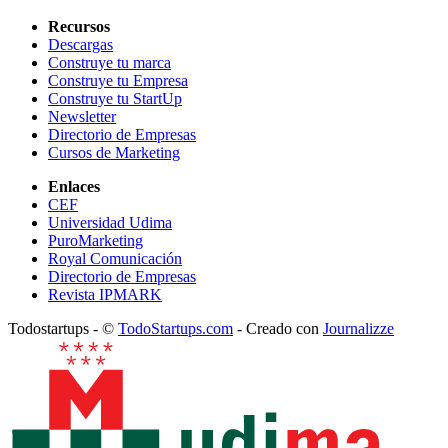
Recursos
Descargas
Construye tu marca
Construye tu Empresa
Construye tu StartUp
Newsletter
Directorio de Empresas
Cursos de Marketing
Enlaces
CEF
Universidad Udima
PuroMarketing
Royal Comunicación
Directorio de Empresas
Revista IPMARK
Todostartups - ©
TodoStartups.com
-
Creado con
Journalizze