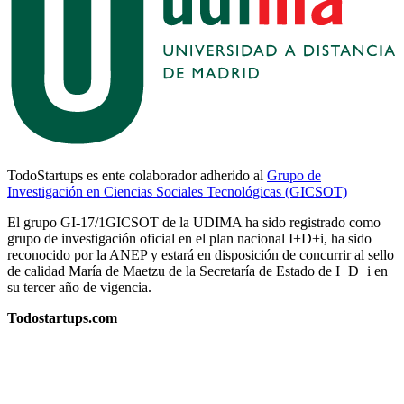
TodoStartups es ente colaborador adherido al
Grupo de
Investigación en Ciencias Sociales Tecnológicas (GICSOT)
El grupo GI-17/1GICSOT de la UDIMA ha sido registrado como
grupo de investigación oficial en el plan nacional I+D+i, ha sido
reconocido por la ANEP y estará en disposición de concurrir al sello
de calidad María de Maetzu de la Secretaría de Estado de I+D+i en
su tercer año de vigencia.
Todostartups.com