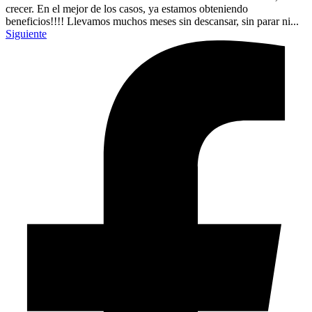
crecer. En el mejor de los casos, ya estamos obteniendo
beneficios!!!! Llevamos muchos meses sin descansar, sin parar ni...
Siguiente