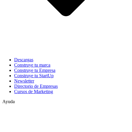
Descargas
Construye tu marca
Construye tu Empresa
Construye tu StartUp
Newsletter
Directorio de Empresas
Cursos de Marketing
Ayuda