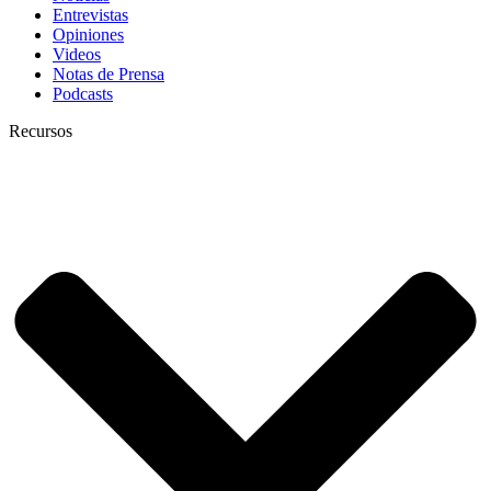
Entrevistas
Opiniones
Videos
Notas de Prensa
Podcasts
Recursos