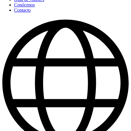
Conócenos
Contacto