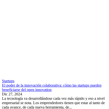
Startups
El poder de la innovación colaborativa: cómo las startups pueden
beneficiarse del open innovation
Dic 27, 2024
La tecnología va desarrollándose cada vez más rápido y eso a nivel
empresarial se nota. Los emprendedores tienen que estar al tanto de
cada avance, de cada nueva herramienta, de...