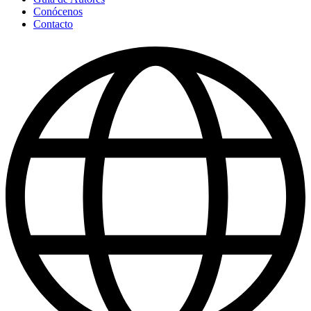
Conócenos
Contacto