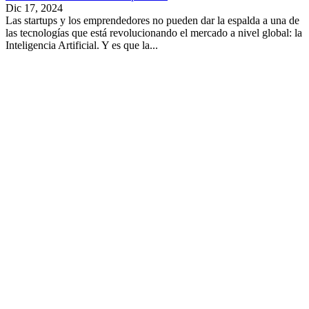
Dic 17, 2024
Las startups y los emprendedores no pueden dar la espalda a una de
las tecnologías que está revolucionando el mercado a nivel global: la
Inteligencia Artificial. Y es que la...