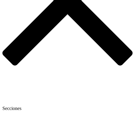
Secciones