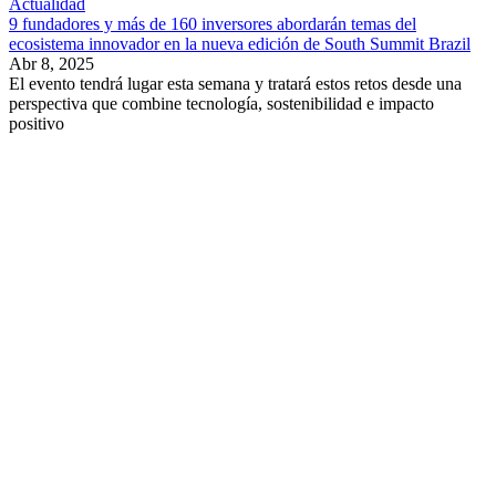
Actualidad
9 fundadores y más de 160 inversores abordarán temas del
ecosistema innovador en la nueva edición de South Summit Brazil
Abr 8, 2025
El evento tendrá lugar esta semana y tratará estos retos desde una
perspectiva que combine tecnología, sostenibilidad e impacto
positivo