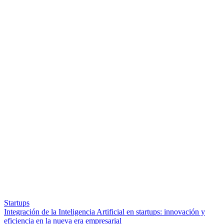
Startups
Integración de la Inteligencia Artificial en startups: innovación y
eficiencia en la nueva era empresarial