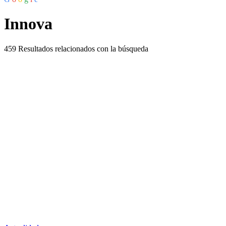
Innova
459
Resultados relacionados con la búsqueda