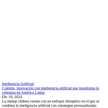
Inteligencia Artificial
Colektia, innovación con inteligencia artificial que transforma la
cobranza en América Latina
Dic 19, 2024
La startup chilena cuenta con un enfoque disruptivo en el que se
combina la inteligencia artificial con estrategias personalizadas