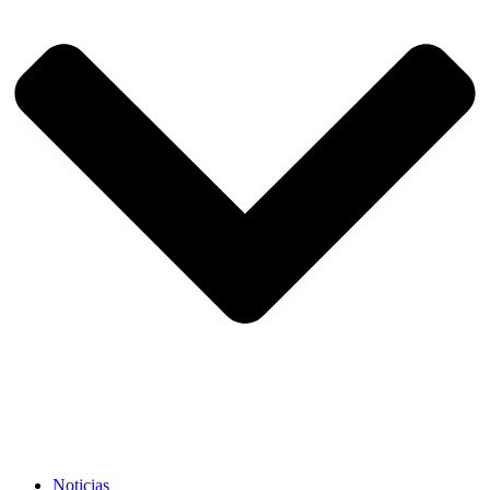
Noticias