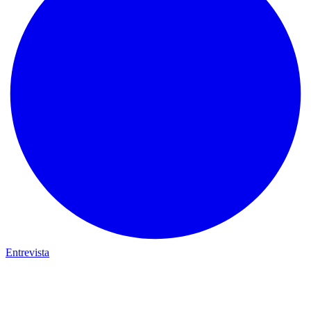
Entrevista