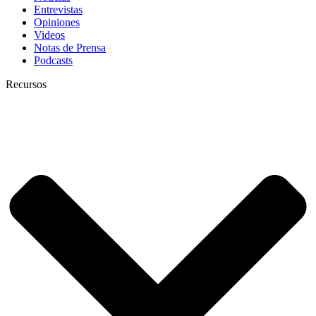
Entrevistas
Opiniones
Videos
Notas de Prensa
Podcasts
Recursos