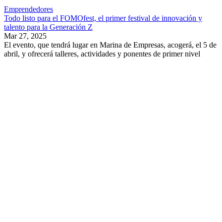
Emprendedores
Todo listo para el FOMOfest, el primer festival de innovación y
talento para la Generación Z
Mar 27, 2025
El evento, que tendrá lugar en Marina de Empresas, acogerá, el 5 de
abril, y ofrecerá talleres, actividades y ponentes de primer nivel