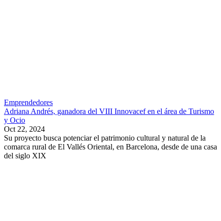
Emprendedores
Adriana Andrés, ganadora del VIII Innovacef en el área de Turismo
y Ocio
Oct 22, 2024
Su proyecto busca potenciar el patrimonio cultural y natural de la
comarca rural de El Vallés Oriental, en Barcelona, desde de una casa
del siglo XIX