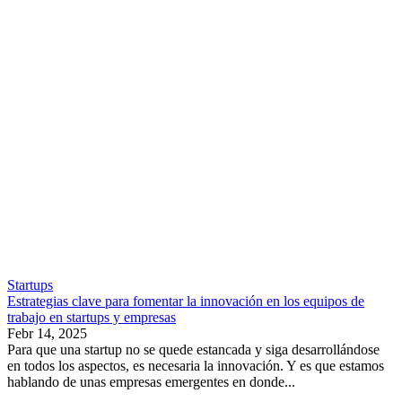
Startups
Estrategias clave para fomentar la innovación en los equipos de
trabajo en startups y empresas
Febr 14, 2025
Para que una startup no se quede estancada y siga desarrollándose
en todos los aspectos, es necesaria la innovación. Y es que estamos
hablando de unas empresas emergentes en donde...