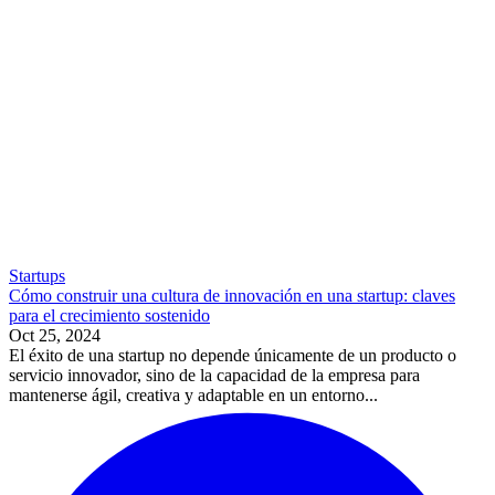
Startups
Cómo construir una cultura de innovación en una startup: claves
para el crecimiento sostenido
Oct 25, 2024
El éxito de una startup no depende únicamente de un producto o
servicio innovador, sino de la capacidad de la empresa para
mantenerse ágil, creativa y adaptable en un entorno...