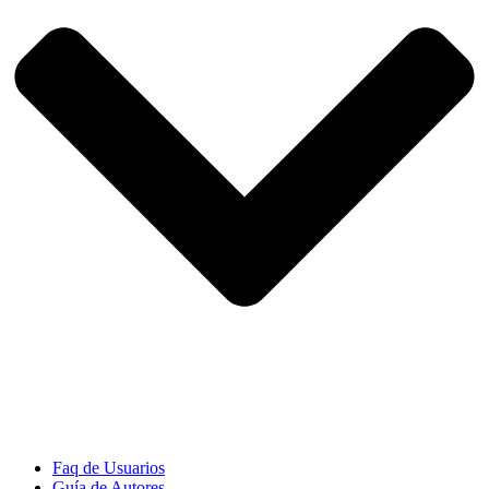
Faq de Usuarios
Guía de Autores