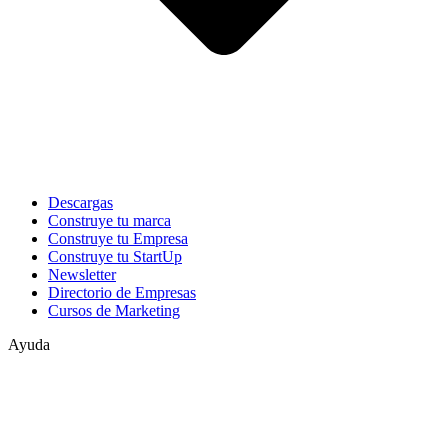
Descargas
Construye tu marca
Construye tu Empresa
Construye tu StartUp
Newsletter
Directorio de Empresas
Cursos de Marketing
Ayuda