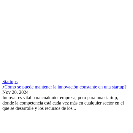
Startups
¿Cómo se puede mantener la innovación constante en una startup?
Nov 20, 2024
Innovar es vital para cualquier empresa, pero para una startup,
donde la competencia está cada vez más en cualquier sector en el
que se desarrolle y los recursos de los...