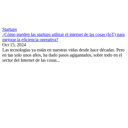
Startups
¿Cómo pueden las startups utilizar el internet de las cosas (IoT) para
mejorar la eficiencia operativa?
Oct 15, 2024
Las tecnologías ya están en nuestras vidas desde hace décadas. Pero
en tan solo unos años, ha dado pasos agigantados, sobre todo en el
sector del Internet de las cosas...