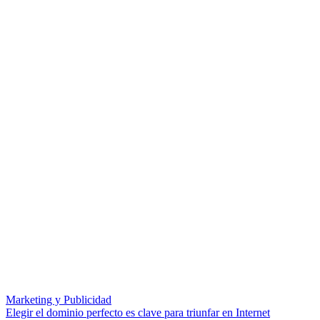
Marketing y Publicidad
Elegir el dominio perfecto es clave para triunfar en Internet