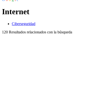
Internet
Ciberseguridad
120
Resultados relacionados con la búsqueda