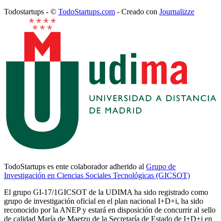
Todostartups - ©
TodoStartups.com
-
Creado con
Journalizze
TodoStartups es ente colaborador adherido al
Grupo de
Investigación en Ciencias Sociales Tecnológicas (GICSOT)
El grupo GI-17/1GICSOT de la UDIMA ha sido registrado como
grupo de investigación oficial en el plan nacional I+D+i, ha sido
reconocido por la ANEP y estará en disposición de concurrir al sello
de calidad María de Maetzu de la Secretaría de Estado de I+D+i en