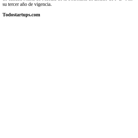
su tercer año de vigencia.
Todostartups.com