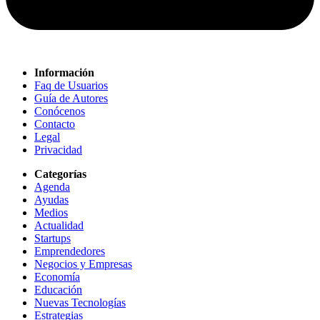
Información
Faq de Usuarios
Guía de Autores
Conócenos
Contacto
Legal
Privacidad
Categorías
Agenda
Ayudas
Medios
Actualidad
Startups
Emprendedores
Negocios y Empresas
Economía
Educación
Nuevas Tecnologías
Estrategias