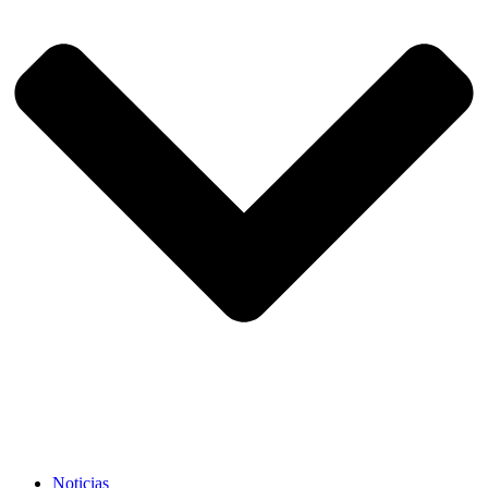
Noticias