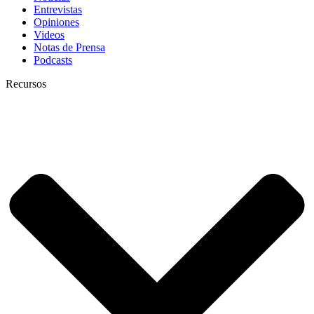
Entrevistas
Opiniones
Videos
Notas de Prensa
Podcasts
Recursos