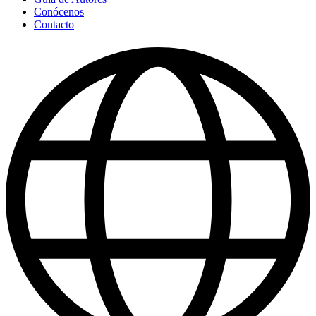
Conócenos
Contacto