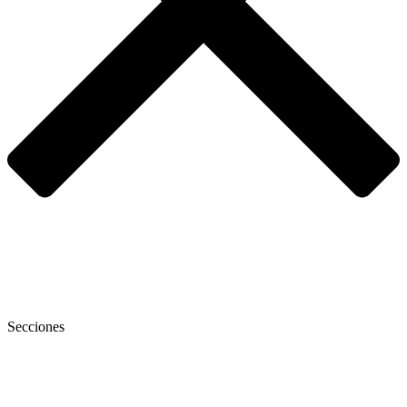
Secciones