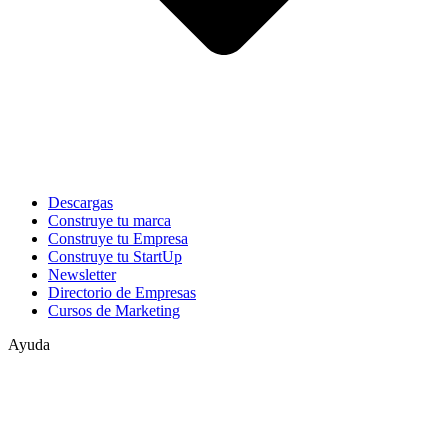
Descargas
Construye tu marca
Construye tu Empresa
Construye tu StartUp
Newsletter
Directorio de Empresas
Cursos de Marketing
Ayuda