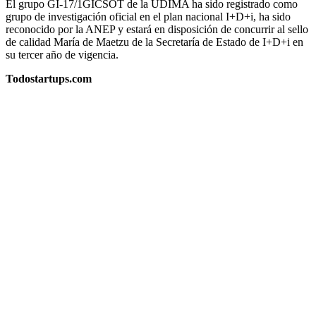
El grupo GI-17/1GICSOT de la UDIMA ha sido registrado como
grupo de investigación oficial en el plan nacional I+D+i, ha sido
reconocido por la ANEP y estará en disposición de concurrir al sello
de calidad María de Maetzu de la Secretaría de Estado de I+D+i en
su tercer año de vigencia.
Todostartups.com