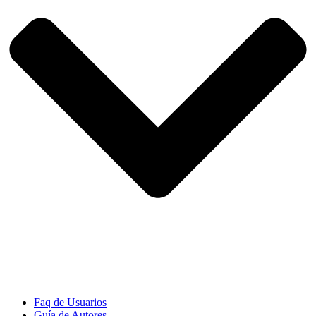
Faq de Usuarios
Guía de Autores