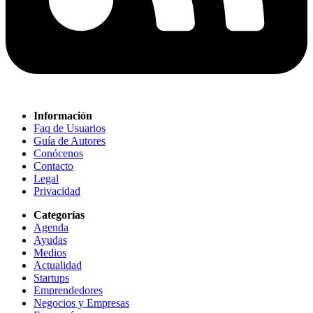
Información
Faq de Usuarios
Guía de Autores
Conócenos
Contacto
Legal
Privacidad
Categorías
Agenda
Ayudas
Medios
Actualidad
Startups
Emprendedores
Negocios y Empresas