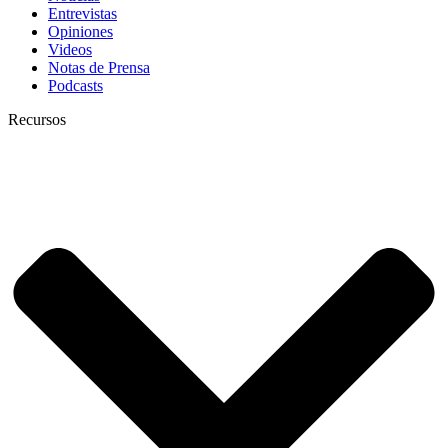
Entrevistas
Opiniones
Videos
Notas de Prensa
Podcasts
Recursos