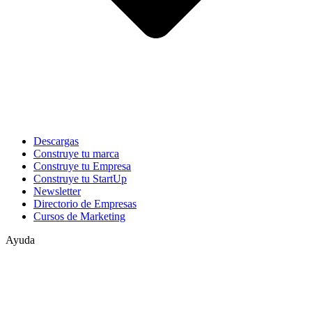
Descargas
Construye tu marca
Construye tu Empresa
Construye tu StartUp
Newsletter
Directorio de Empresas
Cursos de Marketing
Ayuda