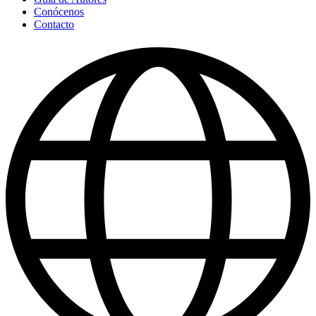
Conócenos
Contacto