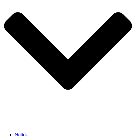
Noticias