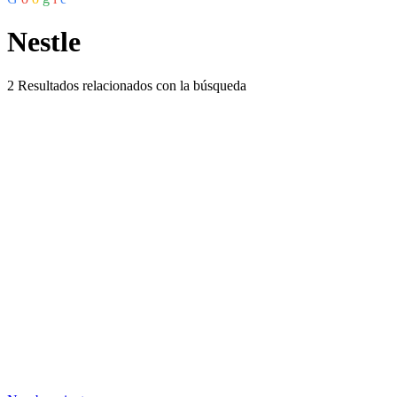
Nestle
2
Resultados relacionados con la búsqueda