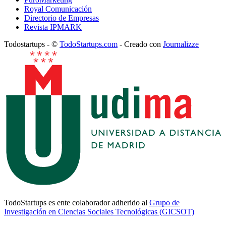
Royal Comunicación
Directorio de Empresas
Revista IPMARK
Todostartups - ©
TodoStartups.com
-
Creado con
Journalizze
TodoStartups es ente colaborador adherido al
Grupo de
Investigación en Ciencias Sociales Tecnológicas (GICSOT)