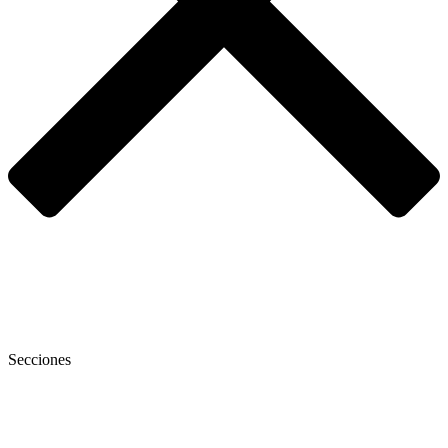
Secciones