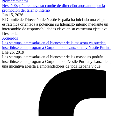
Nombramientos
Nestlé España renueva su comité de dirección apostando por la
promoción del talento interno
Jun 15, 2026
El Comité de Dirección de Nestlé España ha iniciado una etapa
estratégica orientada a potenciar su liderazgo interno mediante un
intercambio de responsabilidades clave en su estructura ejecutiva.
Desde el...
Acuerdos
Las startups interesadas en el bienestar de la mascota ya pueden
inscribirse en el programa Corporate de Lanzadera y Nestlé Purina
Ene 26, 2019
Las startups interesadas en el bienestar de las mascotas podrán
inscribirse en el programa Corporate de Nestlé Purina y Lanzadera,
una iniciativa abierta a emprendedores de toda España y que...