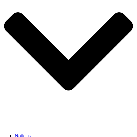
Noticias