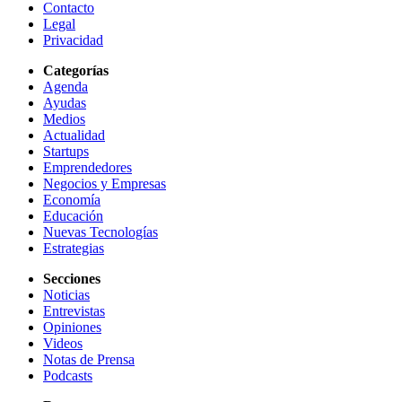
Contacto
Legal
Privacidad
Categorías
Agenda
Ayudas
Medios
Actualidad
Startups
Emprendedores
Negocios y Empresas
Economía
Educación
Nuevas Tecnologías
Estrategias
Secciones
Noticias
Entrevistas
Opiniones
Videos
Notas de Prensa
Podcasts