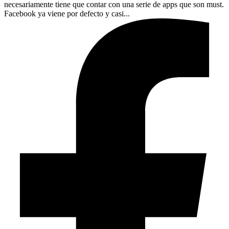
necesariamente tiene que contar con una serie de apps que son must.
Facebook ya viene por defecto y casi...