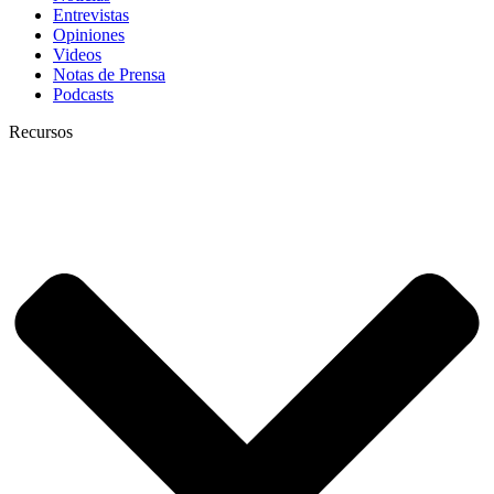
Entrevistas
Opiniones
Videos
Notas de Prensa
Podcasts
Recursos