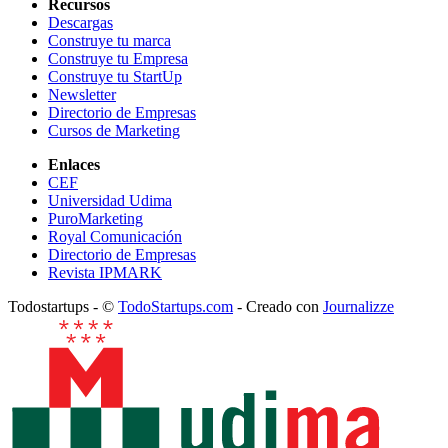
Recursos
Descargas
Construye tu marca
Construye tu Empresa
Construye tu StartUp
Newsletter
Directorio de Empresas
Cursos de Marketing
Enlaces
CEF
Universidad Udima
PuroMarketing
Royal Comunicación
Directorio de Empresas
Revista IPMARK
Todostartups - ©
TodoStartups.com
-
Creado con
Journalizze