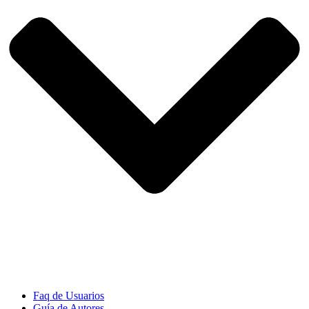
Faq de Usuarios
Guía de Autores