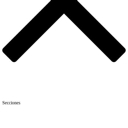
Secciones