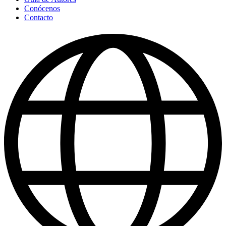
Conócenos
Contacto