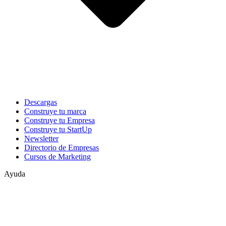
Descargas
Construye tu marca
Construye tu Empresa
Construye tu StartUp
Newsletter
Directorio de Empresas
Cursos de Marketing
Ayuda