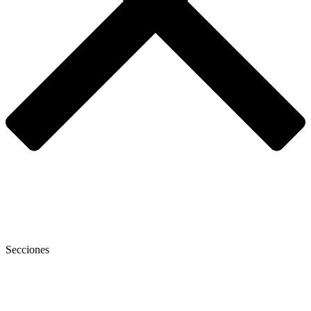
Secciones