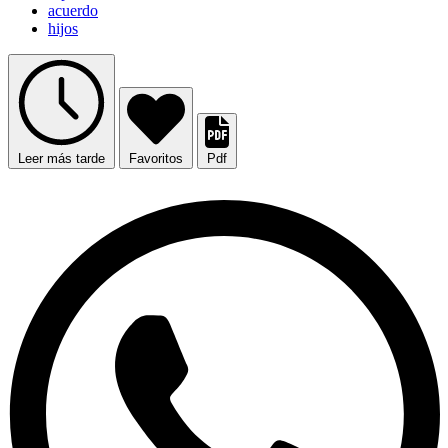
acuerdo
hijos
Leer más tarde
Favoritos
Pdf