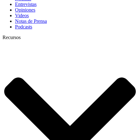
Entrevistas
Opiniones
Videos
Notas de Prensa
Podcasts
Recursos