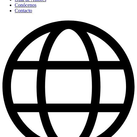
Conócenos
Contacto