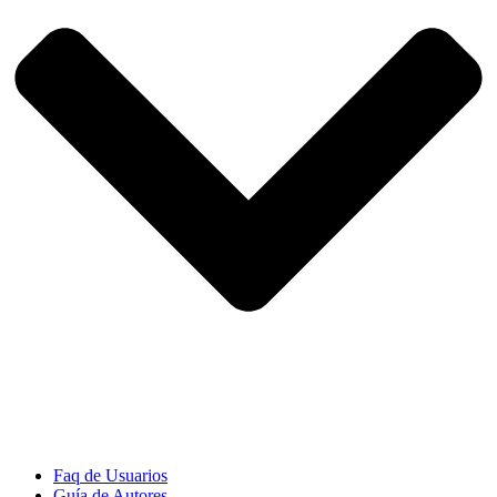
Faq de Usuarios
Guía de Autores