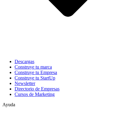
Descargas
Construye tu marca
Construye tu Empresa
Construye tu StartUp
Newsletter
Directorio de Empresas
Cursos de Marketing
Ayuda