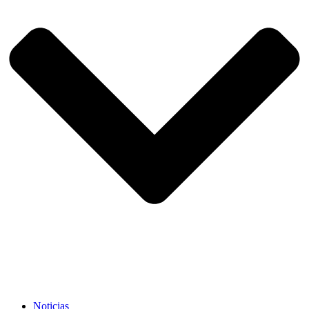
Noticias