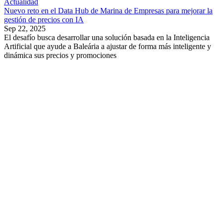
Actualidad
Nuevo reto en el Data Hub de Marina de Empresas para mejorar la
gestión de precios con IA
Sep 22, 2025
El desafío busca desarrollar una solución basada en la Inteligencia
Artificial que ayude a Baleária a ajustar de forma más inteligente y
dinámica sus precios y promociones