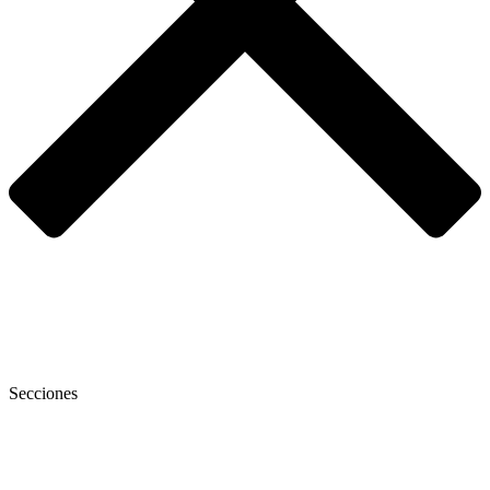
Secciones