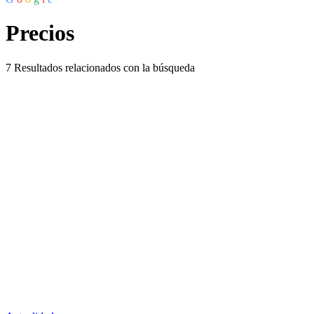
Precios
7
Resultados relacionados con la búsqueda