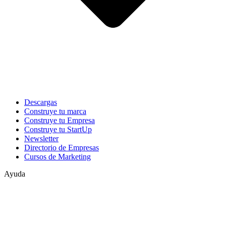
Descargas
Construye tu marca
Construye tu Empresa
Construye tu StartUp
Newsletter
Directorio de Empresas
Cursos de Marketing
Ayuda