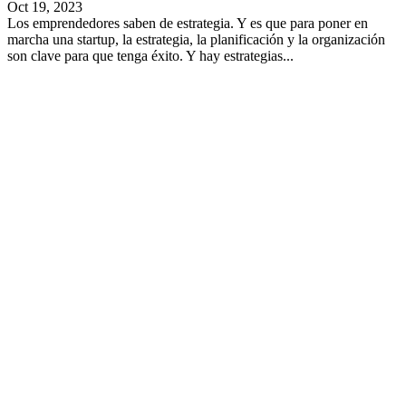
Oct 19, 2023
Los emprendedores saben de estrategia. Y es que para poner en
marcha una startup, la estrategia, la planificación y la organización
son clave para que tenga éxito. Y hay estrategias...