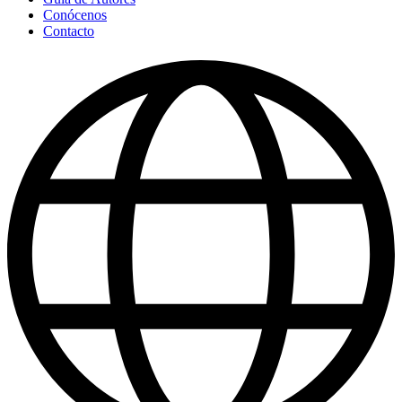
Conócenos
Contacto