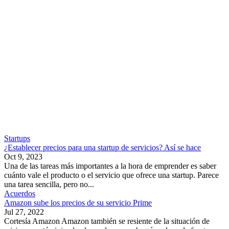
Startups
¿Establecer precios para una startup de servicios? Así se hace
Oct 9, 2023
Una de las tareas más importantes a la hora de emprender es saber
cuánto vale el producto o el servicio que ofrece una startup. Parece
una tarea sencilla, pero no...
Acuerdos
Amazon sube los precios de su servicio Prime
Jul 27, 2022
Cortesía Amazon Amazon también se resiente de la situación de