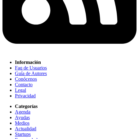
Información
Faq de Usuarios
Guía de Autores
Conócenos
Contacto
Legal
Privacidad
Categorías
Agenda
Ayudas
Medios
Actualidad
Startups