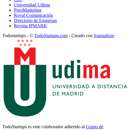
Universidad Udima
PuroMarketing
Royal Comunicación
Directorio de Empresas
Revista IPMARK
Todostartups - ©
TodoStartups.com
-
Creado con
Journalizze
TodoStartups es ente colaborador adherido al
Grupo de