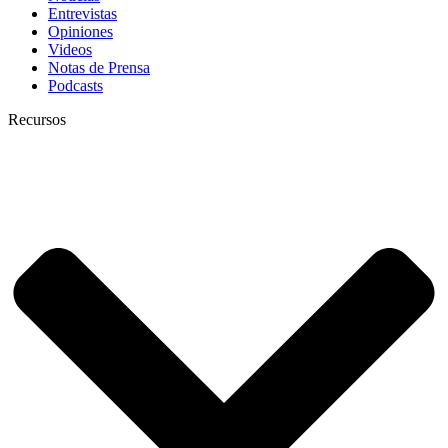
Entrevistas
Opiniones
Videos
Notas de Prensa
Podcasts
Recursos