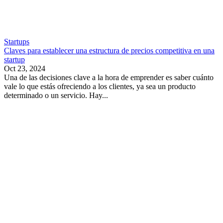
Startups
Claves para establecer una estructura de precios competitiva en una
startup
Oct 23, 2024
Una de las decisiones clave a la hora de emprender es saber cuánto
vale lo que estás ofreciendo a los clientes, ya sea un producto
determinado o un servicio. Hay...