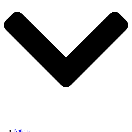
Noticias