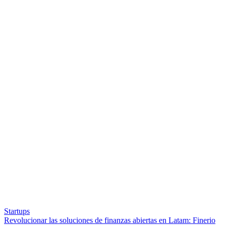
Startups
Revolucionar las soluciones de finanzas abiertas en Latam: Finerio