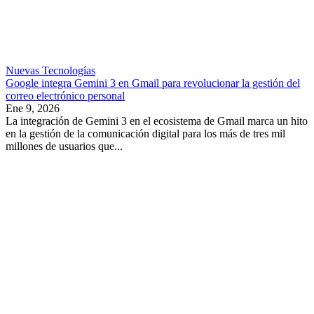
Nuevas Tecnologías
Google integra Gemini 3 en Gmail para revolucionar la gestión del
correo electrónico personal
Ene 9, 2026
La integración de Gemini 3 en el ecosistema de Gmail marca un hito
en la gestión de la comunicación digital para los más de tres mil
millones de usuarios que...