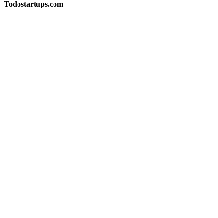
Todostartups.com