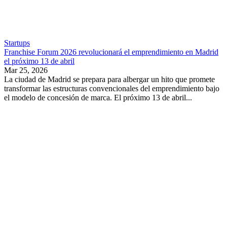
Startups
Franchise Forum 2026 revolucionará el emprendimiento en Madrid
el próximo 13 de abril
Mar 25, 2026
La ciudad de Madrid se prepara para albergar un hito que promete
transformar las estructuras convencionales del emprendimiento bajo
el modelo de concesión de marca. El próximo 13 de abril...