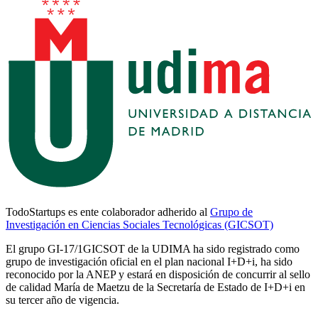
TodoStartups es ente colaborador adherido al
Grupo de
Investigación en Ciencias Sociales Tecnológicas (GICSOT)
El grupo GI-17/1GICSOT de la UDIMA ha sido registrado como
grupo de investigación oficial en el plan nacional I+D+i, ha sido
reconocido por la ANEP y estará en disposición de concurrir al sello
de calidad María de Maetzu de la Secretaría de Estado de I+D+i en
su tercer año de vigencia.