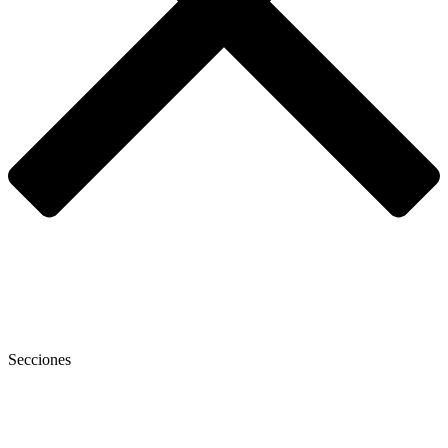
Secciones