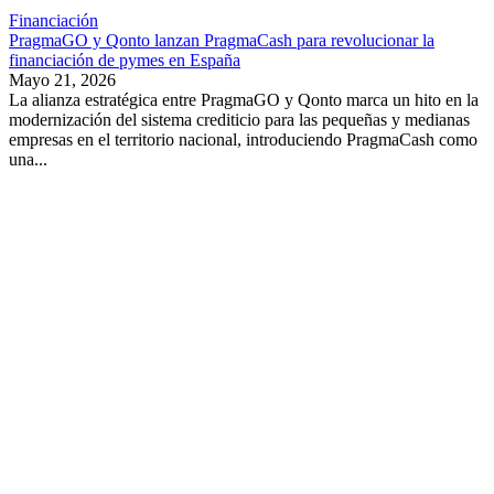
Financiación
PragmaGO y Qonto lanzan PragmaCash para revolucionar la
financiación de pymes en España
Mayo 21, 2026
La alianza estratégica entre PragmaGO y Qonto marca un hito en la
modernización del sistema crediticio para las pequeñas y medianas
empresas en el territorio nacional, introduciendo PragmaCash como
una...