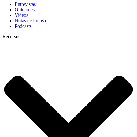
Entrevistas
Opiniones
Videos
Notas de Prensa
Podcasts
Recursos