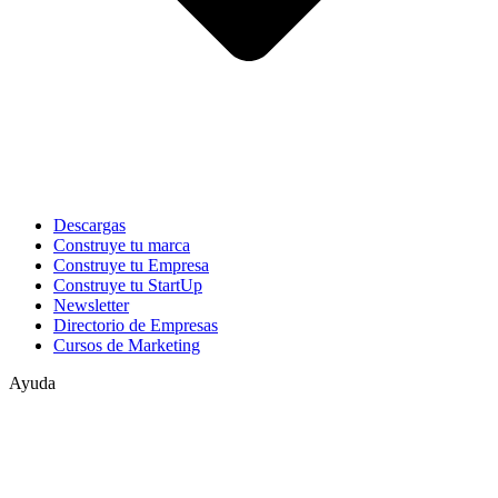
Descargas
Construye tu marca
Construye tu Empresa
Construye tu StartUp
Newsletter
Directorio de Empresas
Cursos de Marketing
Ayuda