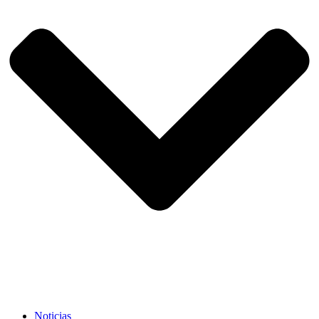
Noticias