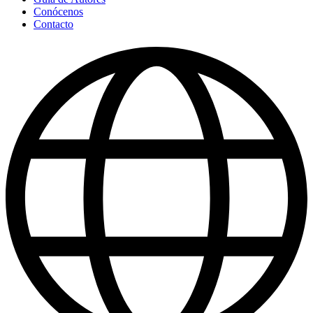
Conócenos
Contacto