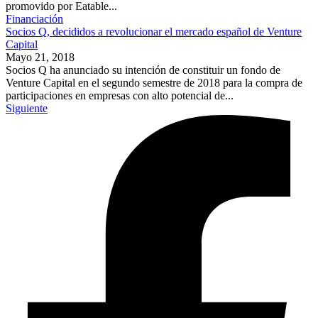
promovido por Eatable...
Financiación
Socios Q, decididos a revolucionar el mercado español de Venture
Capital
Mayo 21, 2018
Socios Q ha anunciado su intención de constituir un fondo de
Venture Capital en el segundo semestre de 2018 para la compra de
participaciones en empresas con alto potencial de...
Siguiente