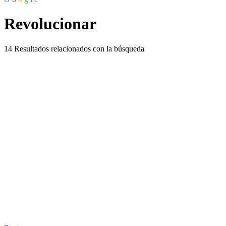
Revolucionar
14
Resultados relacionados con la búsqueda