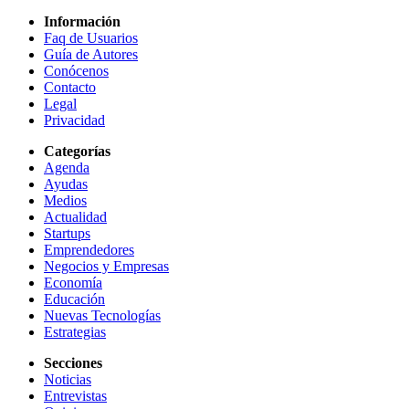
Información
Faq de Usuarios
Guía de Autores
Conócenos
Contacto
Legal
Privacidad
Categorías
Agenda
Ayudas
Medios
Actualidad
Startups
Emprendedores
Negocios y Empresas
Economía
Educación
Nuevas Tecnologías
Estrategias
Secciones
Noticias
Entrevistas