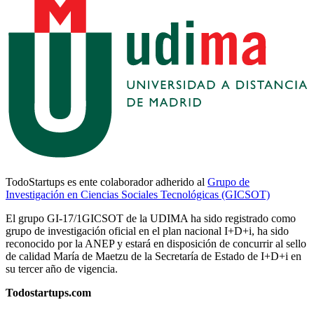
TodoStartups es ente colaborador adherido al
Grupo de
Investigación en Ciencias Sociales Tecnológicas (GICSOT)
El grupo GI-17/1GICSOT de la UDIMA ha sido registrado como
grupo de investigación oficial en el plan nacional I+D+i, ha sido
reconocido por la ANEP y estará en disposición de concurrir al sello
de calidad María de Maetzu de la Secretaría de Estado de I+D+i en
su tercer año de vigencia.
Todostartups.com