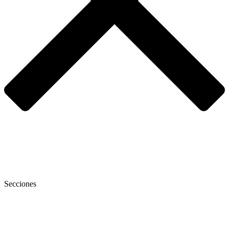
Secciones