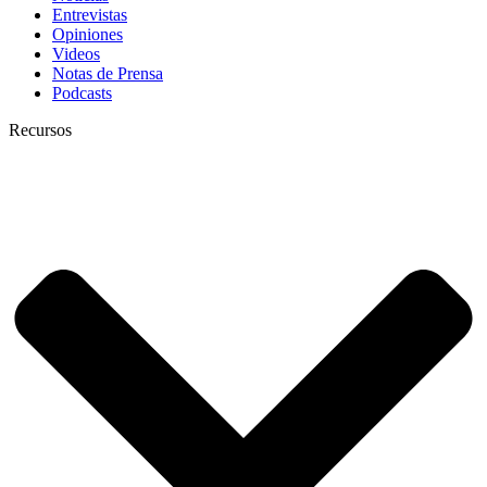
Entrevistas
Opiniones
Videos
Notas de Prensa
Podcasts
Recursos