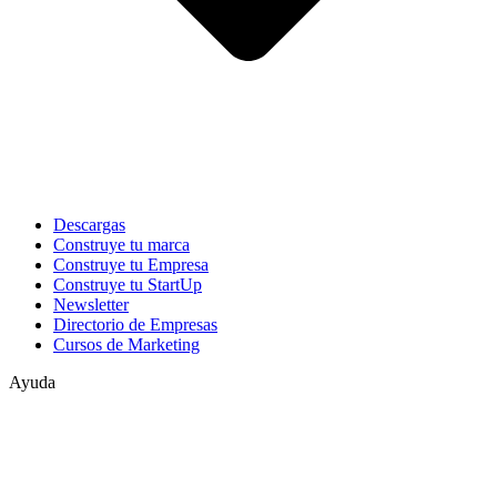
Descargas
Construye tu marca
Construye tu Empresa
Construye tu StartUp
Newsletter
Directorio de Empresas
Cursos de Marketing
Ayuda