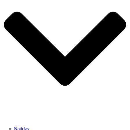
Noticias