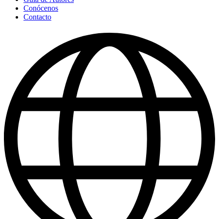
Conócenos
Contacto