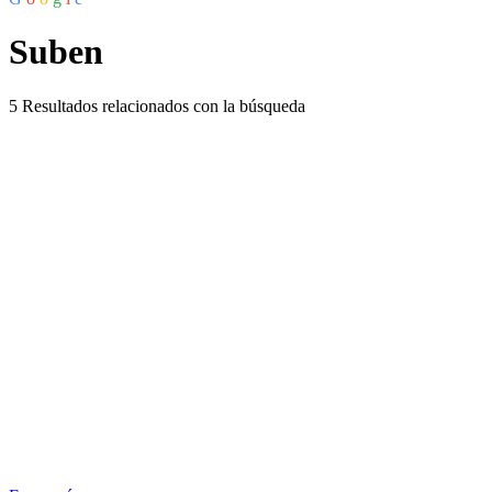
Suben
5
Resultados relacionados con la búsqueda