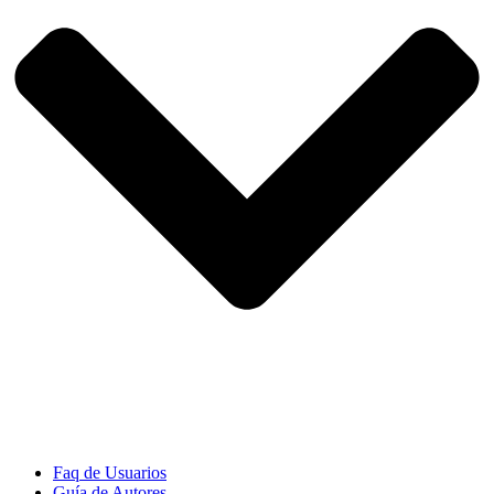
Faq de Usuarios
Guía de Autores