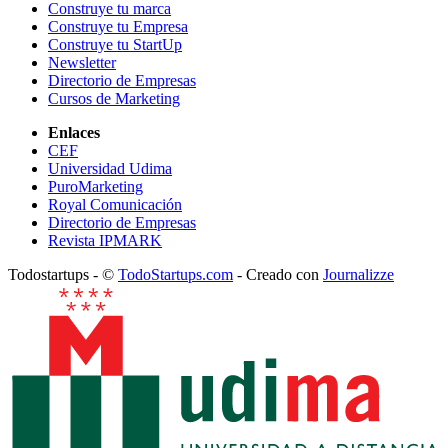
Construye tu marca
Construye tu Empresa
Construye tu StartUp
Newsletter
Directorio de Empresas
Cursos de Marketing
Enlaces
CEF
Universidad Udima
PuroMarketing
Royal Comunicación
Directorio de Empresas
Revista IPMARK
Todostartups - ©
TodoStartups.com
-
Creado con
Journalizze