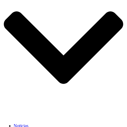
Noticias