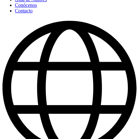
Conócenos
Contacto