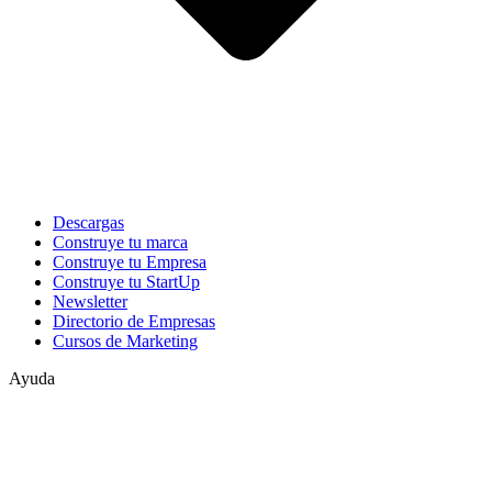
Descargas
Construye tu marca
Construye tu Empresa
Construye tu StartUp
Newsletter
Directorio de Empresas
Cursos de Marketing
Ayuda