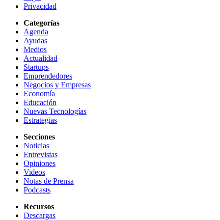
Privacidad
Categorías
Agenda
Ayudas
Medios
Actualidad
Startups
Emprendedores
Negocios y Empresas
Economía
Educación
Nuevas Tecnologías
Estrategias
Secciones
Noticias
Entrevistas
Opiniones
Videos
Notas de Prensa
Podcasts
Recursos
Descargas