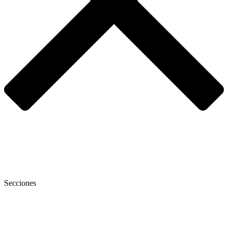
Secciones