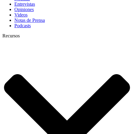
Entrevistas
Opiniones
Videos
Notas de Prensa
Podcasts
Recursos