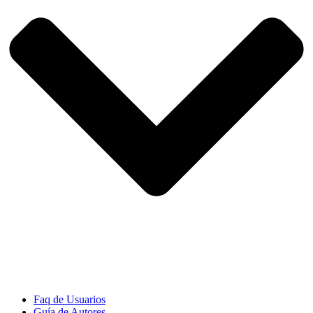
Faq de Usuarios
Guía de Autores