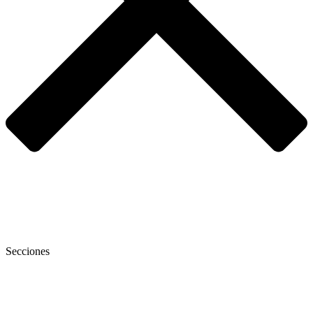
Secciones