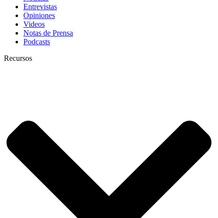
Entrevistas
Opiniones
Videos
Notas de Prensa
Podcasts
Recursos