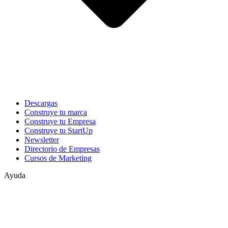
Descargas
Construye tu marca
Construye tu Empresa
Construye tu StartUp
Newsletter
Directorio de Empresas
Cursos de Marketing
Ayuda