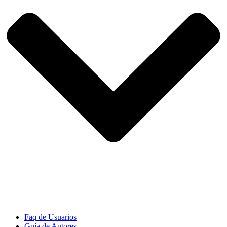
Faq de Usuarios
Guía de Autores