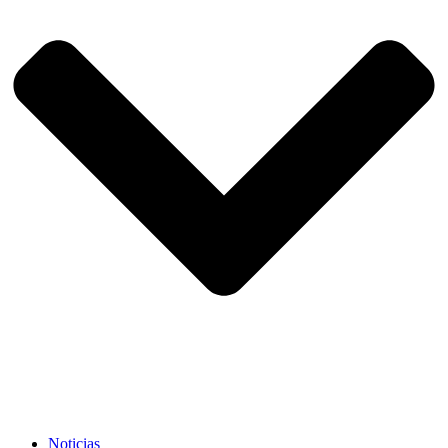
Noticias