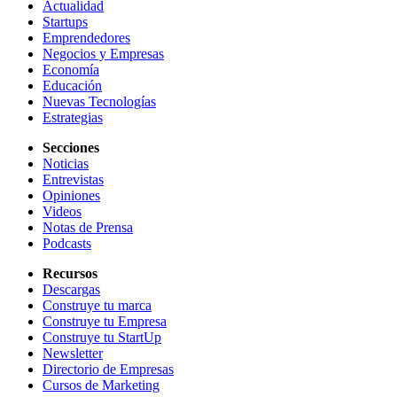
Actualidad
Startups
Emprendedores
Negocios y Empresas
Economía
Educación
Nuevas Tecnologías
Estrategias
Secciones
Noticias
Entrevistas
Opiniones
Videos
Notas de Prensa
Podcasts
Recursos
Descargas
Construye tu marca
Construye tu Empresa
Construye tu StartUp
Newsletter
Directorio de Empresas
Cursos de Marketing