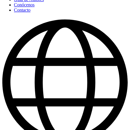
Conócenos
Contacto