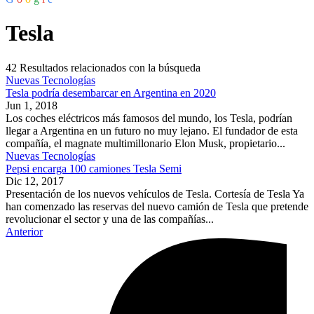
Tesla
42
Resultados relacionados con la búsqueda
Nuevas Tecnologías
Tesla podría desembarcar en Argentina en 2020
Jun 1, 2018
Los coches eléctricos más famosos del mundo, los Tesla, podrían
llegar a Argentina en un futuro no muy lejano. El fundador de esta
compañía, el magnate multimillonario Elon Musk, propietario...
Nuevas Tecnologías
Pepsi encarga 100 camiones Tesla Semi
Dic 12, 2017
Presentación de los nuevos vehículos de Tesla. Cortesía de Tesla Ya
han comenzado las reservas del nuevo camión de Tesla que pretende
revolucionar el sector y una de las compañías...
Anterior