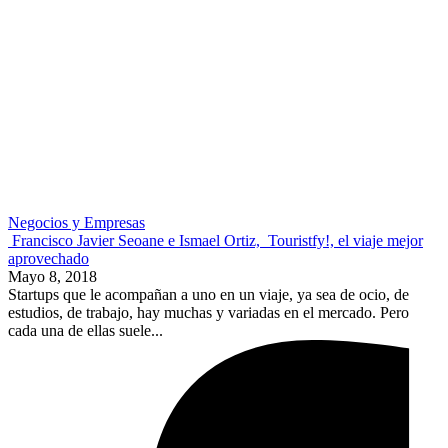
Negocios y Empresas
Francisco Javier Seoane e Ismael Ortiz, Touristfy!, el viaje mejor
aprovechado
Mayo 8, 2018
Startups que le acompañan a uno en un viaje, ya sea de ocio, de
estudios, de trabajo, hay muchas y variadas en el mercado. Pero
cada una de ellas suele...