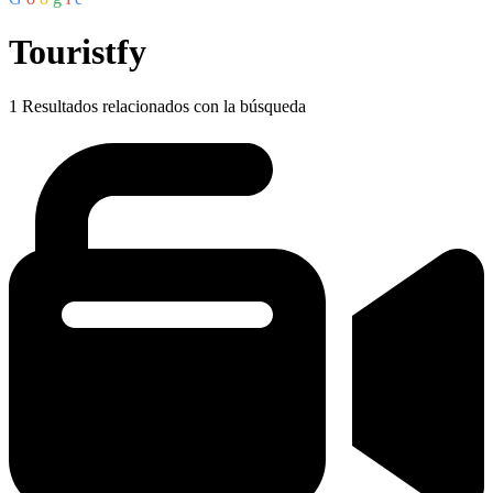
Touristfy
1
Resultados relacionados con la búsqueda