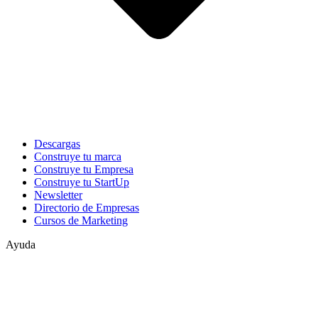
Descargas
Construye tu marca
Construye tu Empresa
Construye tu StartUp
Newsletter
Directorio de Empresas
Cursos de Marketing
Ayuda