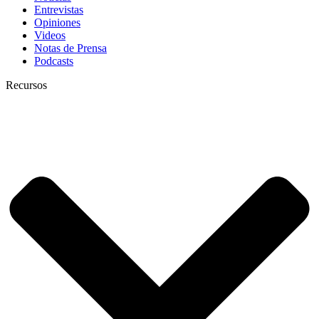
Entrevistas
Opiniones
Videos
Notas de Prensa
Podcasts
Recursos