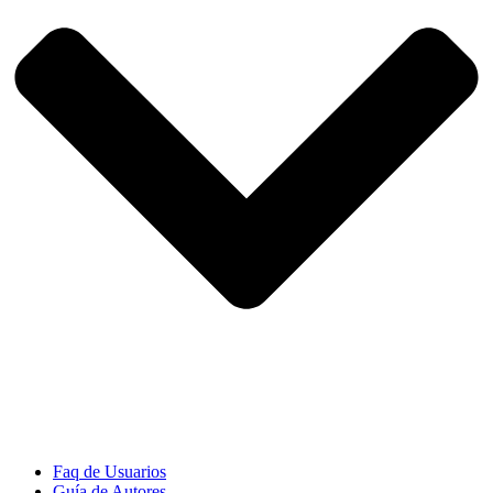
Faq de Usuarios
Guía de Autores