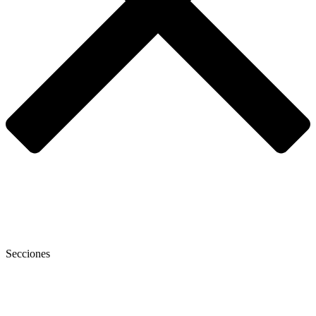
Secciones