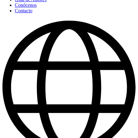
Conócenos
Contacto