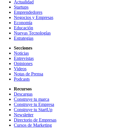
Actualidad
Startups
Emprendedores
Negocios y Empresas
Economía
Educación
Nuevas Tecnologías
Estrategias
Secciones
Noticias
Entrevistas
Opiniones
Videos
Notas de Prensa
Podcasts
Recursos
Descargas
Construye tu marca
Construye tu Empresa
Construye tu StartUp
Newsletter
Directorio de Empresas
Cursos de Marketing