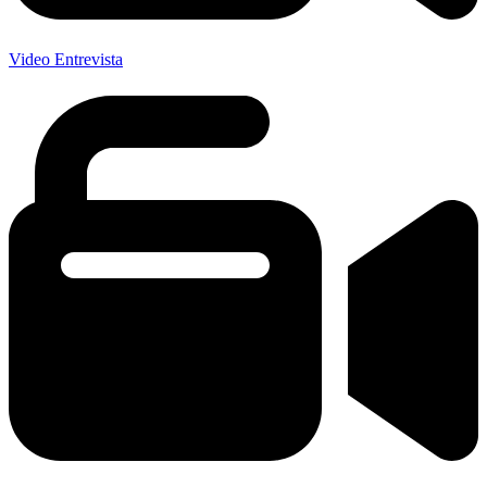
Video Entrevista