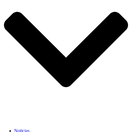
Noticias