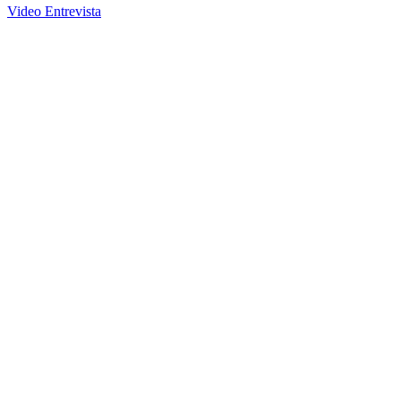
Video Entrevista