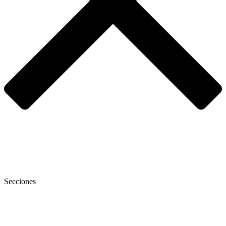
Secciones