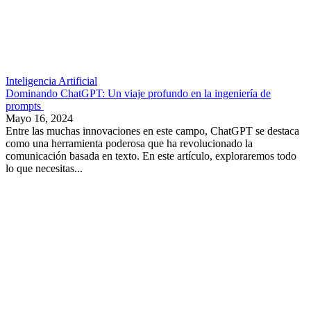
Inteligencia Artificial
Dominando ChatGPT: Un viaje profundo en la ingeniería de
prompts
Mayo 16, 2024
Entre las muchas innovaciones en este campo, ChatGPT se destaca
como una herramienta poderosa que ha revolucionado la
comunicación basada en texto. En este artículo, exploraremos todo
lo que necesitas...