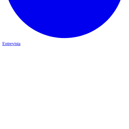
Entrevista