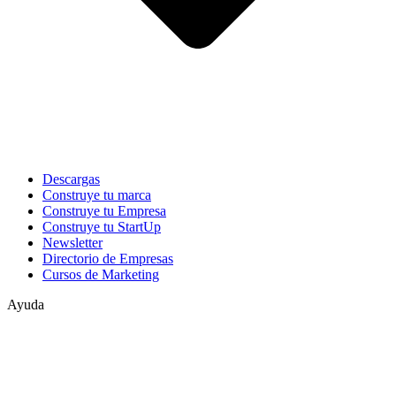
Descargas
Construye tu marca
Construye tu Empresa
Construye tu StartUp
Newsletter
Directorio de Empresas
Cursos de Marketing
Ayuda