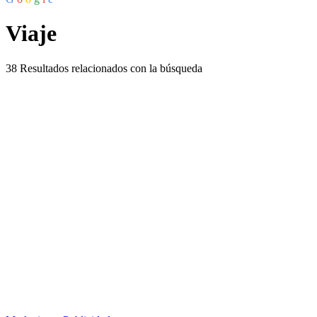
Viaje
38
Resultados relacionados con la búsqueda