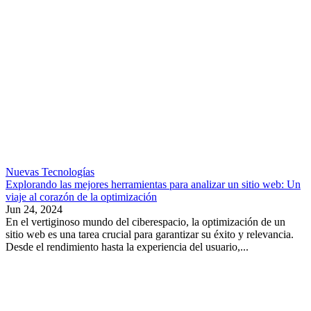
Nuevas Tecnologías
Explorando las mejores herramientas para analizar un sitio web: Un
viaje al corazón de la optimización
Jun 24, 2024
En el vertiginoso mundo del ciberespacio, la optimización de un
sitio web es una tarea crucial para garantizar su éxito y relevancia.
Desde el rendimiento hasta la experiencia del usuario,...