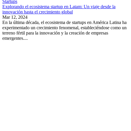
Startups
Explorando el ecosistema startup en Latam: Un viaje desde la
innovación hasta el crecimiento global
Mar 12, 2024
En la última década, el ecosistema de startups en América Latina ha
experimentado un crecimiento fenomenal, estableciéndose como un
terreno fértil para la innovación y la creación de empresas
emergentes....