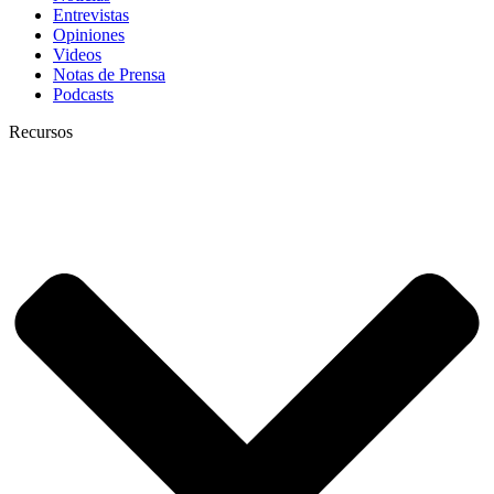
Entrevistas
Opiniones
Videos
Notas de Prensa
Podcasts
Recursos