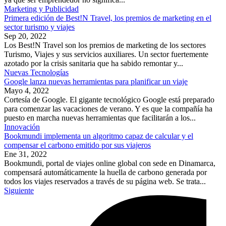
Marketing y Publicidad
Primera edición de Best!N Travel, los premios de marketing en el
sector turismo y viajes
Sep 20, 2022
Los Best!N Travel son los premios de marketing de los sectores
Turismo, Viajes y sus servicios auxiliares. Un sector fuertemente
azotado por la crisis sanitaria que ha sabido remontar y...
Nuevas Tecnologías
Google lanza nuevas herramientas para planificar un viaje
Mayo 4, 2022
Cortesía de Google. El gigante tecnológico Google está preparado
para comenzar las vacaciones de verano. Y es que la compañía ha
puesto en marcha nuevas herramientas que facilitarán a los...
Innovación
Bookmundi implementa un algoritmo capaz de calcular y el
compensar el carbono emitido por sus viajeros
Ene 31, 2022
Bookmundi, portal de viajes online global con sede en Dinamarca,
compensará automáticamente la huella de carbono generada por
todos los viajes reservados a través de su página web. Se trata...
Siguiente