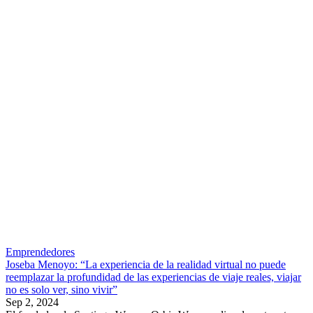
Emprendedores
Joseba Menoyo: “La experiencia de la realidad virtual no puede
reemplazar la profundidad de las experiencias de viaje reales, viajar
no es solo ver, sino vivir”
Sep 2, 2024