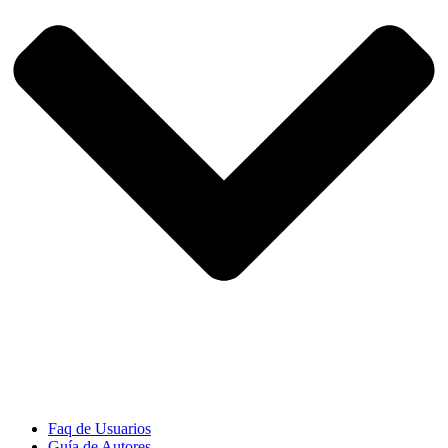
Faq de Usuarios
Guía de Autores