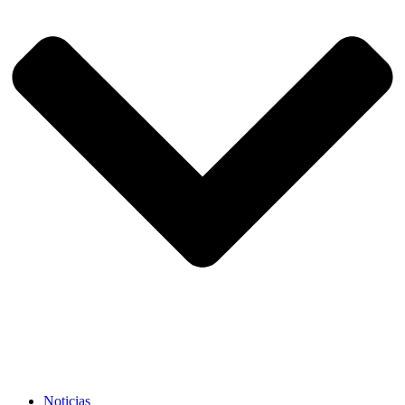
Noticias