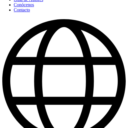
Conócenos
Contacto