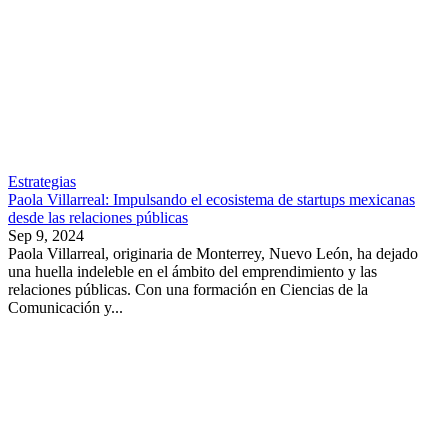
Estrategias
Paola Villarreal: Impulsando el ecosistema de startups mexicanas
desde las relaciones públicas
Sep 9, 2024
Paola Villarreal, originaria de Monterrey, Nuevo León, ha dejado
una huella indeleble en el ámbito del emprendimiento y las
relaciones públicas. Con una formación en Ciencias de la
Comunicación y...