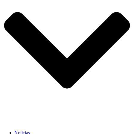
Noticias