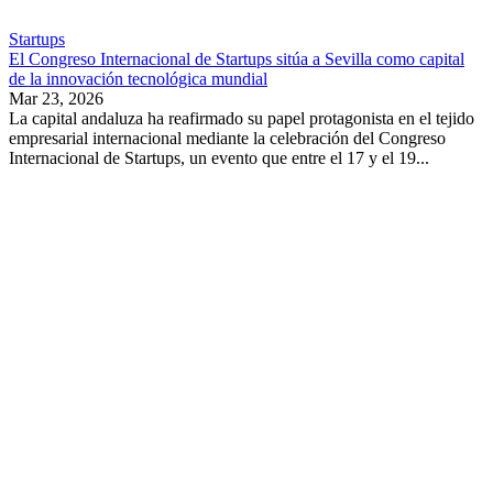
Startups
El Congreso Internacional de Startups sitúa a Sevilla como capital
de la innovación tecnológica mundial
Mar 23, 2026
La capital andaluza ha reafirmado su papel protagonista en el tejido
empresarial internacional mediante la celebración del Congreso
Internacional de Startups, un evento que entre el 17 y el 19...