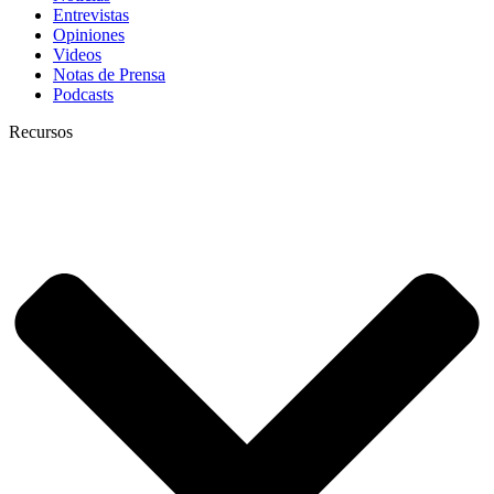
Entrevistas
Opiniones
Videos
Notas de Prensa
Podcasts
Recursos