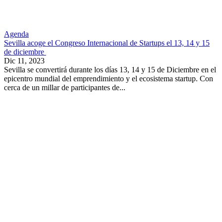
Agenda
Sevilla acoge el Congreso Internacional de Startups el 13, 14 y 15
de diciembre
Dic 11, 2023
Sevilla se convertirá durante los días 13, 14 y 15 de Diciembre en el
epicentro mundial del emprendimiento y el ecosistema startup. Con
cerca de un millar de participantes de...