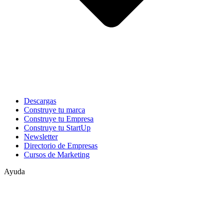
Descargas
Construye tu marca
Construye tu Empresa
Construye tu StartUp
Newsletter
Directorio de Empresas
Cursos de Marketing
Ayuda