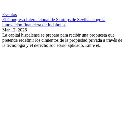
Eventos
El Congreso Internacional de Startups de Sevilla acoge la
innovación financiera de Indahouse
Mar 12, 2026
La capital hispalense se prepara para recibir una propuesta que
pretende redefinir los cimientos de la propiedad privada a través de
la tecnología y el derecho societario aplicado. Entre el...