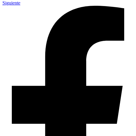
Siguiente