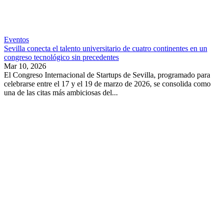
Eventos
Sevilla conecta el talento universitario de cuatro continentes en un
congreso tecnológico sin precedentes
Mar 10, 2026
El Congreso Internacional de Startups de Sevilla, programado para
celebrarse entre el 17 y el 19 de marzo de 2026, se consolida como
una de las citas más ambiciosas del...