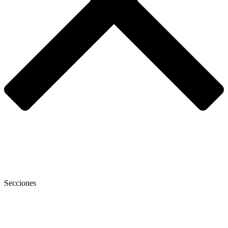
Secciones