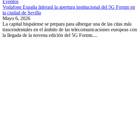
Eventos
Vodafone España liderará la apertura institucional del 5G Forum en
la ciudad de Sevilla
Mayo 6, 2026
La capital hispalense se prepara para albergar una de las citas más
trascendentales en el ámbito de las telecomunicaciones europeas con
la llegada de la novena edición del 5G Forum....