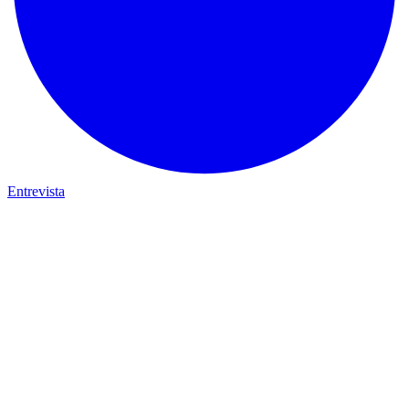
Entrevista