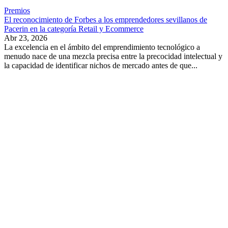
Premios
El reconocimiento de Forbes a los emprendedores sevillanos de
Pacerin en la categoría Retail y Ecommerce
Abr 23, 2026
La excelencia en el ámbito del emprendimiento tecnológico a
menudo nace de una mezcla precisa entre la precocidad intelectual y
la capacidad de identificar nichos de mercado antes de que...