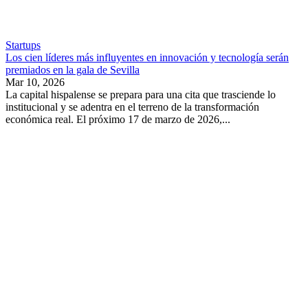
Startups
Los cien líderes más influyentes en innovación y tecnología serán
premiados en la gala de Sevilla
Mar 10, 2026
La capital hispalense se prepara para una cita que trasciende lo
institucional y se adentra en el terreno de la transformación
económica real. El próximo 17 de marzo de 2026,...