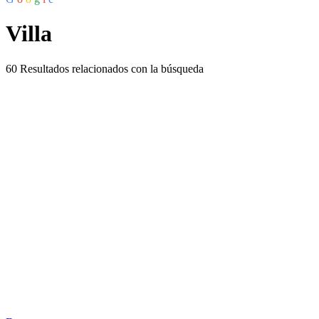
Villa
60
Resultados relacionados con la búsqueda