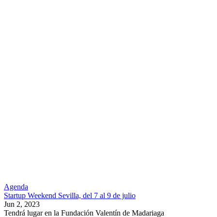
Agenda
Startup Weekend Sevilla, del 7 al 9 de julio
Jun 2, 2023
Tendrá lugar en la Fundación Valentín de Madariaga