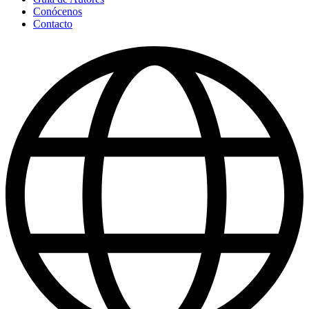
Conócenos
Contacto