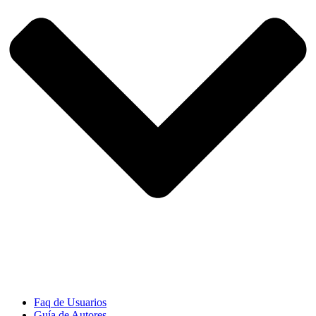
Faq de Usuarios
Guía de Autores