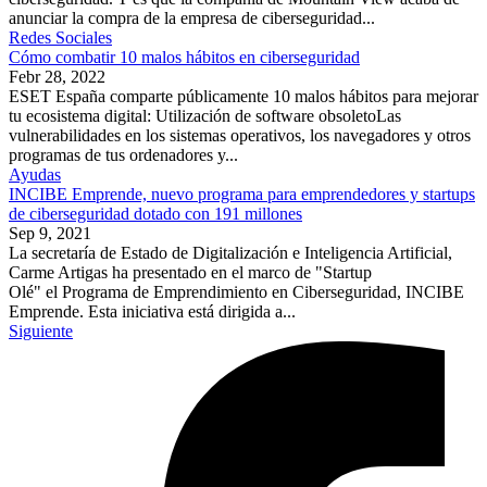
anunciar la compra de la empresa de ciberseguridad...
Redes Sociales
Cómo combatir 10 malos hábitos en ciberseguridad
Febr 28, 2022
ESET España comparte públicamente 10 malos hábitos para mejorar
tu ecosistema digital: Utilización de software obsoletoLas
vulnerabilidades en los sistemas operativos, los navegadores y otros
programas de tus ordenadores y...
Ayudas
INCIBE Emprende, nuevo programa para emprendedores y startups
de ciberseguridad dotado con 191 millones
Sep 9, 2021
La secretaría de Estado de Digitalización e Inteligencia Artificial,
Carme Artigas ha presentado en el marco de "Startup
Olé" el Programa de Emprendimiento en Ciberseguridad, INCIBE
Emprende. Esta iniciativa está dirigida a...
Siguiente