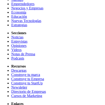
Emprendedores
Negocios y Empresas
Economía
Educación
Nuevas Tecnologías
Estrategias
Secciones
Noticias
Entrevistas
Opiniones
Videos
Notas de Prensa
Podcasts
Recursos
Descargas
Construye tu marca
Construye tu Empresa
Construye tu StartUp
Newsletter
Directorio de Empresas
Cursos de Marketing
Enlaces