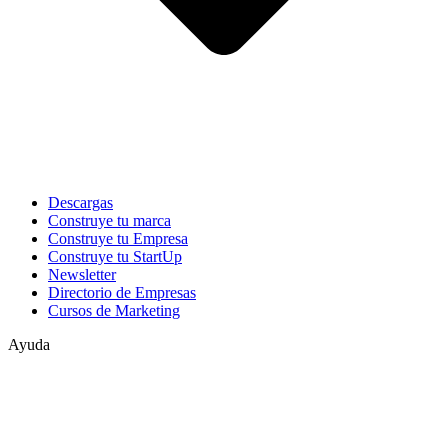
Descargas
Construye tu marca
Construye tu Empresa
Construye tu StartUp
Newsletter
Directorio de Empresas
Cursos de Marketing
Ayuda