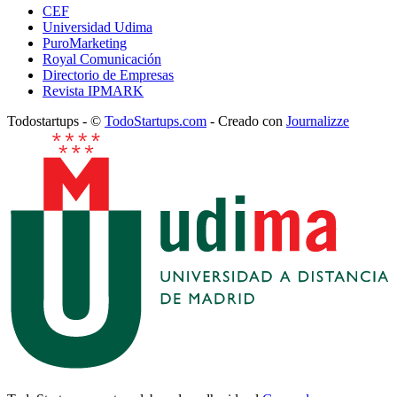
CEF
Universidad Udima
PuroMarketing
Royal Comunicación
Directorio de Empresas
Revista IPMARK
Todostartups - ©
TodoStartups.com
-
Creado con
Journalizze