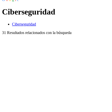
Ciberseguridad
Ciberseguridad
31
Resultados relacionados con la búsqueda