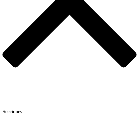
Secciones