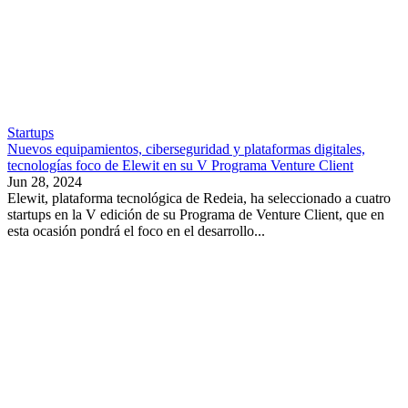
Startups
Nuevos equipamientos, ciberseguridad y plataformas digitales,
tecnologías foco de Elewit en su V Programa Venture Client
Jun 28, 2024
Elewit, plataforma tecnológica de Redeia, ha seleccionado a cuatro
startups en la V edición de su Programa de Venture Client, que en
esta ocasión pondrá el foco en el desarrollo...