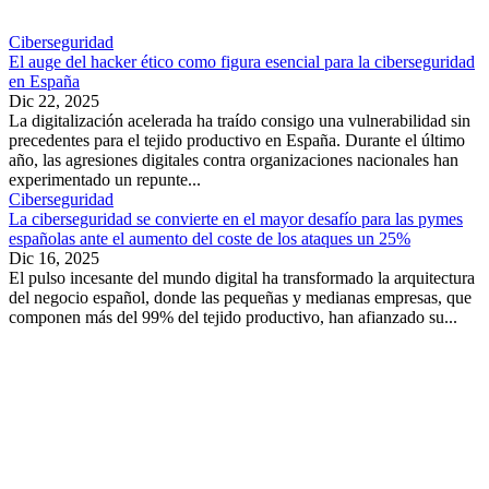
Ciberseguridad
El auge del hacker ético como figura esencial para la ciberseguridad
en España
Dic 22, 2025
La digitalización acelerada ha traído consigo una vulnerabilidad sin
precedentes para el tejido productivo en España. Durante el último
año, las agresiones digitales contra organizaciones nacionales han
experimentado un repunte...
Ciberseguridad
La ciberseguridad se convierte en el mayor desafío para las pymes
españolas ante el aumento del coste de los ataques un 25%
Dic 16, 2025
El pulso incesante del mundo digital ha transformado la arquitectura
del negocio español, donde las pequeñas y medianas empresas, que
componen más del 99% del tejido productivo, han afianzado su...