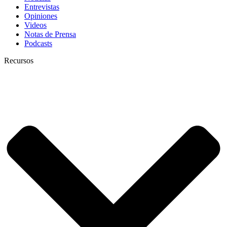
Entrevistas
Opiniones
Videos
Notas de Prensa
Podcasts
Recursos