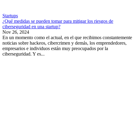
Startups
¿Qué medidas se pueden tomar para mitigar los riesgos de
ciberseguridad en una startup?
Nov 26, 2024
En un momento como el actual, en el que recibimos constantemente
noticias sobre hackeos, cibercrimen y demás, los emprendedores,
empresarios e individuos están muy preocupados por la
ciberseguridad. Y es...