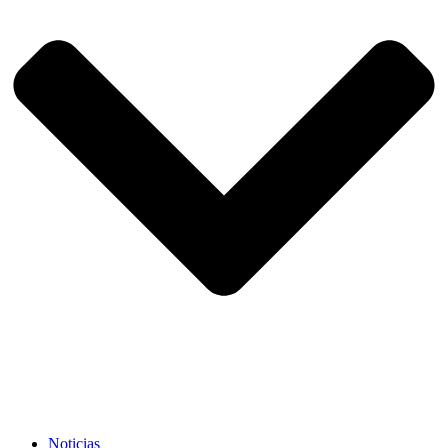
Noticias