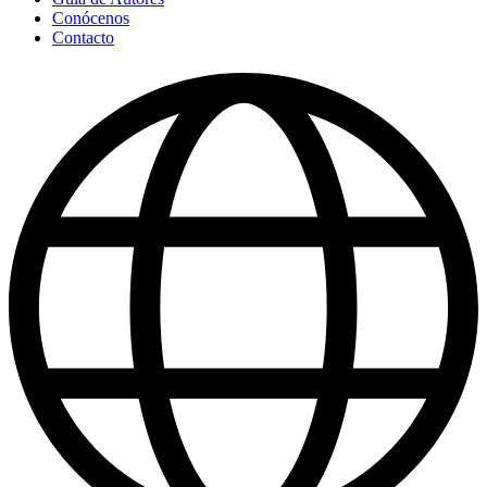
Conócenos
Contacto