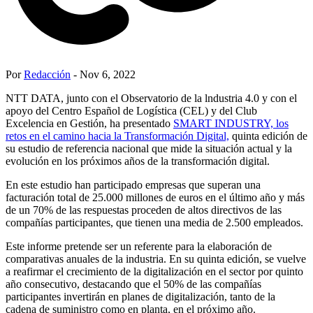
Por
Redacción
- Nov 6, 2022
NTT DATA, junto con el Observatorio de la lndustria 4.0 y con el
apoyo del Centro Español de Logística (CEL) y del Club
Excelencia en Gestión, ha presentado
SMART INDUSTRY, los
retos en el camino hacia la Transformación Digital,
quinta edición de
su estudio de referencia nacional que mide la situación actual y la
evolución en los próximos años de la transformación digital.
En este estudio han participado empresas que superan una
facturación total de 25.000 millones de euros en el último año y más
de un 70% de las respuestas proceden de altos directivos de las
compañías participantes, que tienen una media de 2.500 empleados.
Este informe pretende ser un referente para la elaboración de
comparativas anuales de la industria. En su quinta edición, se vuelve
a reafirmar el crecimiento de la digitalización en el sector por quinto
año consecutivo, destacando que el 50% de las compañías
participantes invertirán en planes de digitalización, tanto de la
cadena de suministro como en planta, en el próximo año.