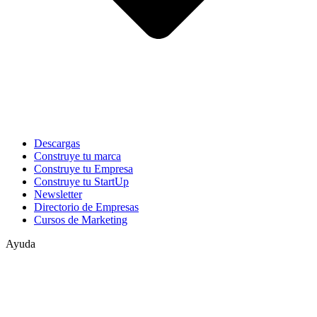
Descargas
Construye tu marca
Construye tu Empresa
Construye tu StartUp
Newsletter
Directorio de Empresas
Cursos de Marketing
Ayuda