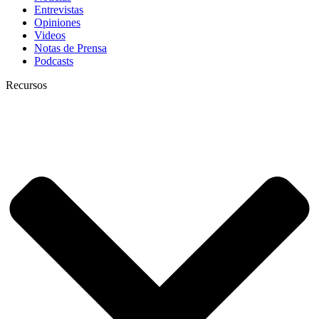
Entrevistas
Opiniones
Videos
Notas de Prensa
Podcasts
Recursos