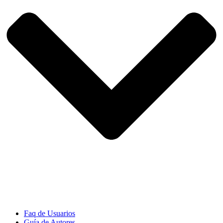
Faq de Usuarios
Guía de Autores