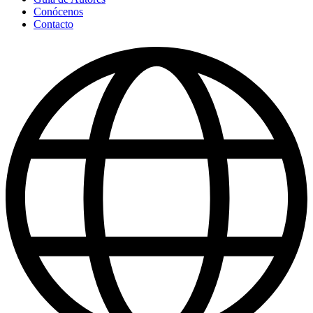
Conócenos
Contacto