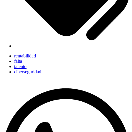
rentabilidad
falta
talento
ciberseguridad