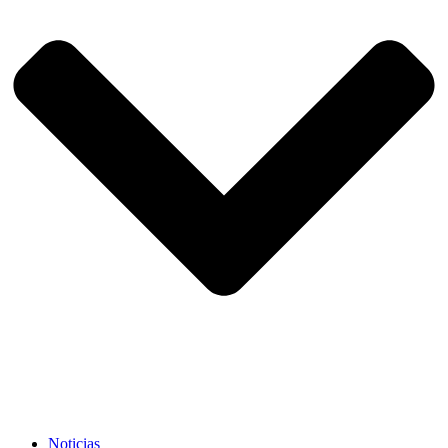
Noticias