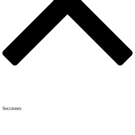
Secciones