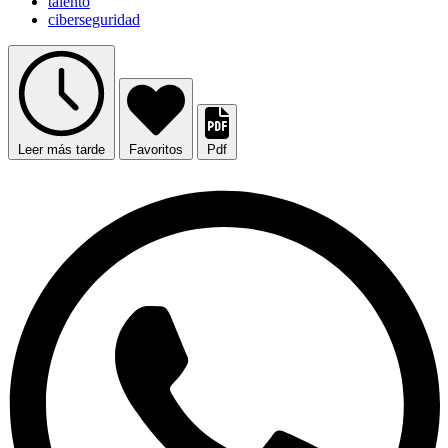
talento
ciberseguridad
Leer más tarde
Favoritos
Pdf