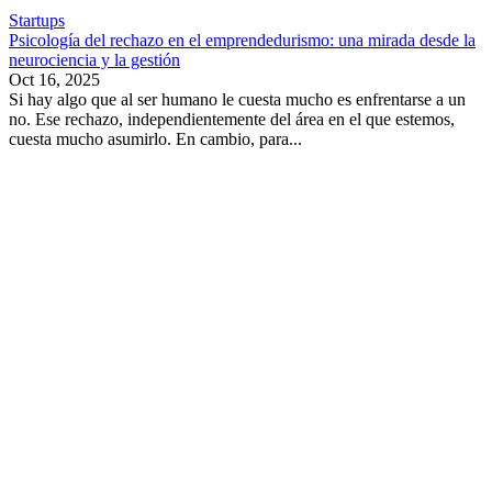
Startups
Psicología del rechazo en el emprendedurismo: una mirada desde la
neurociencia y la gestión
Oct 16, 2025
Si hay algo que al ser humano le cuesta mucho es enfrentarse a un
no. Ese rechazo, independientemente del área en el que estemos,
cuesta mucho asumirlo. En cambio, para...