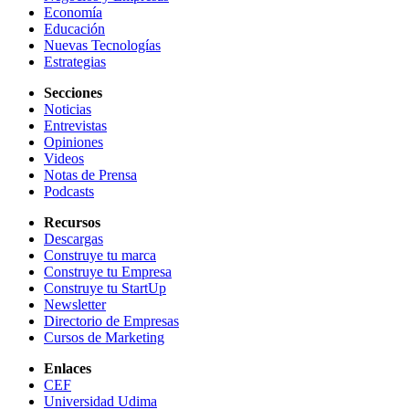
Economía
Educación
Nuevas Tecnologías
Estrategias
Secciones
Noticias
Entrevistas
Opiniones
Videos
Notas de Prensa
Podcasts
Recursos
Descargas
Construye tu marca
Construye tu Empresa
Construye tu StartUp
Newsletter
Directorio de Empresas
Cursos de Marketing
Enlaces
CEF
Universidad Udima