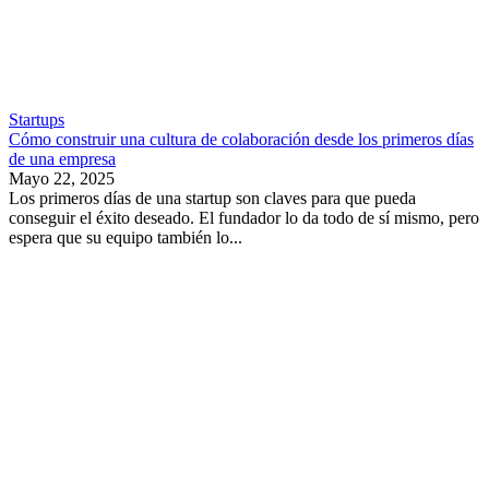
Startups
Cómo construir una cultura de colaboración desde los primeros días
de una empresa
Mayo 22, 2025
Los primeros días de una startup son claves para que pueda
conseguir el éxito deseado. El fundador lo da todo de sí mismo, pero
espera que su equipo también lo...