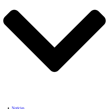
Noticias