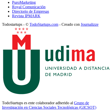
PuroMarketing
Royal Comunicación
Directorio de Empresas
Revista IPMARK
Todostartups - ©
TodoStartups.com
-
Creado con
Journalizze
TodoStartups es ente colaborador adherido al
Grupo de
Investigación en Ciencias Sociales Tecnológicas (GICSOT)