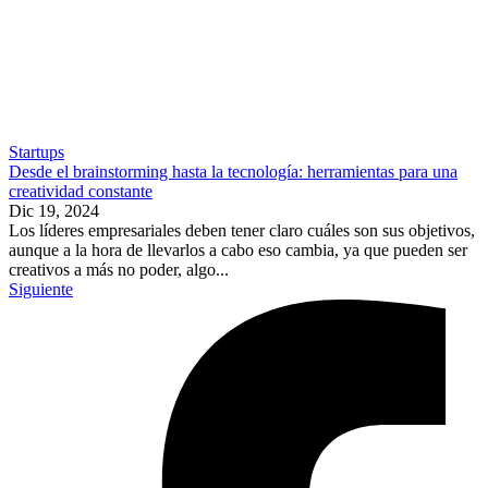
Startups
Desde el brainstorming hasta la tecnología: herramientas para una
creatividad constante
Dic 19, 2024
Los líderes empresariales deben tener claro cuáles son sus objetivos,
aunque a la hora de llevarlos a cabo eso cambia, ya que pueden ser
creativos a más no poder, algo...
Siguiente