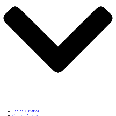
Faq de Usuarios
Guía de Autores