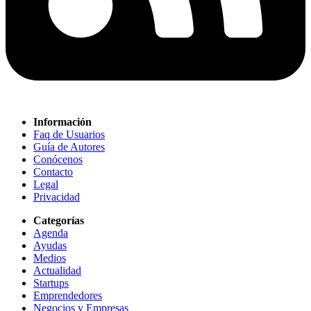
Información
Faq de Usuarios
Guía de Autores
Conócenos
Contacto
Legal
Privacidad
Categorías
Agenda
Ayudas
Medios
Actualidad
Startups
Emprendedores
Negocios y Empresas