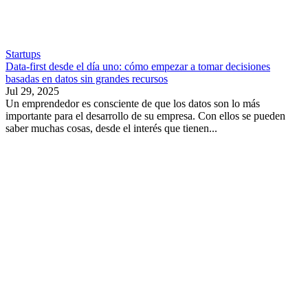
Startups
Data-first desde el día uno: cómo empezar a tomar decisiones
basadas en datos sin grandes recursos
Jul 29, 2025
Un emprendedor es consciente de que los datos son lo más
importante para el desarrollo de su empresa. Con ellos se pueden
saber muchas cosas, desde el interés que tienen...