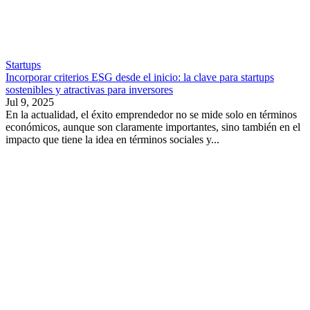
Startups
Incorporar criterios ESG desde el inicio: la clave para startups
sostenibles y atractivas para inversores
Jul 9, 2025
En la actualidad, el éxito emprendedor no se mide solo en términos
económicos, aunque son claramente importantes, sino también en el
impacto que tiene la idea en términos sociales y...