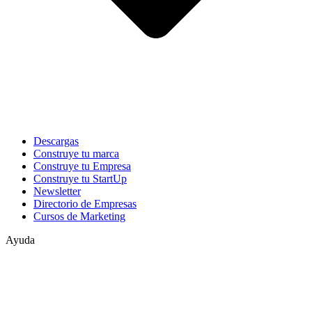
Descargas
Construye tu marca
Construye tu Empresa
Construye tu StartUp
Newsletter
Directorio de Empresas
Cursos de Marketing
Ayuda