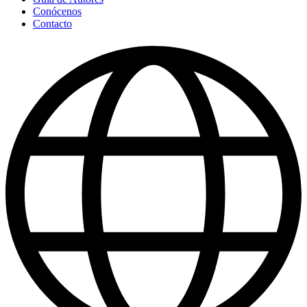
Conócenos
Contacto