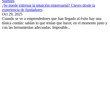
Startups
¿Se puede entrenar la intuición empresarial? Claves desde la
experiencia de fundadores
Oct 29, 2025
Cuando se ve a emprendedores que han llegado al éxito hay una
tónica común: sabían lo que tenían que hacer, en el momento justo y
con las herramientas adecuadas. Imposible...