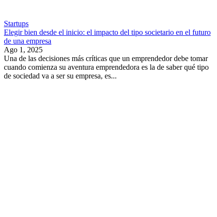
Startups
Elegir bien desde el inicio: el impacto del tipo societario en el futuro
de una empresa
Ago 1, 2025
Una de las decisiones más críticas que un emprendedor debe tomar
cuando comienza su aventura emprendedora es la de saber qué tipo
de sociedad va a ser su empresa, es...