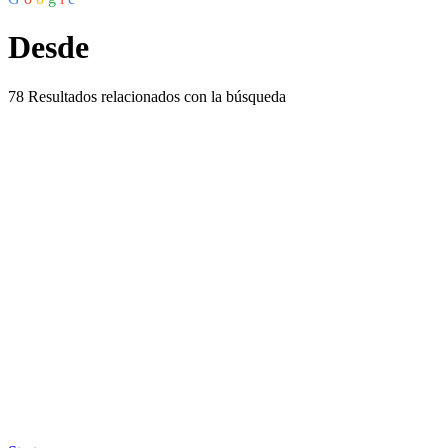
Desde
78
Resultados relacionados con la búsqueda