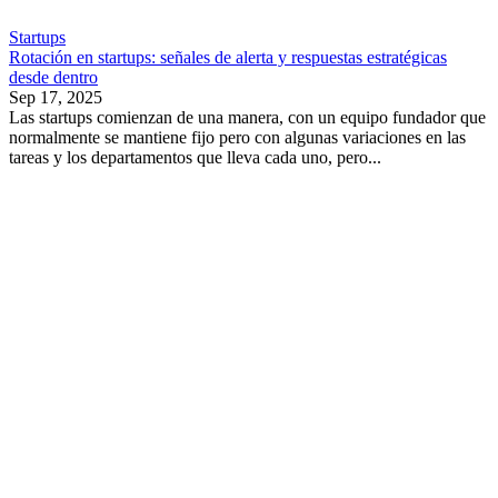
Startups
Rotación en startups: señales de alerta y respuestas estratégicas
desde dentro
Sep 17, 2025
Las startups comienzan de una manera, con un equipo fundador que
normalmente se mantiene fijo pero con algunas variaciones en las
tareas y los departamentos que lleva cada uno, pero...