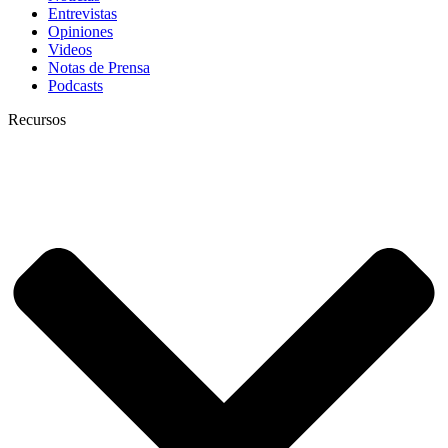
Entrevistas
Opiniones
Videos
Notas de Prensa
Podcasts
Recursos