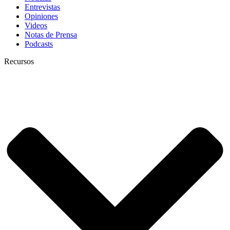
Entrevistas
Opiniones
Videos
Notas de Prensa
Podcasts
Recursos