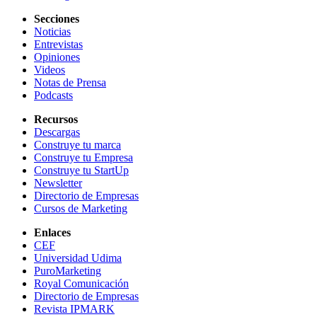
Secciones
Noticias
Entrevistas
Opiniones
Videos
Notas de Prensa
Podcasts
Recursos
Descargas
Construye tu marca
Construye tu Empresa
Construye tu StartUp
Newsletter
Directorio de Empresas
Cursos de Marketing
Enlaces
CEF
Universidad Udima
PuroMarketing
Royal Comunicación
Directorio de Empresas
Revista IPMARK