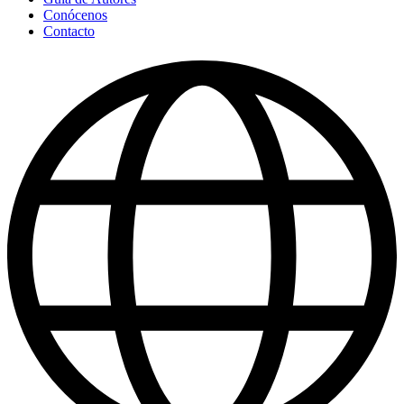
Conócenos
Contacto