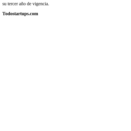
su tercer año de vigencia.
Todostartups.com