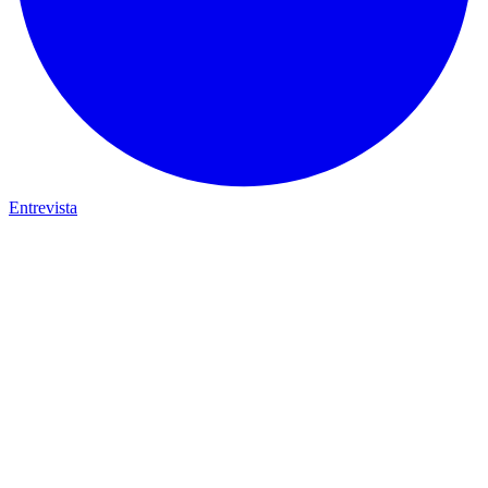
Entrevista