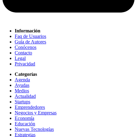
Información
Faq de Usuarios
Guía de Autores
Conócenos
Contacto
Legal
Privacidad
Categorías
Agenda
Ayudas
Medios
Actualidad
Startups
Emprendedores
Negocios y Empresas
Economía
Educación
Nuevas Tecnologías
Estrategias