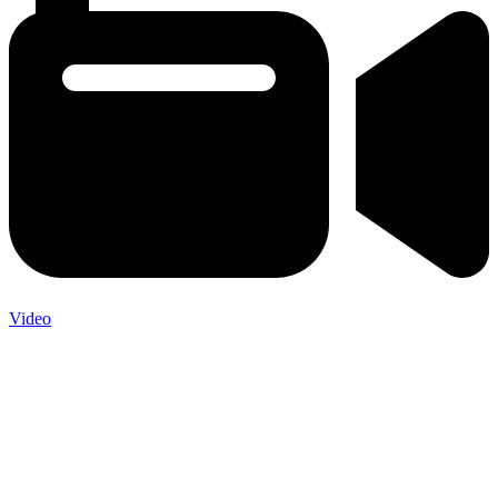
Video