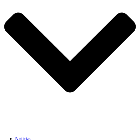
Noticias