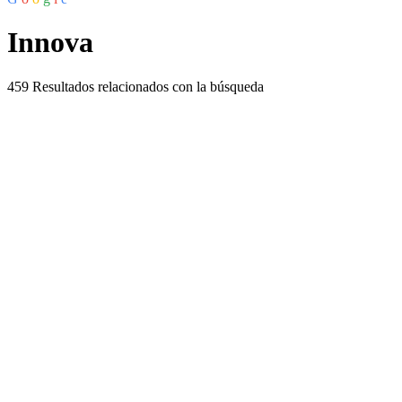
Innova
459
Resultados relacionados con la búsqueda