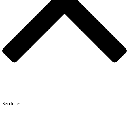
Secciones