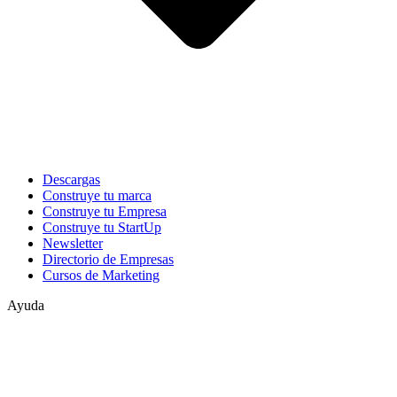
Descargas
Construye tu marca
Construye tu Empresa
Construye tu StartUp
Newsletter
Directorio de Empresas
Cursos de Marketing
Ayuda