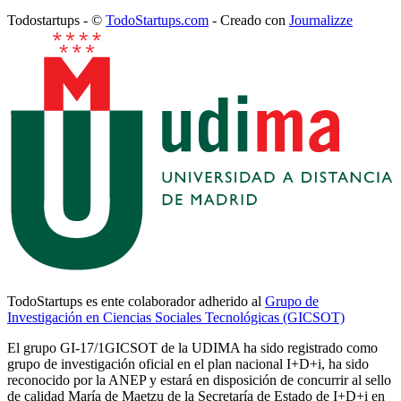
Todostartups - ©
TodoStartups.com
-
Creado con
Journalizze
TodoStartups es ente colaborador adherido al
Grupo de
Investigación en Ciencias Sociales Tecnológicas (GICSOT)
El grupo GI-17/1GICSOT de la UDIMA ha sido registrado como
grupo de investigación oficial en el plan nacional I+D+i, ha sido
reconocido por la ANEP y estará en disposición de concurrir al sello
de calidad María de Maetzu de la Secretaría de Estado de I+D+i en