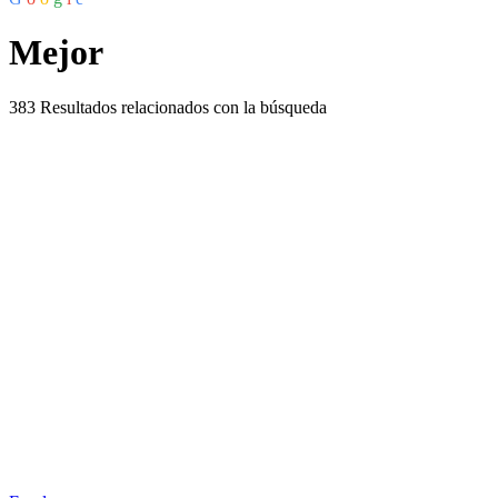
Mejor
383
Resultados relacionados con la búsqueda