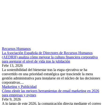
Recursos Humanos
La Asociación Española de Directores de Recursos Humanos
(AEDRH) analiza cómo mejorar la cultura financiera corporativa
para asegurar el nivel de vida tras la jubilación
Febr 13, 2026
La sostenibilidad del bienestar tras la etapa ejecutiva se ha
convertido en una prioridad estratégica que trasciende la mera
gestión administrativa para instalarse en el núcleo de las decisiones
corporativas....
Marketing y Publicidad
Cómo elegir las mejores herramientas de email marketing en 2026
para empresas y pymes
Febr 9, 2026
A lo largo de este 2026, la comunicación directa mediante el correo