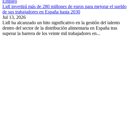
Empleo
Lidl invertirá más de 280 millones de euros para mejorar el sueldo
de sus trabajadores en España hasta 2030
Jul 13, 2026
Lidl ha alcanzado un hito significativo en la gestión del talento
dentro del sector de la distribución alimentaria en España tras
superar la barrera de los veinte mil trabajadores en...