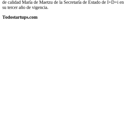
de calidad María de Maetzu de la Secretaría de Estado de I+D+i en
su tercer año de vigencia.
Todostartups.com