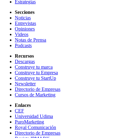
Estrategias
Secciones
Noticias
Entrevistas
Opiniones
Videos
Notas de Prensa
Podcasts
Recursos
Descargas
Construye tu marca
Construye tu Empresa
Construye tu StartUp
Newsletter
Directorio de Empresas
Cursos de Marketing
Enlaces
CEF
Universidad Udima
PuroMarketing
Royal Comunicación
Directorio de Empresas