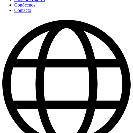
Conócenos
Contacto