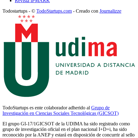
Revista IPMARK
Todostartups - ©
TodoStartups.com
-
Creado con
Journalizze
TodoStartups es ente colaborador adherido al
Grupo de
Investigación en Ciencias Sociales Tecnológicas (GICSOT)
El grupo GI-17/1GICSOT de la UDIMA ha sido registrado como
grupo de investigación oficial en el plan nacional I+D+i, ha sido
reconocido por la ANEP y estará en disposición de concurrir al sello