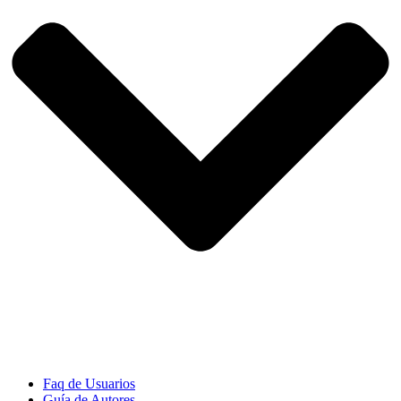
Faq de Usuarios
Guía de Autores