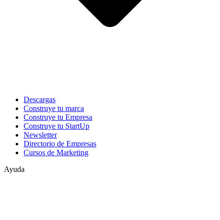
Descargas
Construye tu marca
Construye tu Empresa
Construye tu StartUp
Newsletter
Directorio de Empresas
Cursos de Marketing
Ayuda