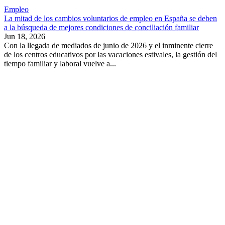
Empleo
La mitad de los cambios voluntarios de empleo en España se deben
a la búsqueda de mejores condiciones de conciliación familiar
Jun 18, 2026
Con la llegada de mediados de junio de 2026 y el inminente cierre
de los centros educativos por las vacaciones estivales, la gestión del
tiempo familiar y laboral vuelve a...