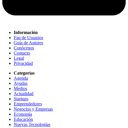
Información
Faq de Usuarios
Guía de Autores
Conócenos
Contacto
Legal
Privacidad
Categorías
Agenda
Ayudas
Medios
Actualidad
Startups
Emprendedores
Negocios y Empresas
Economía
Educación
Nuevas Tecnologías