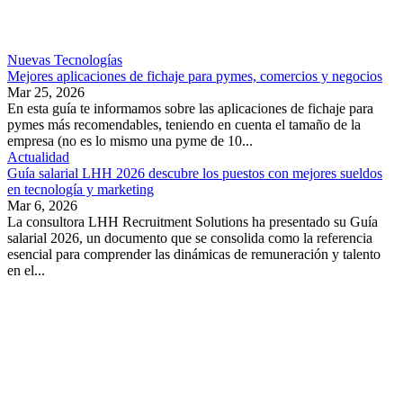
Nuevas Tecnologías
Mejores aplicaciones de fichaje para pymes, comercios y negocios
Mar 25, 2026
En esta guía te informamos sobre las aplicaciones de fichaje para
pymes más recomendables, teniendo en cuenta el tamaño de la
empresa (no es lo mismo una pyme de 10...
Actualidad
Guía salarial LHH 2026 descubre los puestos con mejores sueldos
en tecnología y marketing
Mar 6, 2026
La consultora LHH Recruitment Solutions ha presentado su Guía
salarial 2026, un documento que se consolida como la referencia
esencial para comprender las dinámicas de remuneración y talento
en el...