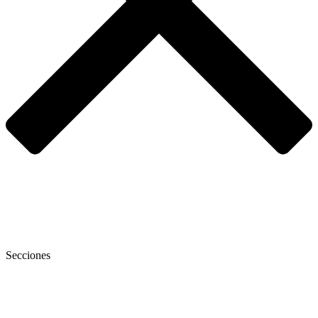
Secciones