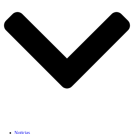
Noticias