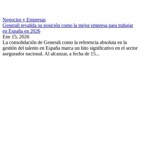
Negocios y Empresas
Generali revalida su posición como la mejor empresa para trabajar
en España en 2026
Ene 15, 2026
La consolidación de Generali como la referencia absoluta en la
gestión del talento en España marca un hito significativo en el sector
asegurador nacional. Al alcanzar, a fecha de 15...