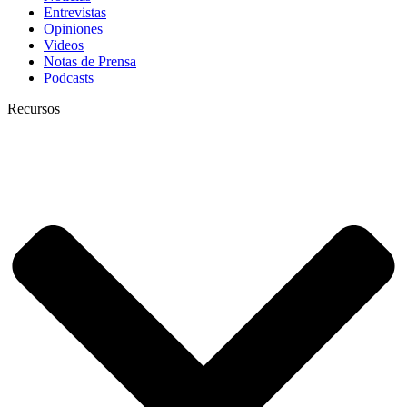
Entrevistas
Opiniones
Videos
Notas de Prensa
Podcasts
Recursos