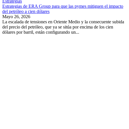
Estrategias
Estrategias de ERA Group para que las pymes mitiguen el impacto
del petróleo a cien dólares
Mayo 26, 2026
La escalada de tensiones en Oriente Medio y la consecuente subida
del precio del petróleo, que ya se sitúa por encima de los cien
dólares por barril, están configurando un...