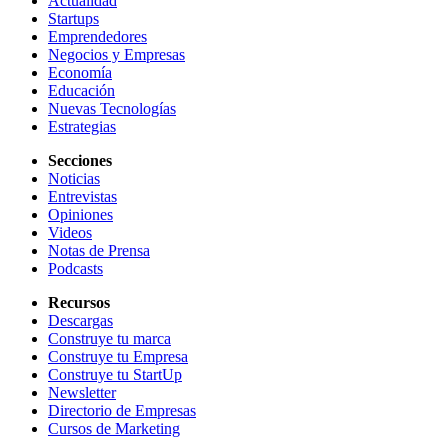
Actualidad
Startups
Emprendedores
Negocios y Empresas
Economía
Educación
Nuevas Tecnologías
Estrategias
Secciones
Noticias
Entrevistas
Opiniones
Videos
Notas de Prensa
Podcasts
Recursos
Descargas
Construye tu marca
Construye tu Empresa
Construye tu StartUp
Newsletter
Directorio de Empresas
Cursos de Marketing