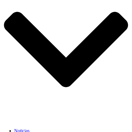
Noticias