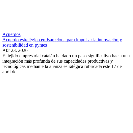
Acuerdos
Acuerdo estratégico en Barcelona para impulsar la innovación y
sostenibilidad en pymes
Abr 23, 2026
El tejido empresarial catalán ha dado un paso significativo hacia una
integración más profunda de sus capacidades productivas y
tecnológicas mediante la alianza estratégica rubricada este 17 de
abril de...