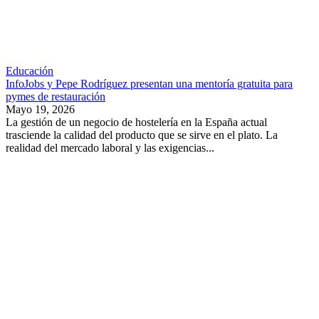
Educación
InfoJobs y Pepe Rodríguez presentan una mentoría gratuita para
pymes de restauración
Mayo 19, 2026
La gestión de un negocio de hostelería en la España actual
trasciende la calidad del producto que se sirve en el plato. La
realidad del mercado laboral y las exigencias...