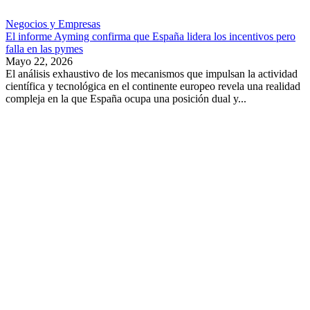
Negocios y Empresas
El informe Ayming confirma que España lidera los incentivos pero
falla en las pymes
Mayo 22, 2026
El análisis exhaustivo de los mecanismos que impulsan la actividad
científica y tecnológica en el continente europeo revela una realidad
compleja en la que España ocupa una posición dual y...