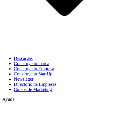
Descargas
Construye tu marca
Construye tu Empresa
Construye tu StartUp
Newsletter
Directorio de Empresas
Cursos de Marketing
Ayuda