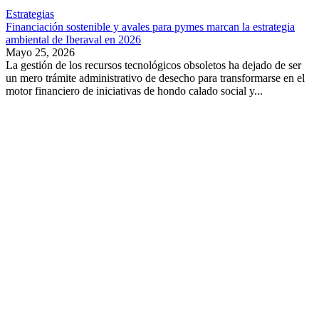
Estrategias
Financiación sostenible y avales para pymes marcan la estrategia
ambiental de Iberaval en 2026
Mayo 25, 2026
La gestión de los recursos tecnológicos obsoletos ha dejado de ser
un mero trámite administrativo de desecho para transformarse en el
motor financiero de iniciativas de hondo calado social y...