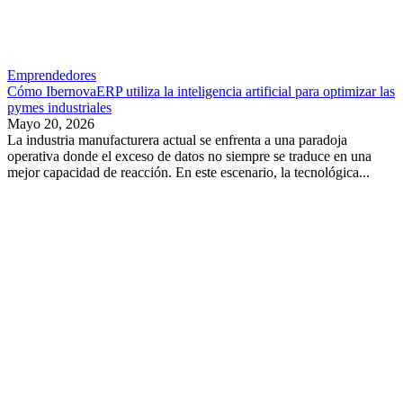
Emprendedores
Cómo IbernovaERP utiliza la inteligencia artificial para optimizar las
pymes industriales
Mayo 20, 2026
La industria manufacturera actual se enfrenta a una paradoja
operativa donde el exceso de datos no siempre se traduce en una
mejor capacidad de reacción. En este escenario, la tecnológica...