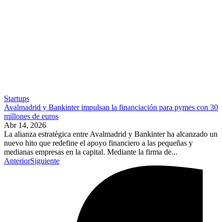
Startups
Avalmadrid y Bankinter impulsan la financiación para pymes con 30
millones de euros
Abr 14, 2026
La alianza estratégica entre Avalmadrid y Bankinter ha alcanzado un
nuevo hito que redefine el apoyo financiero a las pequeñas y
medianas empresas en la capital. Mediante la firma de...
Anterior
Siguiente