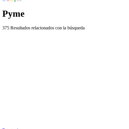
Pyme
375
Resultados relacionados con la búsqueda