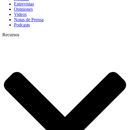
Entrevistas
Opiniones
Videos
Notas de Prensa
Podcasts
Recursos