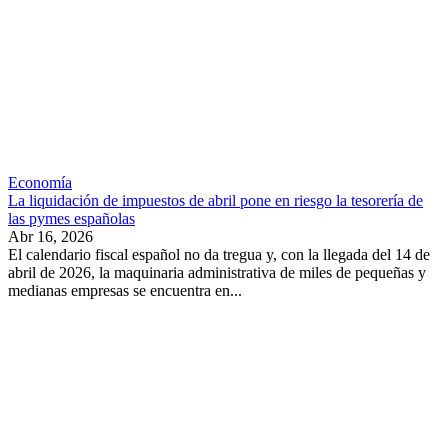
Economía
La liquidación de impuestos de abril pone en riesgo la tesorería de
las pymes españolas
Abr 16, 2026
El calendario fiscal español no da tregua y, con la llegada del 14 de
abril de 2026, la maquinaria administrativa de miles de pequeñas y
medianas empresas se encuentra en...