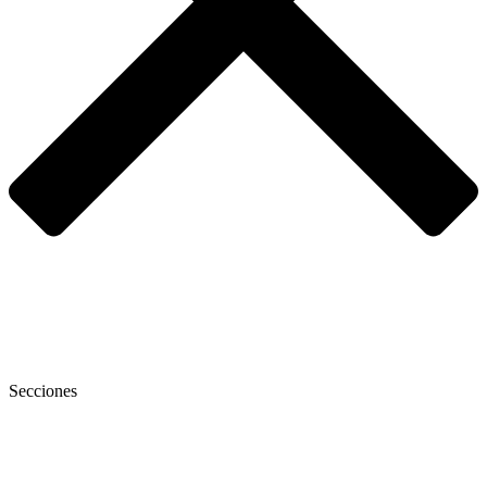
Secciones