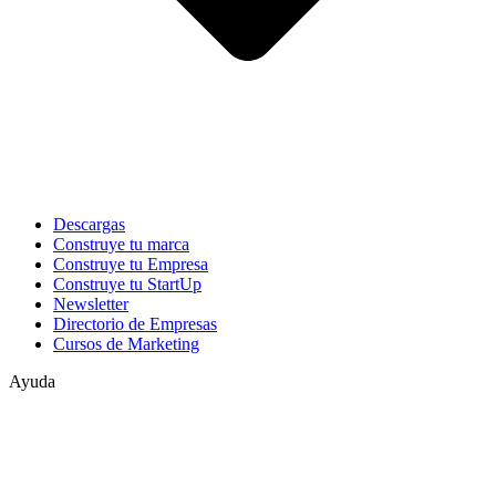
Descargas
Construye tu marca
Construye tu Empresa
Construye tu StartUp
Newsletter
Directorio de Empresas
Cursos de Marketing
Ayuda