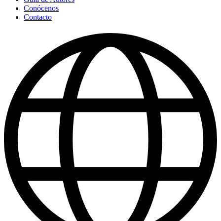
Conócenos
Contacto