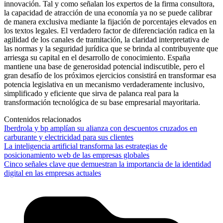
innovación. Tal y como señalan los expertos de la firma consultora,
la capacidad de atracción de una economía ya no se puede calibrar
de manera exclusiva mediante la fijación de porcentajes elevados en
los textos legales. El verdadero factor de diferenciación radica en la
agilidad de los canales de tramitación, la claridad interpretativa de
las normas y la seguridad jurídica que se brinda al contribuyente que
arriesga su capital en el desarrollo de conocimiento. España
mantiene una base de generosidad potencial indiscutible, pero el
gran desafío de los próximos ejercicios consistirá en transformar esa
potencia legislativa en un mecanismo verdaderamente inclusivo,
simplificado y eficiente que sirva de palanca real para la
transformación tecnológica de su base empresarial mayoritaria.
Contenidos relacionados
Iberdrola y bp amplían su alianza con descuentos cruzados en
carburante y electricidad para sus clientes
La inteligencia artificial transforma las estrategias de
posicionamiento web de las empresas globales
Cinco señales clave que demuestran la importancia de la identidad
digital en las empresas actuales