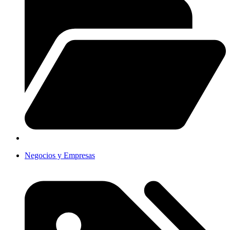
Negocios y Empresas