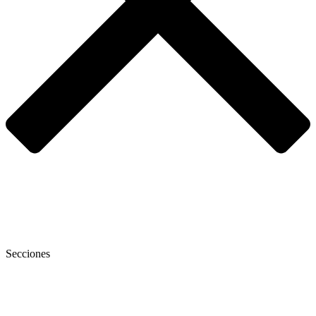
Secciones