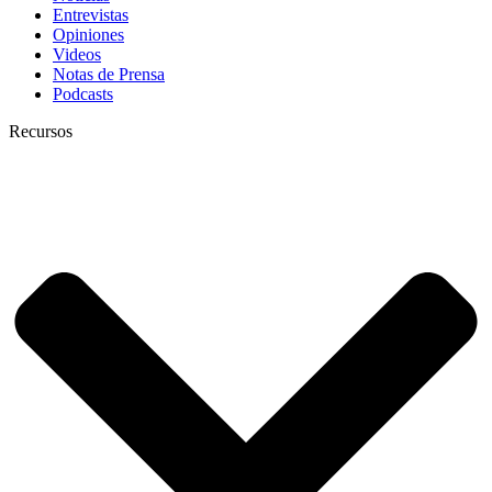
Entrevistas
Opiniones
Videos
Notas de Prensa
Podcasts
Recursos