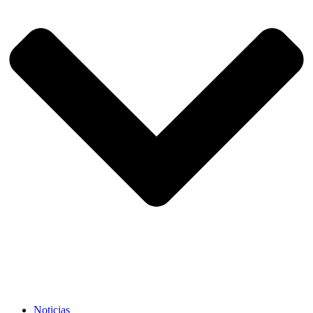
Noticias