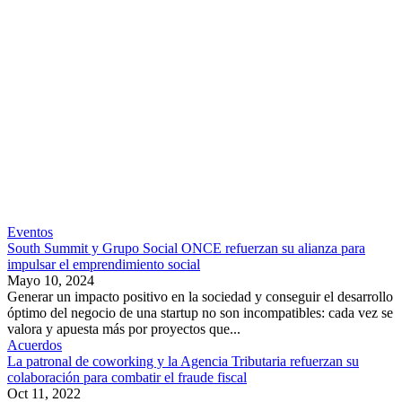
Eventos
South Summit y Grupo Social ONCE refuerzan su alianza para
impulsar el emprendimiento social
Mayo 10, 2024
Generar un impacto positivo en la sociedad y conseguir el desarrollo
óptimo del negocio de una startup no son incompatibles: cada vez se
valora y apuesta más por proyectos que...
Acuerdos
La patronal de coworking y la Agencia Tributaria refuerzan su
colaboración para combatir el fraude fiscal
Oct 11, 2022