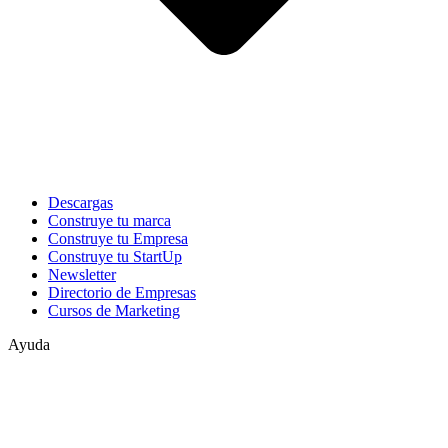
Descargas
Construye tu marca
Construye tu Empresa
Construye tu StartUp
Newsletter
Directorio de Empresas
Cursos de Marketing
Ayuda