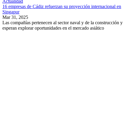
Actualidad
16 empresas de Cádiz refuerzan su proyección internacional en
Singapur
Mar 31, 2025
Las compañías pertenecen al sector naval y de la construcción y
esperan explorar oportunidades en el mercado asiático