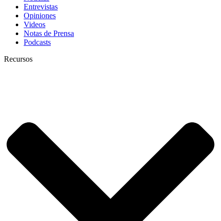
Entrevistas
Opiniones
Videos
Notas de Prensa
Podcasts
Recursos