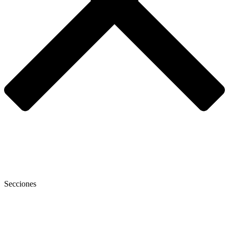
Secciones