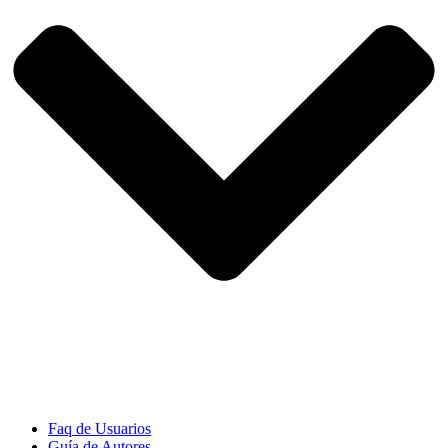
Faq de Usuarios
Guía de Autores