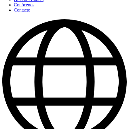
Conócenos
Contacto