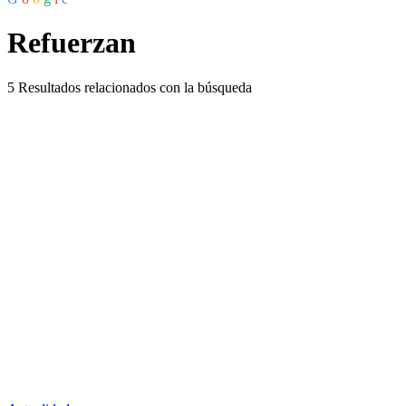
Refuerzan
5
Resultados relacionados con la búsqueda