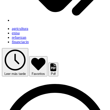
agricultura
enisa
refuerzan
financiacin
Leer más tarde
Favoritos
Pdf