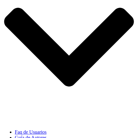
Faq de Usuarios
Guía de Autores