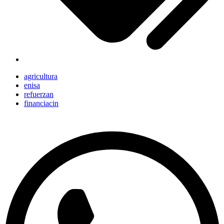
agricultura
enisa
refuerzan
financiacin