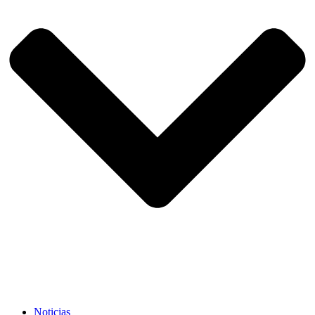
Noticias