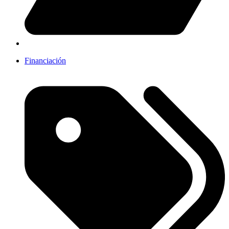
Financiación