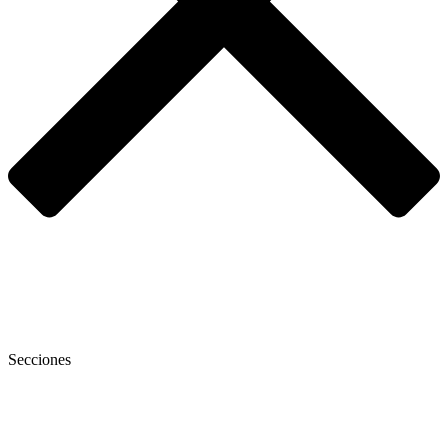
Secciones