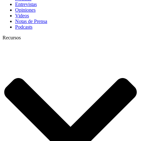
Entrevistas
Opiniones
Videos
Notas de Prensa
Podcasts
Recursos