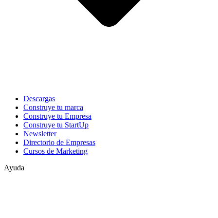
Descargas
Construye tu marca
Construye tu Empresa
Construye tu StartUp
Newsletter
Directorio de Empresas
Cursos de Marketing
Ayuda