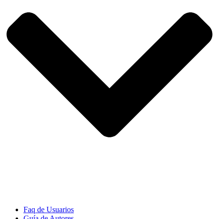
Faq de Usuarios
Guía de Autores