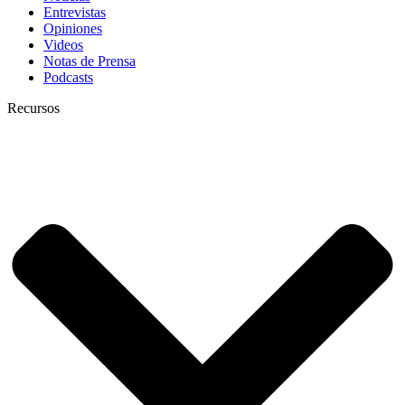
Entrevistas
Opiniones
Videos
Notas de Prensa
Podcasts
Recursos