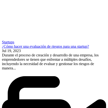
Startups
¿Cómo hacer una evaluación de riesgos para una startup?
Jul 19, 2023
Durante el proceso de creación y desarrollo de una empresa, los
emprendedores se tienen que enfrentar a múltiples desafíos,
incluyendo la necesidad de evaluar y gestionar los riesgos de
manera...