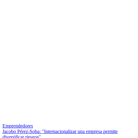
Emprendedores
Jacobo Pérez-Soba: "Internacionalizar una empresa permite
diversificar riesgos"