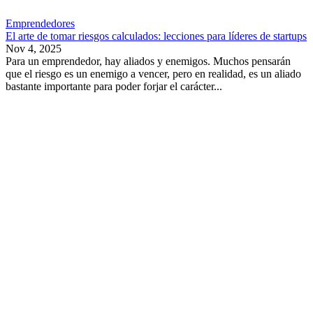
Emprendedores
El arte de tomar riesgos calculados: lecciones para líderes de startups
Nov 4, 2025
Para un emprendedor, hay aliados y enemigos. Muchos pensarán
que el riesgo es un enemigo a vencer, pero en realidad, es un aliado
bastante importante para poder forjar el carácter...