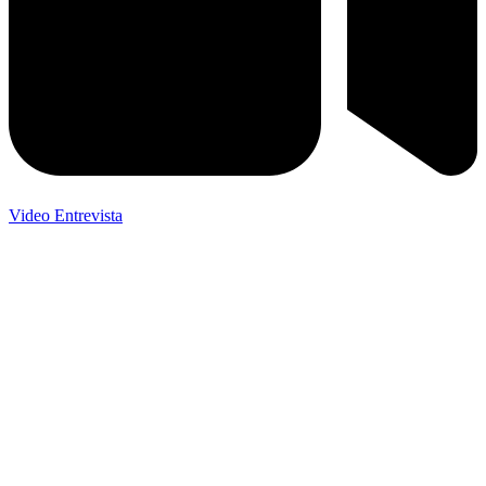
Video Entrevista