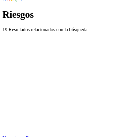
Riesgos
19
Resultados relacionados con la búsqueda