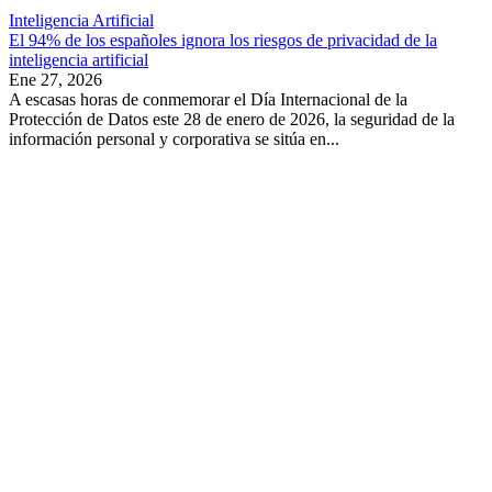
Inteligencia Artificial
El 94% de los españoles ignora los riesgos de privacidad de la
inteligencia artificial
Ene 27, 2026
A escasas horas de conmemorar el Día Internacional de la
Protección de Datos este 28 de enero de 2026, la seguridad de la
información personal y corporativa se sitúa en...