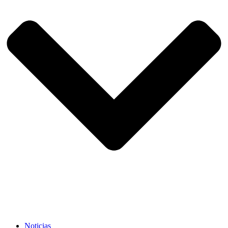
Noticias