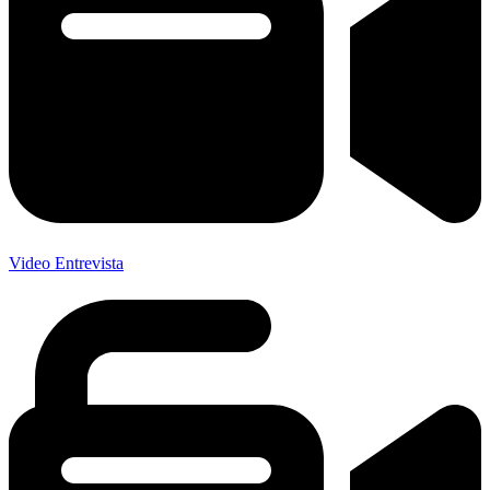
Video Entrevista