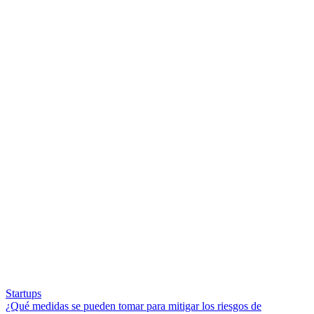
Startups
¿Qué medidas se pueden tomar para mitigar los riesgos de