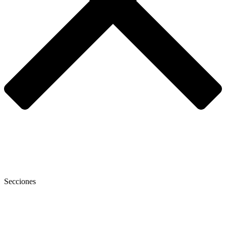
Secciones