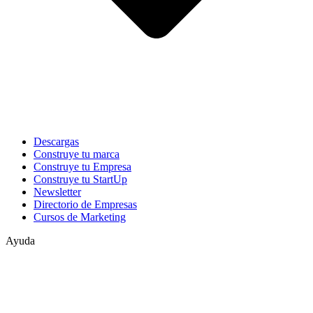
Descargas
Construye tu marca
Construye tu Empresa
Construye tu StartUp
Newsletter
Directorio de Empresas
Cursos de Marketing
Ayuda