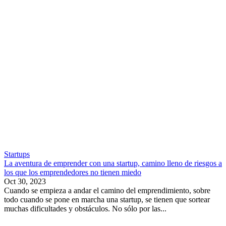
Startups
La aventura de emprender con una startup, camino lleno de riesgos a
los que los emprendedores no tienen miedo
Oct 30, 2023
Cuando se empieza a andar el camino del emprendimiento, sobre
todo cuando se pone en marcha una startup, se tienen que sortear
muchas dificultades y obstáculos. No sólo por las...