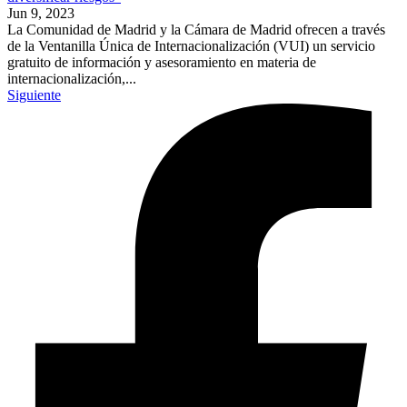
Jun 9, 2023
La Comunidad de Madrid y la Cámara de Madrid ofrecen a través
de la Ventanilla Única de Internacionalización (VUI) un servicio
gratuito de información y asesoramiento en materia de
internacionalización,...
Siguiente