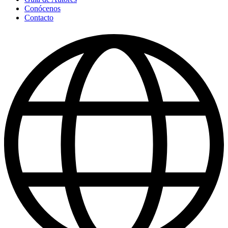
Conócenos
Contacto