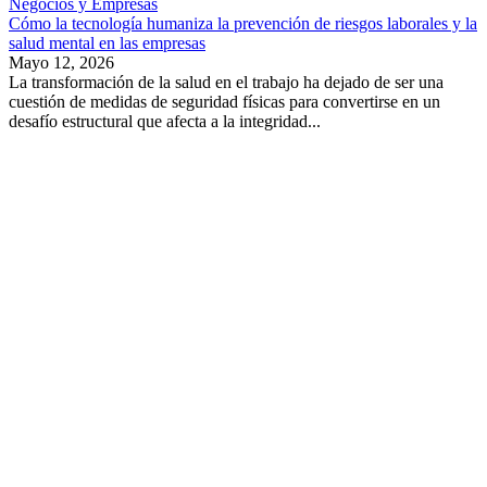
Negocios y Empresas
Cómo la tecnología humaniza la prevención de riesgos laborales y la
salud mental en las empresas
Mayo 12, 2026
La transformación de la salud en el trabajo ha dejado de ser una
cuestión de medidas de seguridad físicas para convertirse en un
desafío estructural que afecta a la integridad...