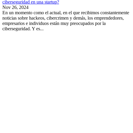
ciberseguridad en una startup?
Nov 26, 2024
En un momento como el actual, en el que recibimos constantemente
noticias sobre hackeos, cibercrimen y demás, los emprendedores,
empresarios e individuos están muy preocupados por la
ciberseguridad. Y es...