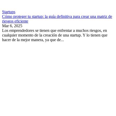
Startups
Cómo proteger tu startup: la guía definitiva para crear una matriz de
riesgos eficiente
Mar 6, 2025
Los emprendedores se tienen que enfrentar a muchos riesgos, en
cualquier momento de la creación de una startup. Y lo tienen que
hacer de la mejor manera, ya que de...