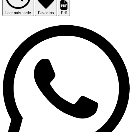
Leer más tarde
Favoritos
Pdf