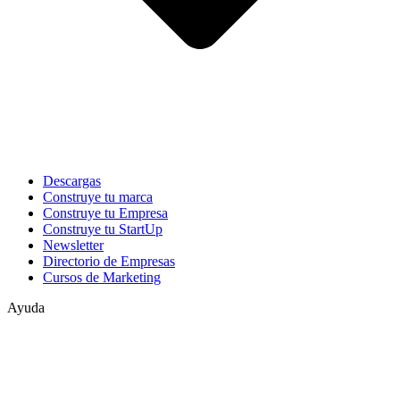
Descargas
Construye tu marca
Construye tu Empresa
Construye tu StartUp
Newsletter
Directorio de Empresas
Cursos de Marketing
Ayuda