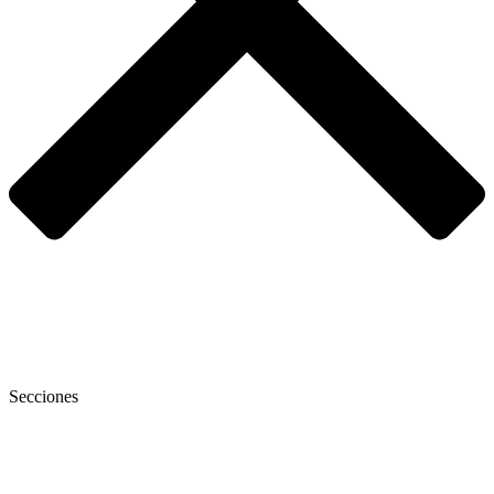
Secciones