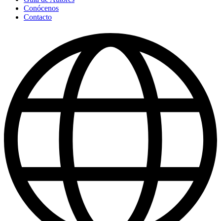
Conócenos
Contacto