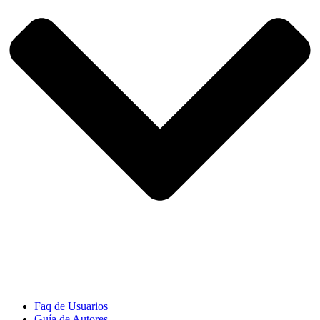
Faq de Usuarios
Guía de Autores