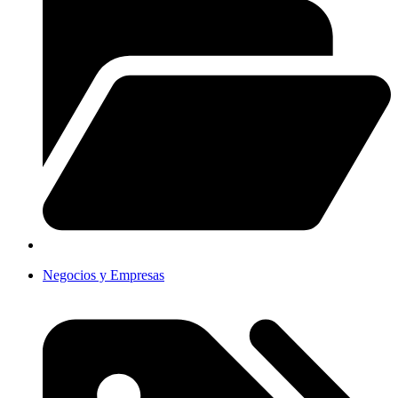
Negocios y Empresas