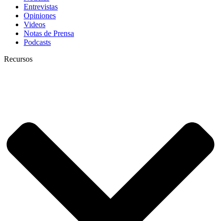
Entrevistas
Opiniones
Videos
Notas de Prensa
Podcasts
Recursos