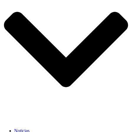
Noticias