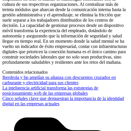
cultura de sus respectivas organizaciones. Al centralizar más de
treinta módulos que abarcan desde la comunicación interna hasta la
gestión administrativa y el aprendizaje, se elimina la fricción que
suele separar a los trabajadores distribuidos de los centros de
decisión. La capacidad de gestionar procesos desde un dispositivo
móvil transforma la experiencia del empleado, dotándolo de
autonomía y asegurando que la información de seguridad y salud
llegue en tiempo real. En un momento donde la salud mental se ha
vuelto un indicador de éxito empresarial, contar con infraestructuras
digitales que prioricen la conexión humana es el único camino para
construir sociedades laborales que no solo sean productivas, sino
profundamente saludables y resilientes ante los retos del mañana.
Contenidos relacionados
Iberdrola y bp amplían su alianza con descuentos cruzados en
carburante y electricidad para sus clientes
La inteligencia artificial transforma las estrategias de
posicionamiento web de las empresas globales
Cinco señales clave que demuestran la importancia de la identidad
digital en las empresas actuales