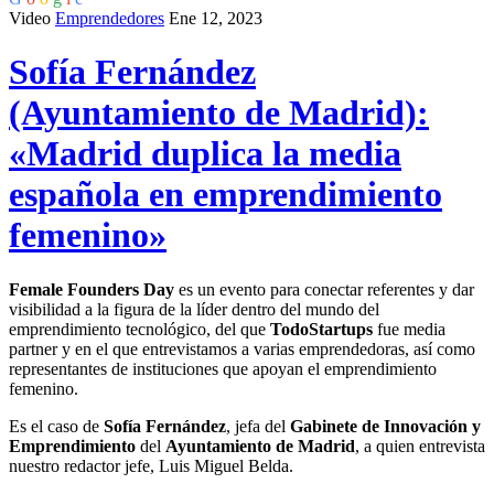
Video
Emprendedores
Ene 12, 2023
Sofía Fernández
(Ayuntamiento de Madrid):
«Madrid duplica la media
española en emprendimiento
femenino»
Female Founders Day
es un evento para conectar referentes y dar
visibilidad a la figura de la líder dentro del mundo del
emprendimiento tecnológico, del que
TodoStartups
fue media
partner y en el que entrevistamos a varias emprendedoras, así como
representantes de instituciones que apoyan el emprendimiento
femenino.
Es el caso de
Sofía Fernández
, jefa del
Gabinete de Innovación y
Emprendimiento
del
Ayuntamiento de Madrid
, a quien entrevista
nuestro redactor jefe, Luis Miguel Belda.