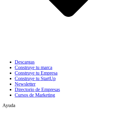
Descargas
Construye tu marca
Construye tu Empresa
Construye tu StartUp
Newsletter
Directorio de Empresas
Cursos de Marketing
Ayuda