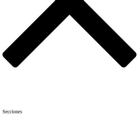
Secciones