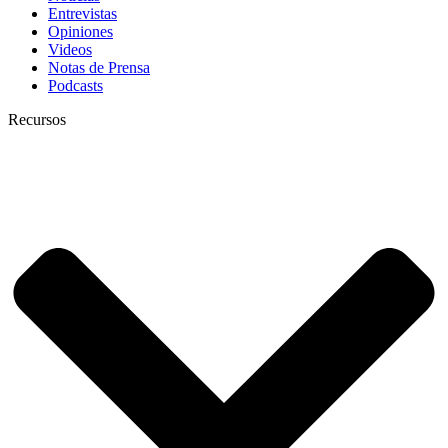
Entrevistas
Opiniones
Videos
Notas de Prensa
Podcasts
Recursos