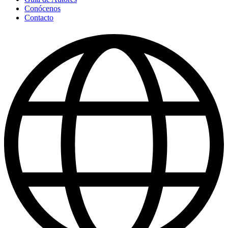
Conócenos
Contacto