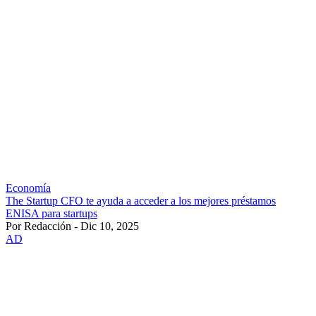
Economía
The Startup CFO te ayuda a acceder a los mejores préstamos
ENISA para startups
Por Redacción - Dic 10, 2025
AD