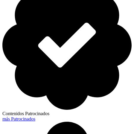
Contenidos Patrocinados
más Patrocinados