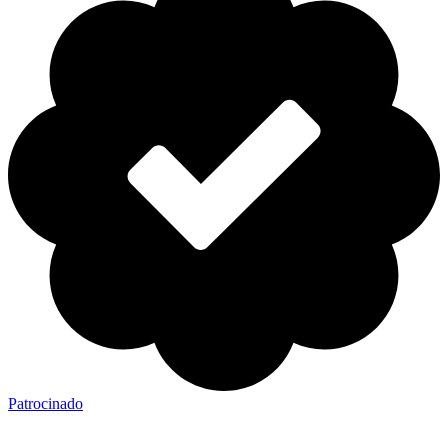
Patrocinado