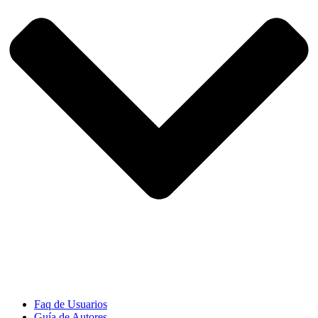
Faq de Usuarios
Guía de Autores