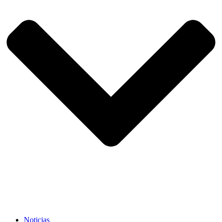
Noticias