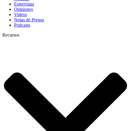
Entrevistas
Opiniones
Videos
Notas de Prensa
Podcasts
Recursos