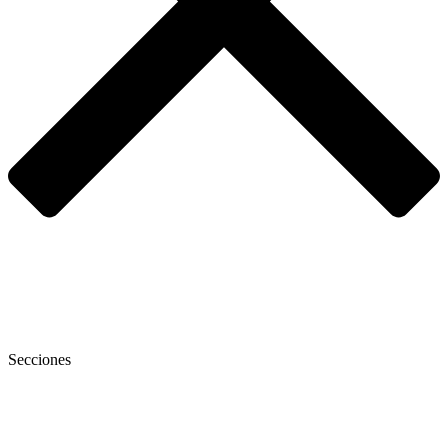
Secciones