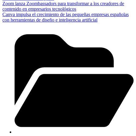
Zoom lanza Zoombassadors para transformar a los creadores de
contenido en empresarios tecnológicos
Canva impulsa el crecimiento de las pequeñas empresas españolas
con herramientas de diseño e inteligencia artificial