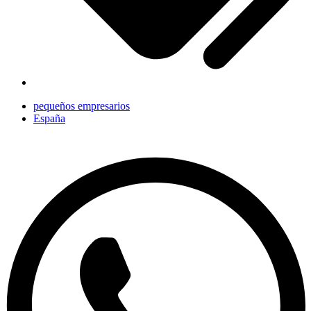
pequeños empresarios
España