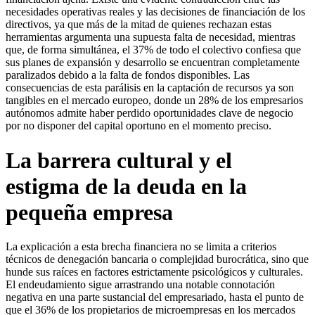
necesidades operativas reales y las decisiones de financiación de los
directivos, ya que más de la mitad de quienes rechazan estas
herramientas argumenta una supuesta falta de necesidad, mientras
que, de forma simultánea, el 37% de todo el colectivo confiesa que
sus planes de expansión y desarrollo se encuentran completamente
paralizados debido a la falta de fondos disponibles. Las
consecuencias de esta parálisis en la captación de recursos ya son
tangibles en el mercado europeo, donde un 28% de los empresarios
autónomos admite haber perdido oportunidades clave de negocio
por no disponer del capital oportuno en el momento preciso.
La barrera cultural y el
estigma de la deuda en la
pequeña empresa
La explicación a esta brecha financiera no se limita a criterios
técnicos de denegación bancaria o complejidad burocrática, sino que
hunde sus raíces en factores estrictamente psicológicos y culturales.
El endeudamiento sigue arrastrando una notable connotación
negativa en una parte sustancial del empresariado, hasta el punto de
que el 36% de los propietarios de microempresas en los mercados