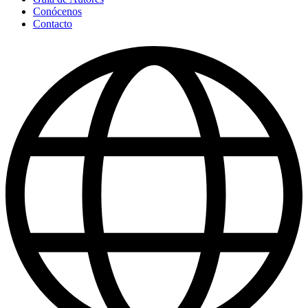
Conócenos
Contacto