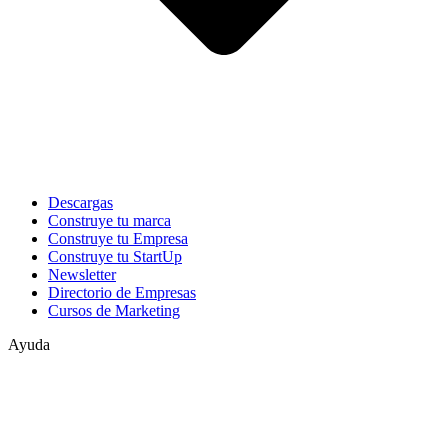
Descargas
Construye tu marca
Construye tu Empresa
Construye tu StartUp
Newsletter
Directorio de Empresas
Cursos de Marketing
Ayuda