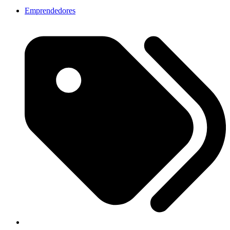
Emprendedores