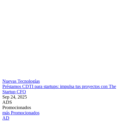
Nuevas Tecnologías
Préstamos CDTI para startups: impulsa tus proyectos con The
Startup CFO
Sep 24, 2025
ADS
Promocionados
más Promocionados
AD