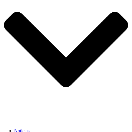
Noticias