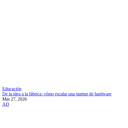
Educación
De la idea a la fábrica: cómo escalar una startup de hardware
Mar 27, 2026
AD