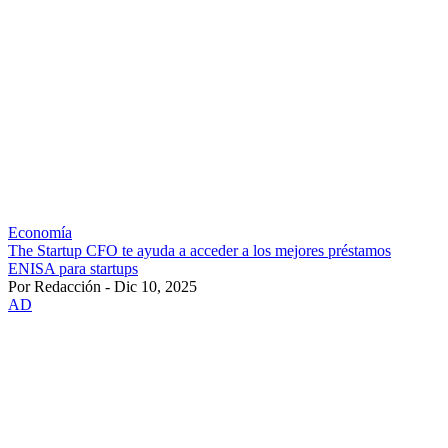
Economía
The Startup CFO te ayuda a acceder a los mejores préstamos
ENISA para startups
Por Redacción - Dic 10, 2025
AD