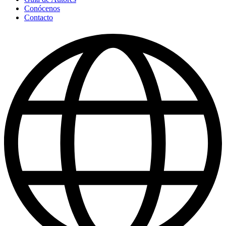
Conócenos
Contacto