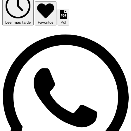
Leer más tarde
Favoritos
Pdf