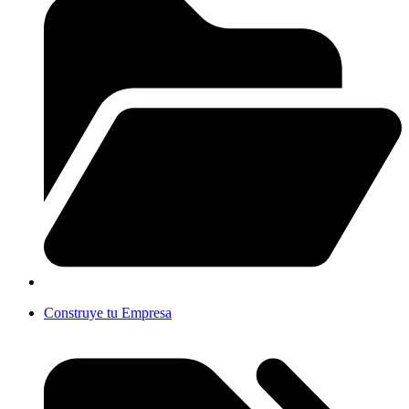
Construye tu Empresa