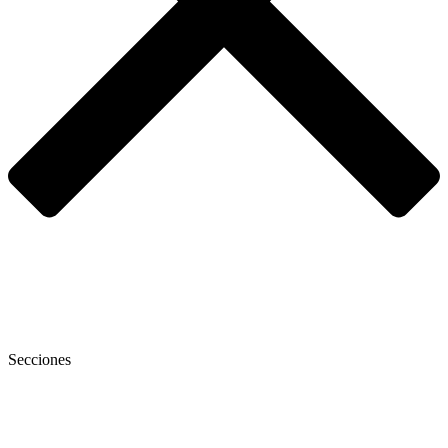
Secciones