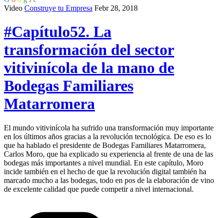
Video
Construye tu Empresa
Febr 28, 2018
#Capítulo52. La
transformación del sector
vitivinícola de la mano de
Bodegas Familiares
Matarromera
El mundo vitivinícola ha sufrido una transformación muy importante
en los últimos años gracias a la revolución tecnológica. De eso es lo
que ha hablado el presidente de Bodegas Familiares Matarromera,
Carlos Moro, que ha explicado su experiencia al frente de una de las
bodegas más importantes a nivel mundial. En este capítulo, Moro
incide también en el hecho de que la revolución digital también ha
marcado mucho a las bodegas, todo en pos de la elaboración de vino
de excelente calidad que puede competir a nivel internacional.