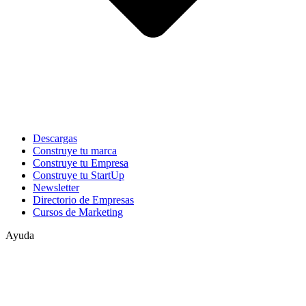
Descargas
Construye tu marca
Construye tu Empresa
Construye tu StartUp
Newsletter
Directorio de Empresas
Cursos de Marketing
Ayuda