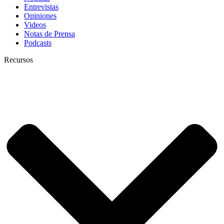
Entrevistas
Opiniones
Videos
Notas de Prensa
Podcasts
Recursos