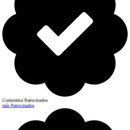
Contenidos Patrocinados
más Patrocinados