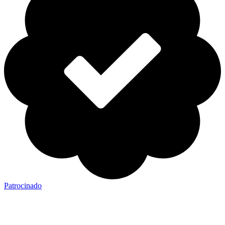
Patrocinado