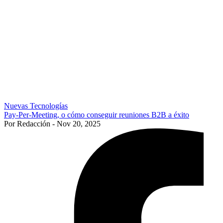
Nuevas Tecnologías
Pay-Per-Meeting, o cómo conseguir reuniones B2B a éxito
Por Redacción - Nov 20, 2025