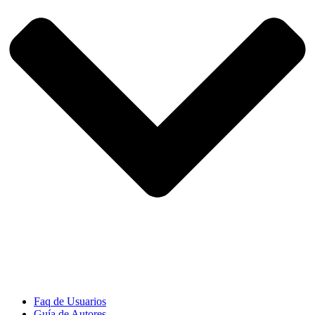
Faq de Usuarios
Guía de Autores