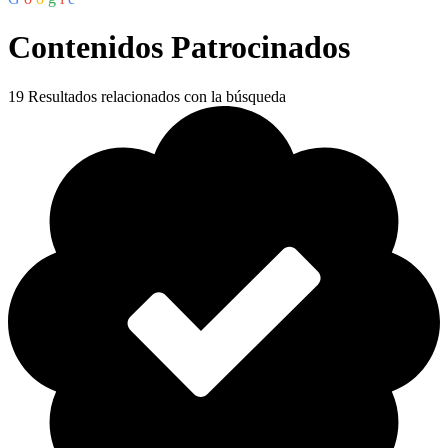
Contenidos Patrocinados
19
Resultados relacionados con la búsqueda