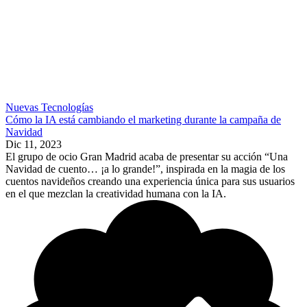
Nuevas Tecnologías
Cómo la IA está cambiando el marketing durante la campaña de
Navidad
Dic 11, 2023
El grupo de ocio Gran Madrid acaba de presentar su acción “Una
Navidad de cuento… ¡a lo grande!”, inspirada en la magia de los
cuentos navideños creando una experiencia única para sus usuarios
en el que mezclan la creatividad humana con la IA.