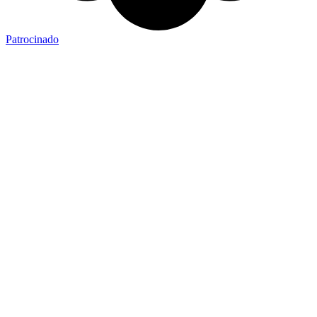
Patrocinado