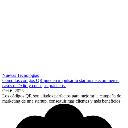
Nuevas Tecnologías
Cómo los códigos QR pueden impulsar tu startup de ecommerce:
casos de éxito y consejos prácticos
Oct 6, 2023
Los códigos QR son aliados perfectos para mejorar la campaña de
marketing de una startup, conseguir más clientes y más beneficios