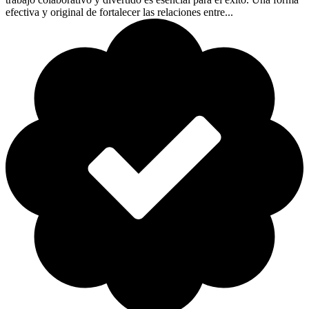
efectiva y original de fortalecer las relaciones entre...