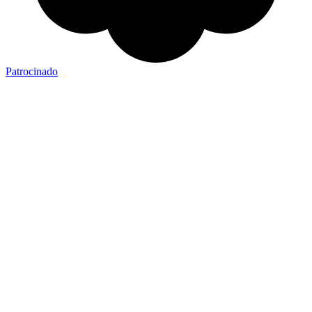
Patrocinado