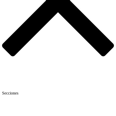
Secciones