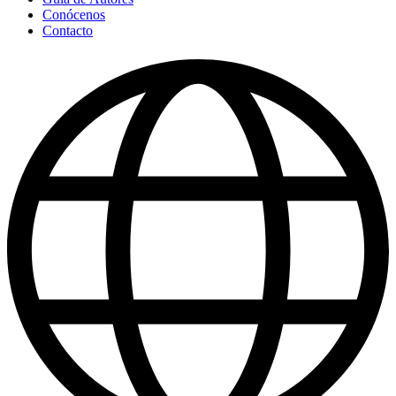
Conócenos
Contacto