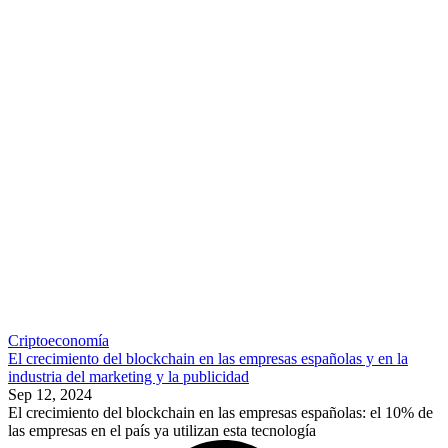
Criptoeconomía
El crecimiento del blockchain en las empresas españolas y en la
industria del marketing y la publicidad
Sep 12, 2024
El crecimiento del blockchain en las empresas españolas: el 10% de
las empresas en el país ya utilizan esta tecnología