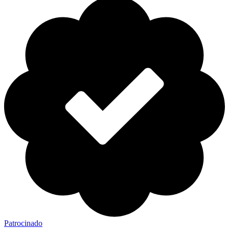
Patrocinado