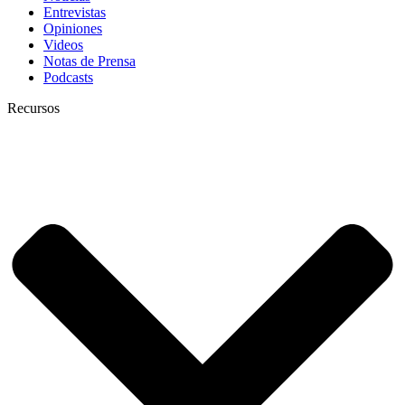
Entrevistas
Opiniones
Videos
Notas de Prensa
Podcasts
Recursos