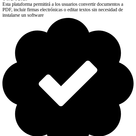
Esta plataforma permitirá a los usuarios convertir documentos a
PDF, incluir firmas electrónicas o editar textos sin necesidad de
instalarse un software