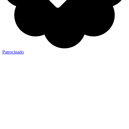
Patrocinado