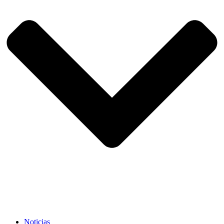
Noticias