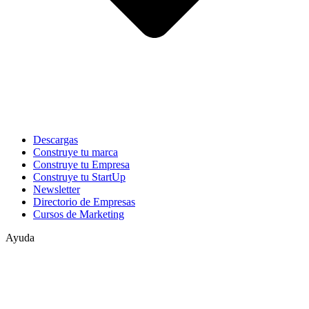
Descargas
Construye tu marca
Construye tu Empresa
Construye tu StartUp
Newsletter
Directorio de Empresas
Cursos de Marketing
Ayuda