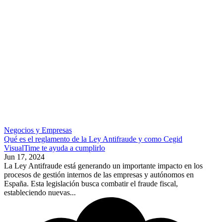
Negocios y Empresas
Qué es el reglamento de la Ley Antifraude y como Cegid
VisualTime te ayuda a cumplirlo
Jun 17, 2024
La Ley Antifraude está generando un importante impacto en los
procesos de gestión internos de las empresas y autónomos en
España. Esta legislación busca combatir el fraude fiscal,
estableciendo nuevas...