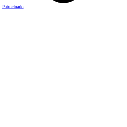
Patrocinado