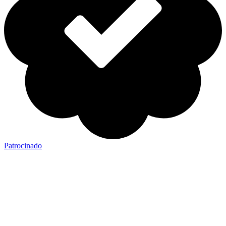
Patrocinado