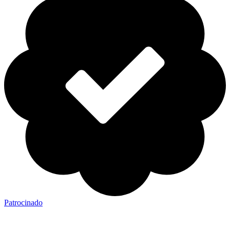
Patrocinado