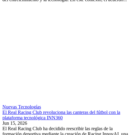
Nuevas Tecnologías
El Real Racing Club revoluciona las canteras del fútbol con la
plataforma tecnológica INN360
Jun 15, 2026
El Real Racing Club ha decidido reescribir las reglas de la
formación deportiva mediante la creación de Racing InnovAI, una