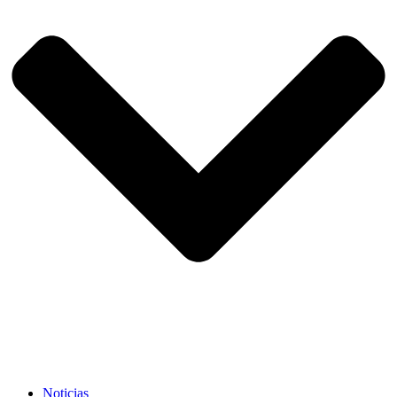
Noticias