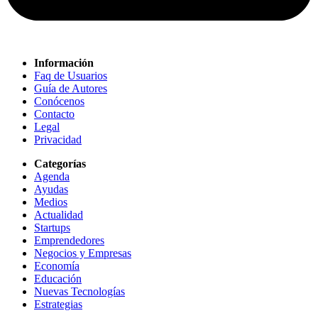
Información
Faq de Usuarios
Guía de Autores
Conócenos
Contacto
Legal
Privacidad
Categorías
Agenda
Ayudas
Medios
Actualidad
Startups
Emprendedores
Negocios y Empresas
Economía
Educación
Nuevas Tecnologías
Estrategias