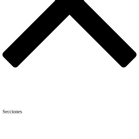
Secciones