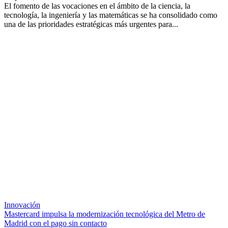
El fomento de las vocaciones en el ámbito de la ciencia, la
tecnología, la ingeniería y las matemáticas se ha consolidado como
una de las prioridades estratégicas más urgentes para...
Innovación
Mastercard impulsa la modernización tecnológica del Metro de
Madrid con el pago sin contacto