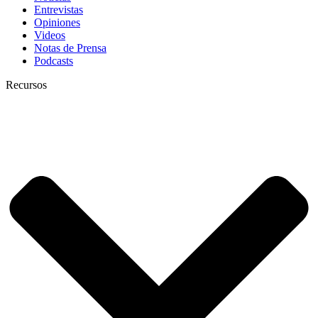
Entrevistas
Opiniones
Videos
Notas de Prensa
Podcasts
Recursos