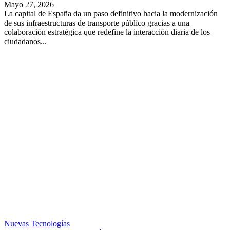
Mayo 27, 2026
La capital de España da un paso definitivo hacia la modernización
de sus infraestructuras de transporte público gracias a una
colaboración estratégica que redefine la interacción diaria de los
ciudadanos...
Nuevas Tecnologías