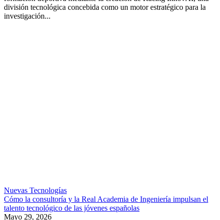
división tecnológica concebida como un motor estratégico para la
investigación...
Nuevas Tecnologías
Cómo la consultoría y la Real Academia de Ingeniería impulsan el
talento tecnológico de las jóvenes españolas
Mayo 29, 2026