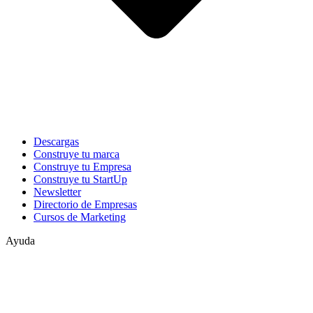
Descargas
Construye tu marca
Construye tu Empresa
Construye tu StartUp
Newsletter
Directorio de Empresas
Cursos de Marketing
Ayuda