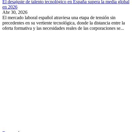
El desajuste de talento tecnológico en España supera la media global
en 2026
Abr 30, 2026
El mercado laboral español atraviesa una etapa de tensión sin
precedentes en su vertiente tecnológica, donde la distancia entre la
oferta formativa y las necesidades reales de las corporaciones se...