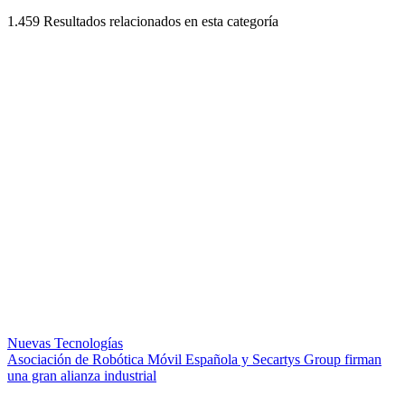
1.459
Resultados relacionados en esta categoría
Nuevas Tecnologías
Asociación de Robótica Móvil Española y Secartys Group firman
una gran alianza industrial