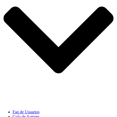
Faq de Usuarios
Guía de Autores