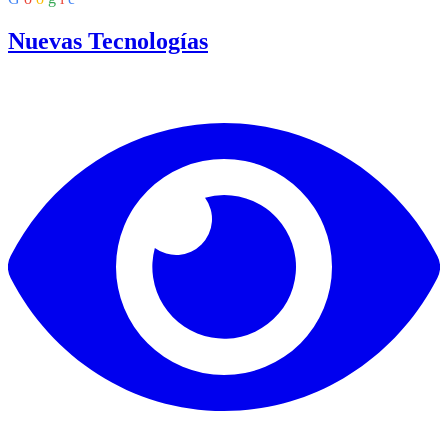
Nuevas Tecnologías