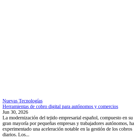
Nuevas Tecnologías
Herramientas de cobro digital para autónomos y comercios
Jun 30, 2026
La modernización del tejido empresarial español, compuesto en su
gran mayoría por pequeñas empresas y trabajadores autónomos, ha
experimentado una aceleración notable en la gestión de los cobros
diarios. Los...