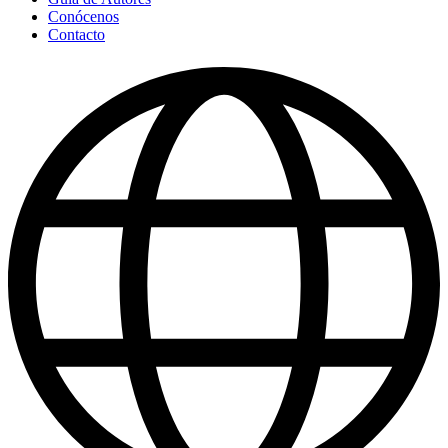
Conócenos
Contacto