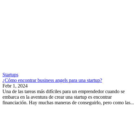
Startups
¿Cómo encontrar business angels para una startup?
Febr 1, 2024
Una de las tareas más difíciles para un emprendedor cuando se
embarca en la aventura de crear una startup es encontrar
financiación. Hay muchas maneras de conseguirlo, pero como las...