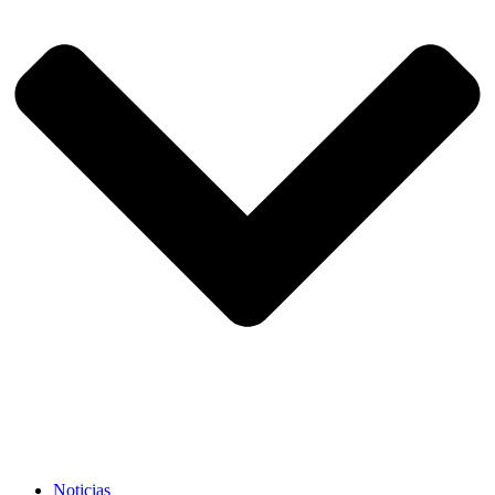
Noticias