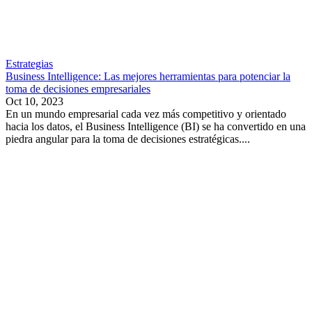
Estrategias
Business Intelligence: Las mejores herramientas para potenciar la
toma de decisiones empresariales
Oct 10, 2023
En un mundo empresarial cada vez más competitivo y orientado
hacia los datos, el Business Intelligence (BI) se ha convertido en una
piedra angular para la toma de decisiones estratégicas....