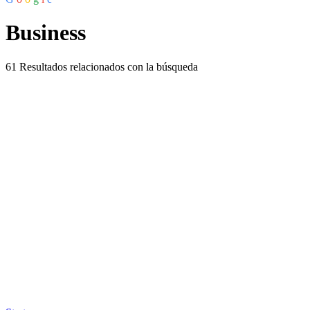
Business
61
Resultados relacionados con la búsqueda