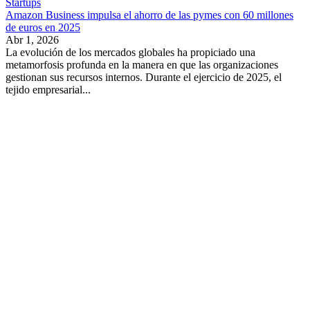
Startups
Amazon Business impulsa el ahorro de las pymes con 60 millones
de euros en 2025
Abr 1, 2026
La evolución de los mercados globales ha propiciado una
metamorfosis profunda en la manera en que las organizaciones
gestionan sus recursos internos. Durante el ejercicio de 2025, el
tejido empresarial...