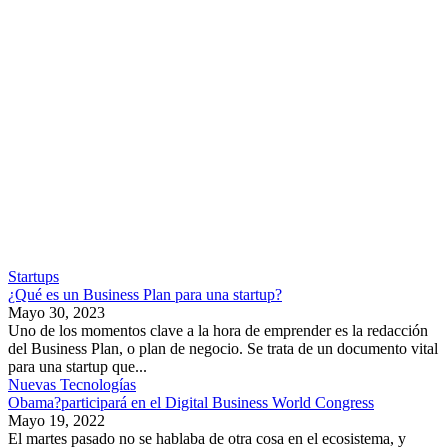
Startups
¿Qué es un Business Plan para una startup?
Mayo 30, 2023
Uno de los momentos clave a la hora de emprender es la redacción
del Business Plan, o plan de negocio. Se trata de un documento vital
para una startup que...
Nuevas Tecnologías
Obama?participará en el Digital Business World Congress
Mayo 19, 2022
El martes pasado no se hablaba de otra cosa en el ecosistema, y