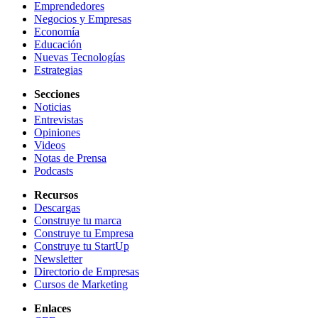
Emprendedores
Negocios y Empresas
Economía
Educación
Nuevas Tecnologías
Estrategias
Secciones
Noticias
Entrevistas
Opiniones
Videos
Notas de Prensa
Podcasts
Recursos
Descargas
Construye tu marca
Construye tu Empresa
Construye tu StartUp
Newsletter
Directorio de Empresas
Cursos de Marketing
Enlaces