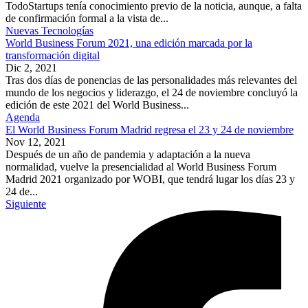
TodoStartups tenía conocimiento previo de la noticia, aunque, a falta
de confirmación formal a la vista de...
Nuevas Tecnologías
World Business Forum 2021, una edición marcada por la
transformación digital
Dic 2, 2021
Tras dos días de ponencias de las personalidades más relevantes del
mundo de los negocios y liderazgo, el 24 de noviembre concluyó la
edición de este 2021 del World Business...
Agenda
El World Business Forum Madrid regresa el 23 y 24 de noviembre
Nov 12, 2021
Después de un año de pandemia y adaptación a la nueva
normalidad, vuelve la presencialidad al World Business Forum
Madrid 2021 organizado por WOBI, que tendrá lugar los días 23 y
24 de...
Siguiente