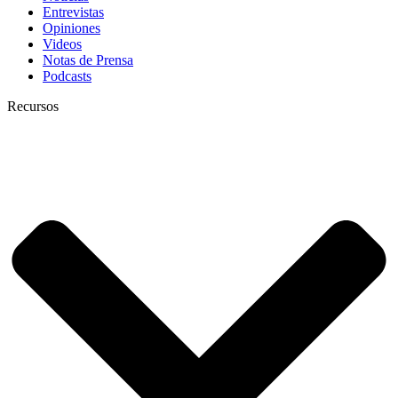
Entrevistas
Opiniones
Videos
Notas de Prensa
Podcasts
Recursos