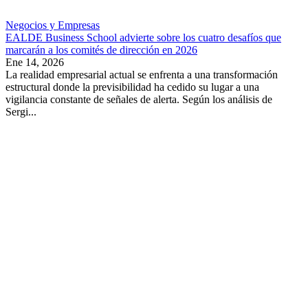
Negocios y Empresas
EALDE Business School advierte sobre los cuatro desafíos que
marcarán a los comités de dirección en 2026
Ene 14, 2026
La realidad empresarial actual se enfrenta a una transformación
estructural donde la previsibilidad ha cedido su lugar a una
vigilancia constante de señales de alerta. Según los análisis de
Sergi...