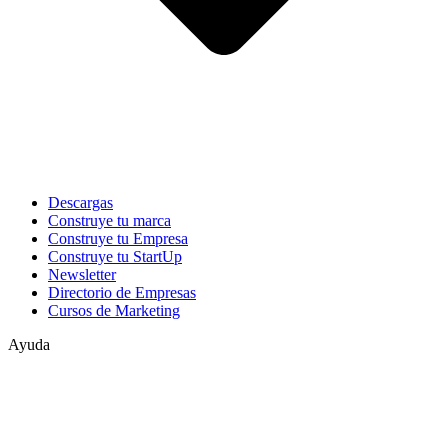
Descargas
Construye tu marca
Construye tu Empresa
Construye tu StartUp
Newsletter
Directorio de Empresas
Cursos de Marketing
Ayuda