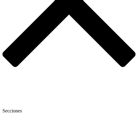
Secciones