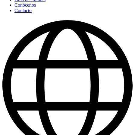
Conócenos
Contacto