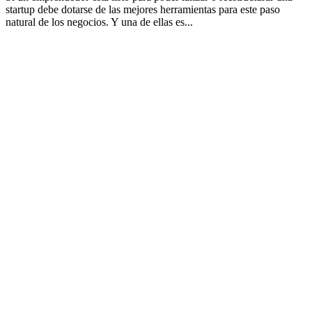
startup debe dotarse de las mejores herramientas para este paso
natural de los negocios. Y una de ellas es...