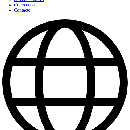
Conócenos
Contacto