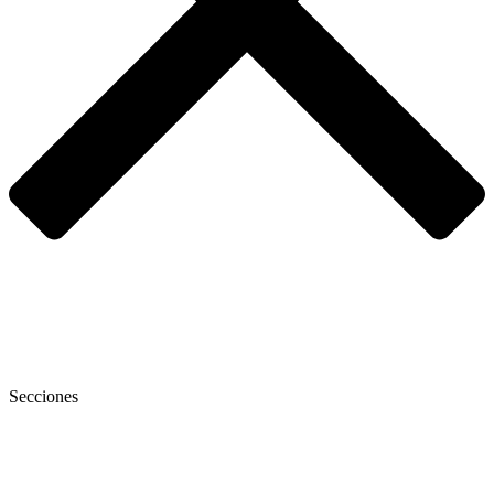
Secciones