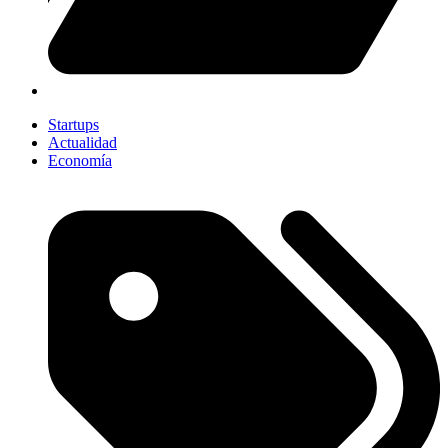
Startups
Actualidad
Economía