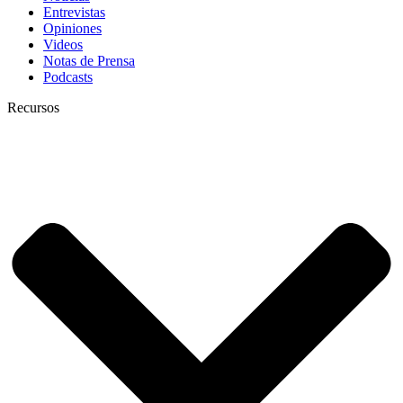
Entrevistas
Opiniones
Videos
Notas de Prensa
Podcasts
Recursos