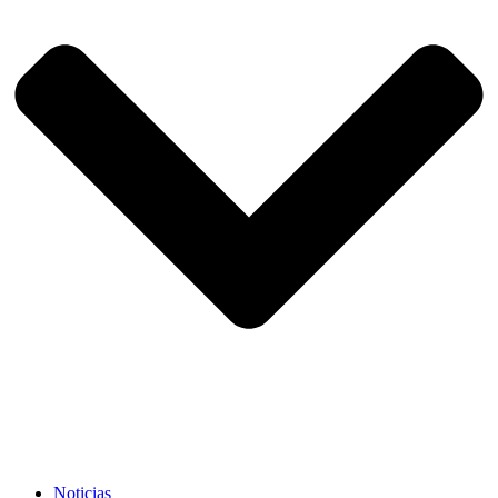
Noticias