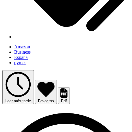
Amazon
Business
España
pymes
Leer más tarde
Favoritos
Pdf