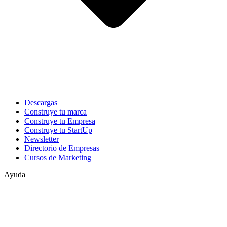
Descargas
Construye tu marca
Construye tu Empresa
Construye tu StartUp
Newsletter
Directorio de Empresas
Cursos de Marketing
Ayuda