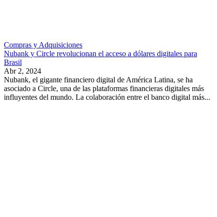
Compras y Adquisiciones
Nubank y Circle revolucionan el acceso a dólares digitales para
Brasil
Abr 2, 2024
Nubank, el gigante financiero digital de América Latina, se ha
asociado a Circle, una de las plataformas financieras digitales más
influyentes del mundo. La colaboración entre el banco digital más...