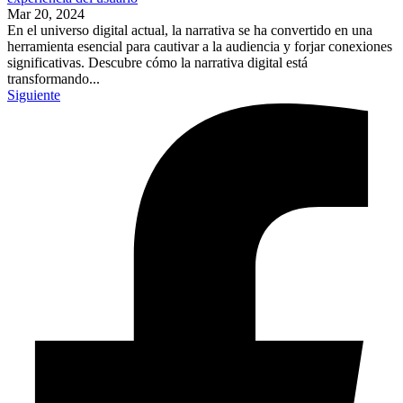
Mar 20, 2024
En el universo digital actual, la narrativa se ha convertido en una
herramienta esencial para cautivar a la audiencia y forjar conexiones
significativas. Descubre cómo la narrativa digital está
transformando...
Siguiente