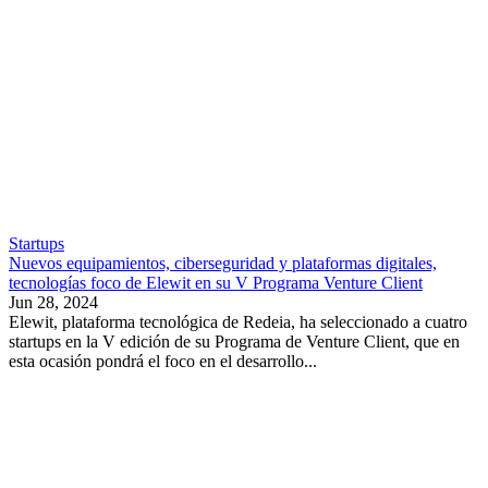
Startups
Nuevos equipamientos, ciberseguridad y plataformas digitales,
tecnologías foco de Elewit en su V Programa Venture Client
Jun 28, 2024
Elewit, plataforma tecnológica de Redeia, ha seleccionado a cuatro
startups en la V edición de su Programa de Venture Client, que en
esta ocasión pondrá el foco en el desarrollo...