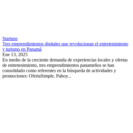
Startups
Tres emprendimientos digitales que revolucionan el entretenimiento
y turismo en Panamá
Ene 13, 2025
En medio de la creciente demanda de experiencias locales y ofertas
de entretenimiento, tres emprendimientos panameños se han
consolidado como referentes en la búsqueda de actividades y
promociones: OfertaSimple, Pahoy...