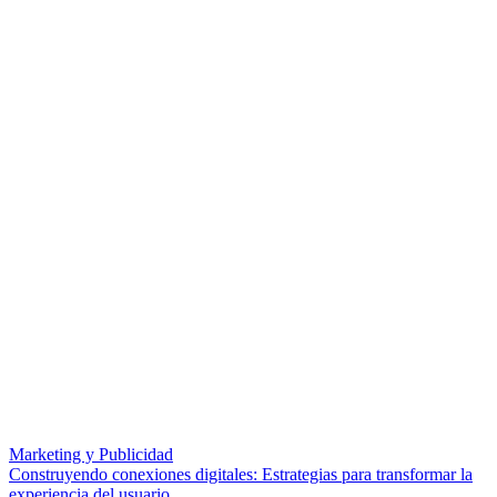
Marketing y Publicidad
Construyendo conexiones digitales: Estrategias para transformar la
experiencia del usuario