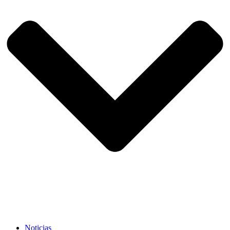
Noticias