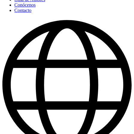
Conócenos
Contacto