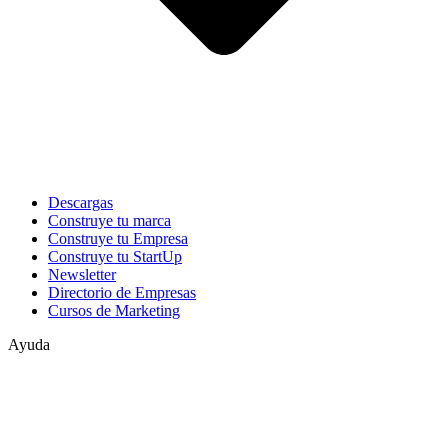
Descargas
Construye tu marca
Construye tu Empresa
Construye tu StartUp
Newsletter
Directorio de Empresas
Cursos de Marketing
Ayuda