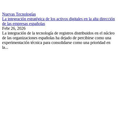
Nuevas Tecnologías
La integración estratégica de los activos digitales en la alta dirección
de las empresas españolas
Febr 26, 2026
La integración de la tecnología de registros distribuidos en el núcleo
de las organizaciones españolas ha dejado de percibirse como una
experimentación técnica para consolidarse como una prioridad en
la...