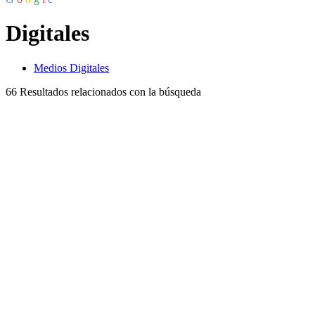
Digitales
Medios Digitales
66
Resultados relacionados con la búsqueda