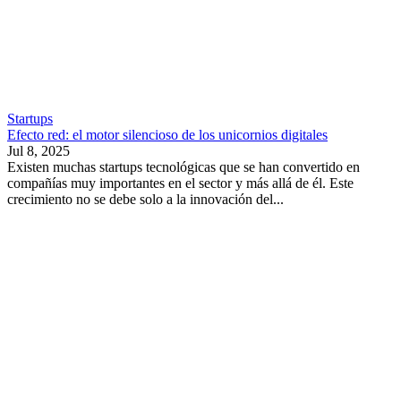
Startups
Efecto red: el motor silencioso de los unicornios digitales
Jul 8, 2025
Existen muchas startups tecnológicas que se han convertido en
compañías muy importantes en el sector y más allá de él. Este
crecimiento no se debe solo a la innovación del...