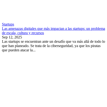
Startups
Las amenazas digitales que más impactan a las startups: un problema
de escala, cultura y recursos
Sep 12, 2025
Las startups se encuentran ante un desafío que va más allá de todo lo
que han planeado. Se trata de la ciberseguridad, ya que los piratas
que pueden atacar la...