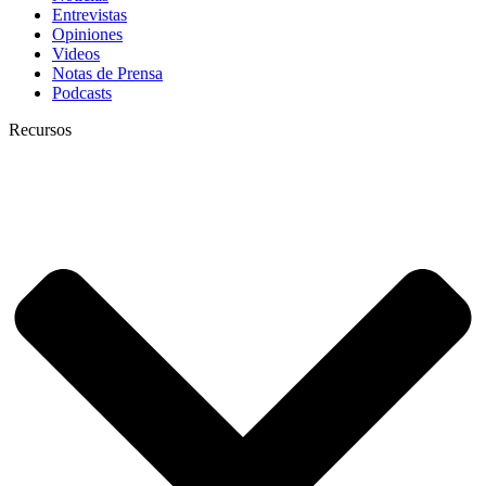
Entrevistas
Opiniones
Videos
Notas de Prensa
Podcasts
Recursos