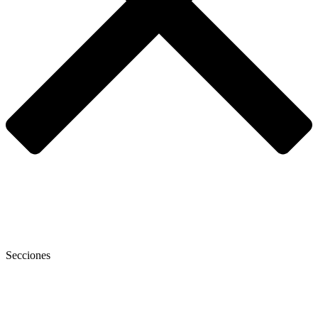
Secciones