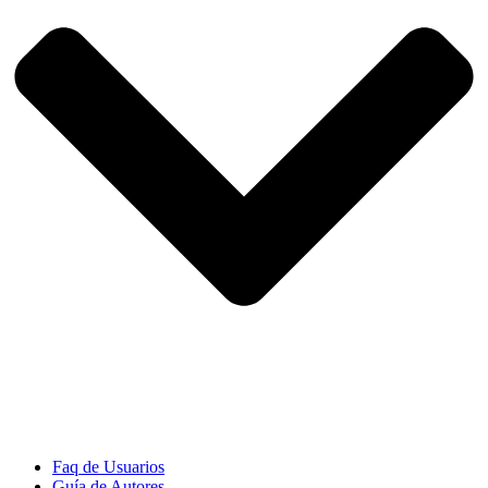
Faq de Usuarios
Guía de Autores