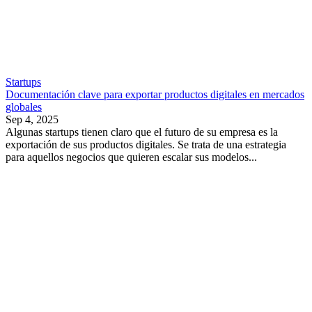
Startups
Documentación clave para exportar productos digitales en mercados
globales
Sep 4, 2025
Algunas startups tienen claro que el futuro de su empresa es la
exportación de sus productos digitales. Se trata de una estrategia
para aquellos negocios que quieren escalar sus modelos...