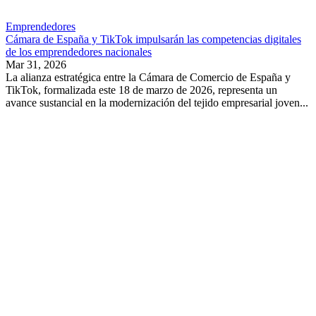
Emprendedores
Cámara de España y TikTok impulsarán las competencias digitales
de los emprendedores nacionales
Mar 31, 2026
La alianza estratégica entre la Cámara de Comercio de España y
TikTok, formalizada este 18 de marzo de 2026, representa un
avance sustancial en la modernización del tejido empresarial joven...