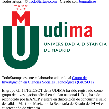
Todostartups - ©
TodoStartups.com
-
Creado con
Journalizze
TodoStartups es ente colaborador adherido al
Grupo de
Investigación en Ciencias Sociales Tecnológicas (GICSOT)
El grupo GI-17/1GICSOT de la UDIMA ha sido registrado como
grupo de investigación oficial en el plan nacional I+D+i, ha sido
reconocido por la ANEP y estará en disposición de concurrir al sello
de calidad María de Maetzu de la Secretaría de Estado de I+D+i en
su tercer año de vigencia.