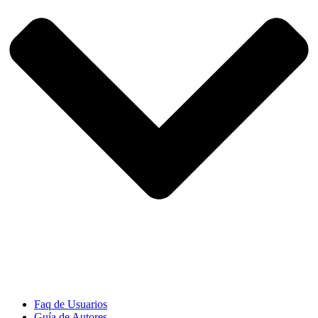
Faq de Usuarios
Guía de Autores