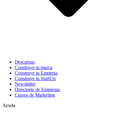
Descargas
Construye tu marca
Construye tu Empresa
Construye tu StartUp
Newsletter
Directorio de Empresas
Cursos de Marketing
Ayuda