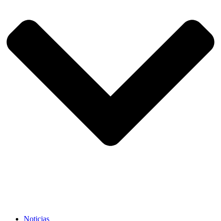
Noticias