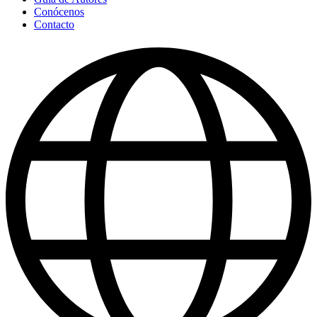
Conócenos
Contacto