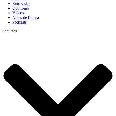
Entrevistas
Opiniones
Videos
Notas de Prensa
Podcasts
Recursos