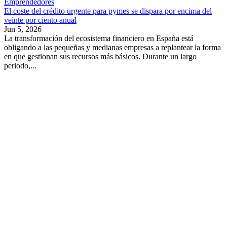
Emprendedores
El coste del crédito urgente para pymes se dispara por encima del
veinte por ciento anual
Jun 5, 2026
La transformación del ecosistema financiero en España está
obligando a las pequeñas y medianas empresas a replantear la forma
en que gestionan sus recursos más básicos. Durante un largo
periodo,...