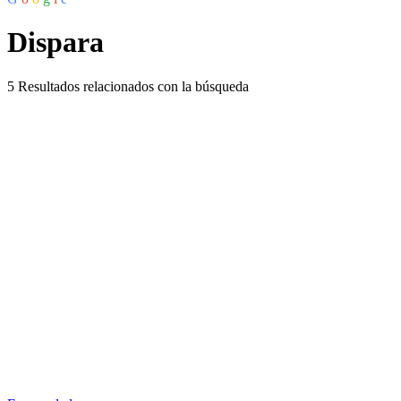
Dispara
5
Resultados relacionados con la búsqueda