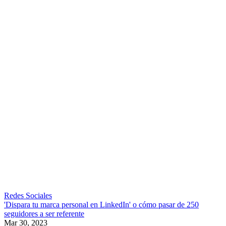
Redes Sociales
'Dispara tu marca personal en LinkedIn' o cómo pasar de 250
seguidores a ser referente
Mar 30, 2023