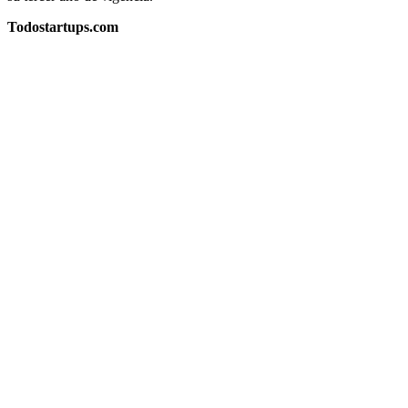
Todostartups.com