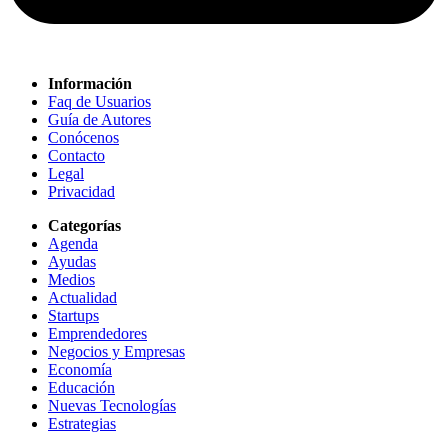
Información
Faq de Usuarios
Guía de Autores
Conócenos
Contacto
Legal
Privacidad
Categorías
Agenda
Ayudas
Medios
Actualidad
Startups
Emprendedores
Negocios y Empresas
Economía
Educación
Nuevas Tecnologías
Estrategias