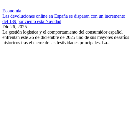
Economía
Las devoluciones online en España se disparan con un incremento
del 139 por ciento esta Navidad
Dic 26, 2025
La gestión logística y el comportamiento del consumidor español
enfrentan este 26 de diciembre de 2025 uno de sus mayores desafíos
históricos tras el cierre de las festividades principales. La...