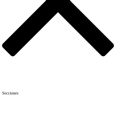
Secciones