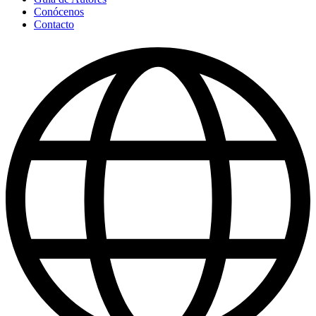
Conócenos
Contacto