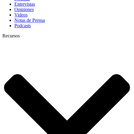
Entrevistas
Opiniones
Videos
Notas de Prensa
Podcasts
Recursos