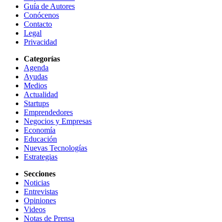
Guía de Autores
Conócenos
Contacto
Legal
Privacidad
Categorías
Agenda
Ayudas
Medios
Actualidad
Startups
Emprendedores
Negocios y Empresas
Economía
Educación
Nuevas Tecnologías
Estrategias
Secciones
Noticias
Entrevistas
Opiniones
Videos
Notas de Prensa