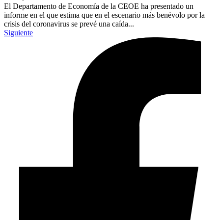
El Departamento de Economía de la CEOE ha presentado un
informe en el que estima que en el escenario más benévolo por la
crisis del coronavirus se prevé una caída...
Siguiente