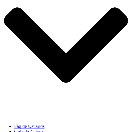
Faq de Usuarios
Guía de Autores