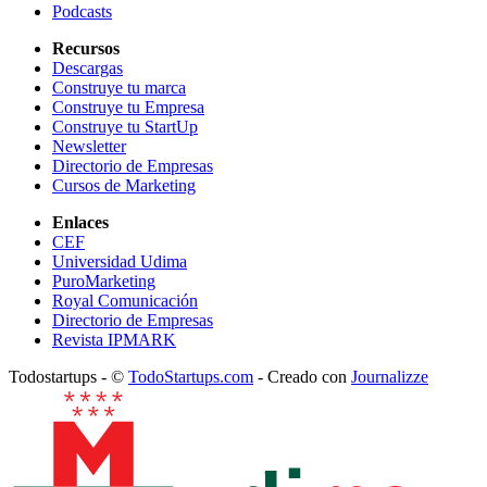
Podcasts
Recursos
Descargas
Construye tu marca
Construye tu Empresa
Construye tu StartUp
Newsletter
Directorio de Empresas
Cursos de Marketing
Enlaces
CEF
Universidad Udima
PuroMarketing
Royal Comunicación
Directorio de Empresas
Revista IPMARK
Todostartups - ©
TodoStartups.com
-
Creado con
Journalizze