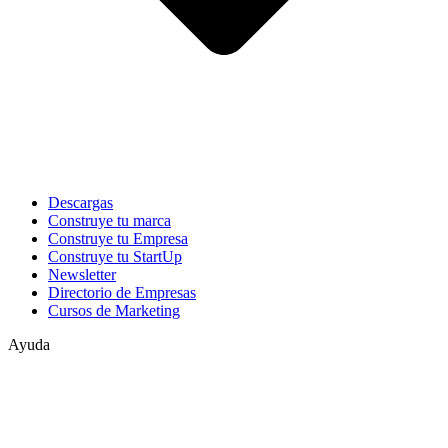
Descargas
Construye tu marca
Construye tu Empresa
Construye tu StartUp
Newsletter
Directorio de Empresas
Cursos de Marketing
Ayuda