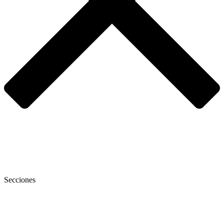
Secciones