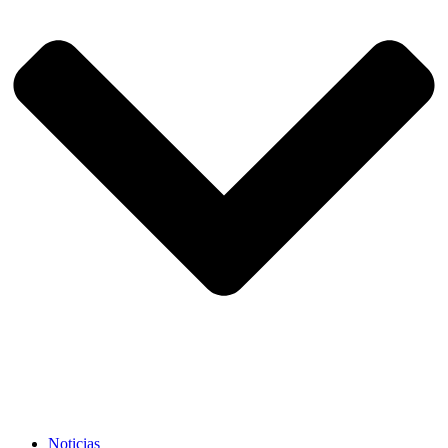
Noticias