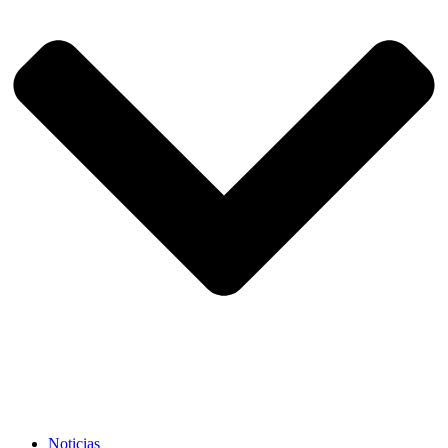
Noticias