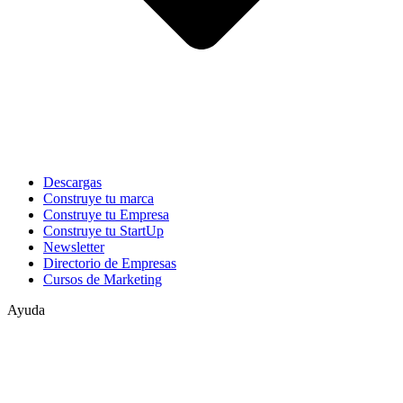
Descargas
Construye tu marca
Construye tu Empresa
Construye tu StartUp
Newsletter
Directorio de Empresas
Cursos de Marketing
Ayuda