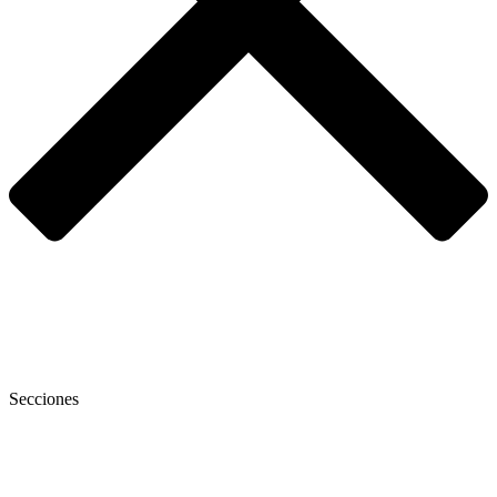
Secciones