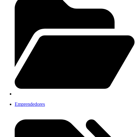
Emprendedores