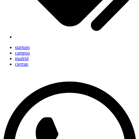
startups
campus
madrid
cierran