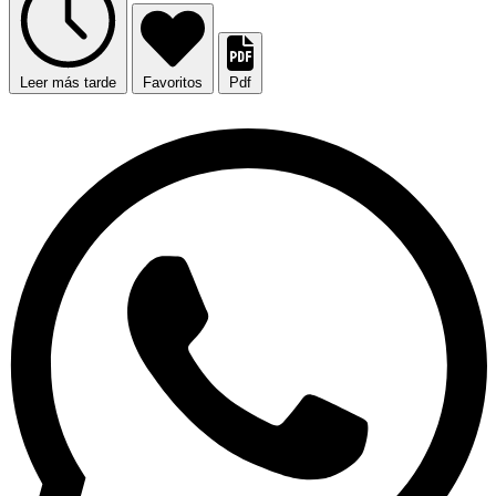
Leer más tarde
Favoritos
Pdf