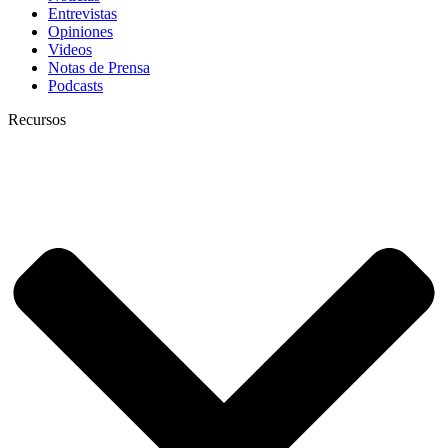
Entrevistas
Opiniones
Videos
Notas de Prensa
Podcasts
Recursos