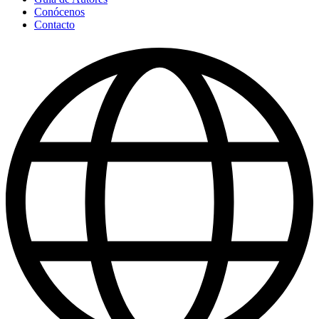
Conócenos
Contacto