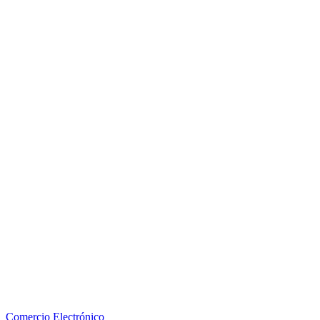
Comercio Electrónico