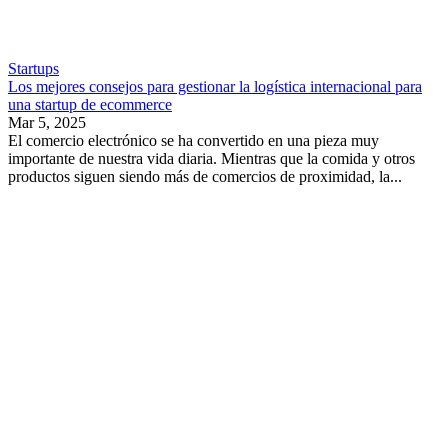
Startups
Los mejores consejos para gestionar la logística internacional para
una startup de ecommerce
Mar 5, 2025
El comercio electrónico se ha convertido en una pieza muy
importante de nuestra vida diaria. Mientras que la comida y otros
productos siguen siendo más de comercios de proximidad, la...