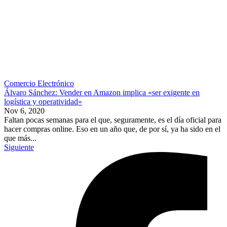
Comercio Electrónico
Álvaro Sánchez: Vender en Amazon implica «ser exigente en
logística y operatividad»
Nov 6, 2020
Faltan pocas semanas para el que, seguramente, es el día oficial para
hacer compras online. Eso en un año que, de por sí, ya ha sido en el
que más...
Siguiente