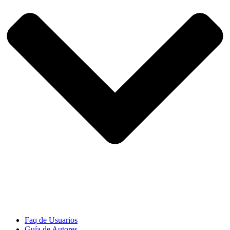
Faq de Usuarios
Guía de Autores