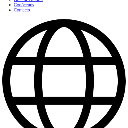
Conócenos
Contacto