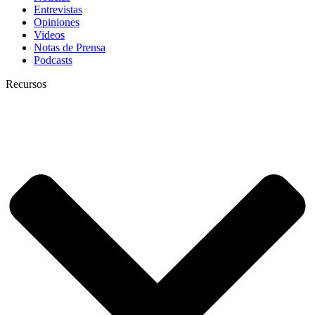
Entrevistas
Opiniones
Videos
Notas de Prensa
Podcasts
Recursos