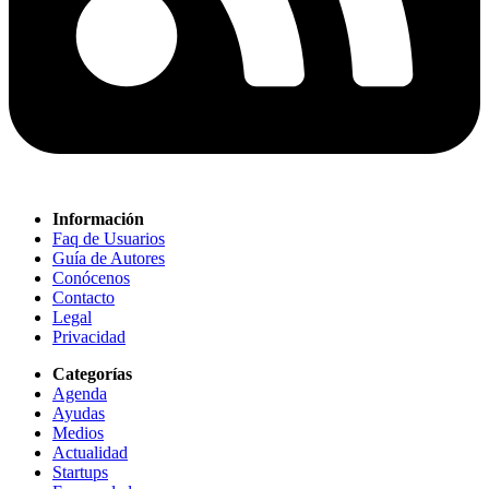
Información
Faq de Usuarios
Guía de Autores
Conócenos
Contacto
Legal
Privacidad
Categorías
Agenda
Ayudas
Medios
Actualidad
Startups