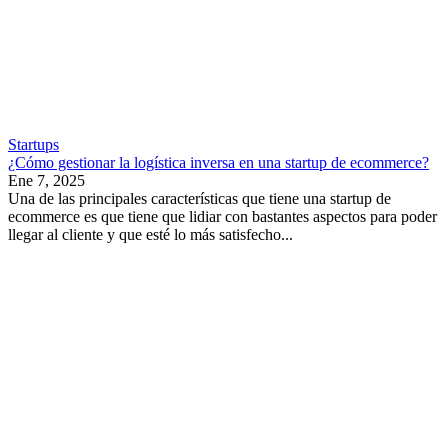
Startups
¿Cómo gestionar la logística inversa en una startup de ecommerce?
Ene 7, 2025
Una de las principales características que tiene una startup de
ecommerce es que tiene que lidiar con bastantes aspectos para poder
llegar al cliente y que esté lo más satisfecho...