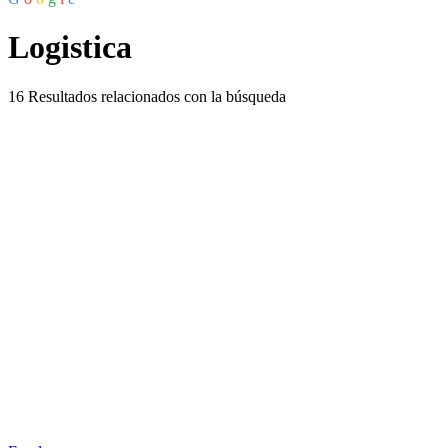
Logistica
16
Resultados relacionados con la búsqueda