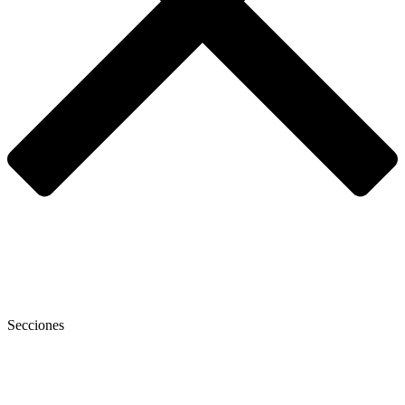
Secciones