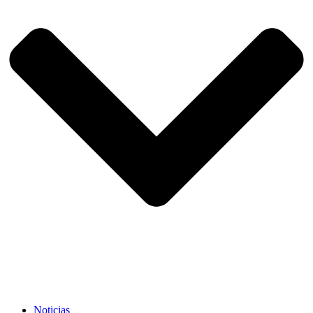
Noticias