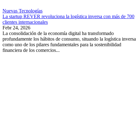
Nuevas Tecnologías
La startup REVER revoluciona la logística inversa con más de 700
clientes internacionales
Febr 24, 2026
La consolidación de la economía digital ha transformado
profundamente los hábitos de consumo, situando la logística inversa
como uno de los pilares fundamentales para la sostenibilidad
financiera de los comercios...