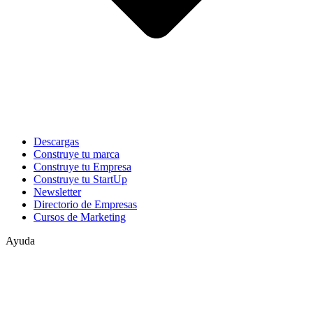
Descargas
Construye tu marca
Construye tu Empresa
Construye tu StartUp
Newsletter
Directorio de Empresas
Cursos de Marketing
Ayuda