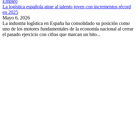
Empleo
La logística española atrae al talento joven con incrementos récord
en 2025
Mayo 6, 2026
La industria logística en España ha consolidado su posición como
uno de los motores fundamentales de la economía nacional al cerrar
el pasado ejercicio con cifras que marcan un hito...