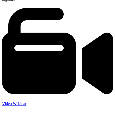
Video Webinar