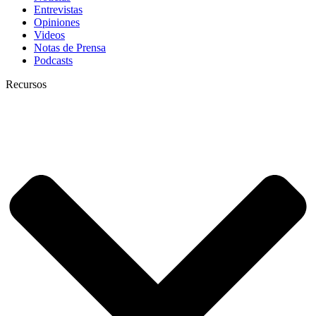
Entrevistas
Opiniones
Videos
Notas de Prensa
Podcasts
Recursos