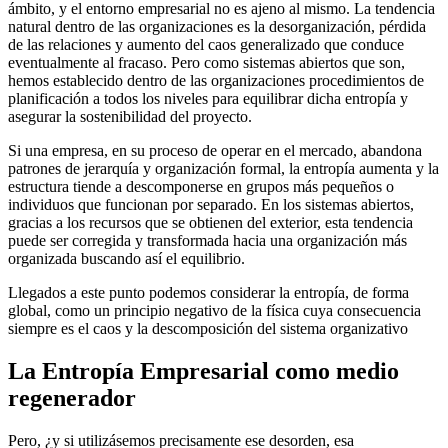
ámbito, y el entorno empresarial no es ajeno al mismo. La tendencia
natural dentro de las organizaciones es la desorganización, pérdida
de las relaciones y aumento del caos generalizado que conduce
eventualmente al fracaso. Pero como sistemas abiertos que son,
hemos establecido dentro de las organizaciones procedimientos de
planificación a todos los niveles para equilibrar dicha entropía y
asegurar la sostenibilidad del proyecto.
Si una empresa, en su proceso de operar en el mercado, abandona
patrones de jerarquía y organización formal, la entropía aumenta y la
estructura tiende a descomponerse en grupos más pequeños o
individuos que funcionan por separado. En los sistemas abiertos,
gracias a los recursos que se obtienen del exterior, esta tendencia
puede ser corregida y transformada hacia una organización más
organizada buscando así el equilibrio.
Llegados a este punto podemos considerar la entropía, de forma
global, como un principio negativo de la física cuya consecuencia
siempre es el caos y la descomposición del sistema organizativo
La Entropía Empresarial como medio
regenerador
Pero, ¿y si utilizásemos precisamente ese desorden, esa