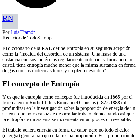
RN
Por
Luis Tramón
Redactor de TodoStartups
El diccionario de la RAE define Entropía en su segunda acepción
como la “medida del desorden de un sistema. Una masa de una
sustancia con sus moléculas regularmente ordenadas, formando un
cristal, tiene entropía mucho menor que la misma sustancia en forma
de gas con sus moléculas libres y en pleno desorden”.
El concepto de Entropía
Y es que la entropía como concepto fue introducida en 1865 por el
físico alemán Rudolf Julius Emmanuel Clausius (1822-1888) al
profundizar en la investigación sobre la proporción de energía de un
sistema que no es capaz de desarrollar trabajo, demostrando así que
la entropía de un sistema se incrementa en un proceso irreversible.
El trabajo genera energía en forma de calor, pero no todo el calor
(energía) genera trabajo en la misma proporción. Esta proporción de