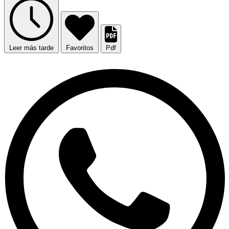
Leer más tarde
Favoritos
Pdf