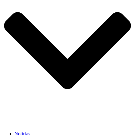
Noticias