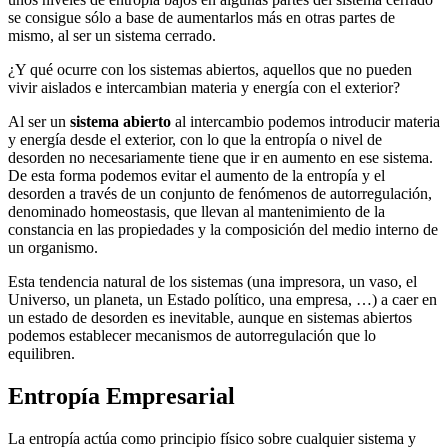
se consigue sólo a base de aumentarlos más en otras partes de
mismo, al ser un sistema cerrado.
¿Y qué ocurre con los sistemas abiertos, aquellos que no pueden
vivir aislados e intercambian materia y energía con el exterior?
Al ser un
sistema abierto
al intercambio podemos introducir materia
y energía desde el exterior, con lo que la entropía o nivel de
desorden no necesariamente tiene que ir en aumento en ese sistema.
De esta forma podemos evitar el aumento de la entropía y el
desorden a través de un conjunto de fenómenos de autorregulación,
denominado homeostasis, que llevan al mantenimiento de la
constancia en las propiedades y la composición del medio interno de
un organismo.
Esta tendencia natural de los sistemas (una impresora, un vaso, el
Universo, un planeta, un Estado político, una empresa, …) a caer en
un estado de desorden es inevitable, aunque en sistemas abiertos
podemos establecer mecanismos de autorregulación que lo
equilibren.
Entropía Empresarial
La entropía actúa como principio físico sobre cualquier sistema y