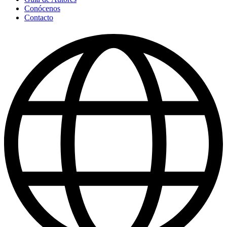
Conócenos
Contacto