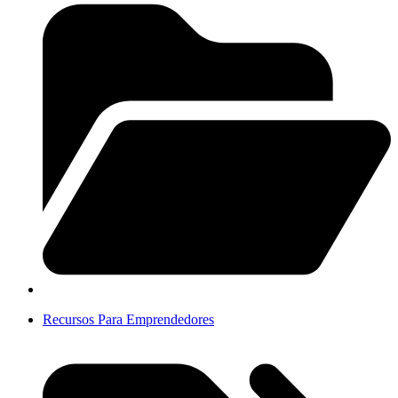
Recursos Para Emprendedores