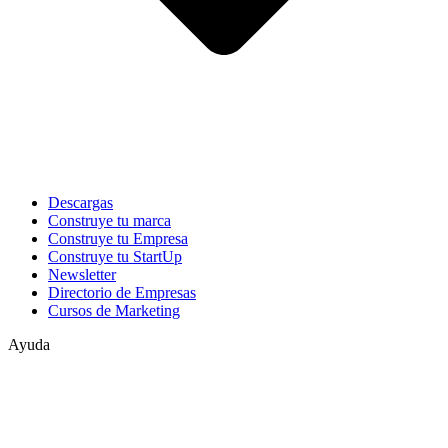
Descargas
Construye tu marca
Construye tu Empresa
Construye tu StartUp
Newsletter
Directorio de Empresas
Cursos de Marketing
Ayuda