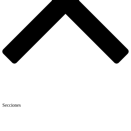
Secciones