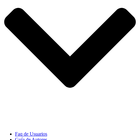
Faq de Usuarios
Guía de Autores