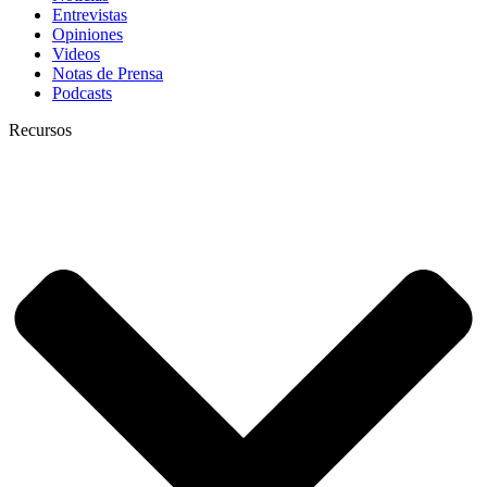
Entrevistas
Opiniones
Videos
Notas de Prensa
Podcasts
Recursos