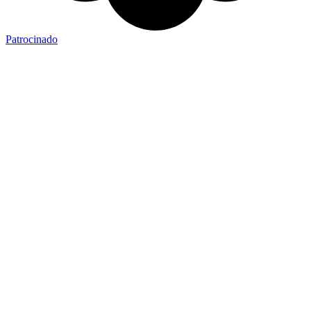
Patrocinado