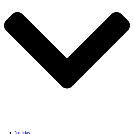
Noticias