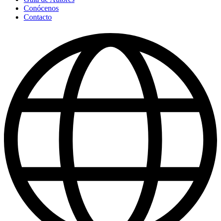
Conócenos
Contacto