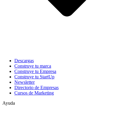
Descargas
Construye tu marca
Construye tu Empresa
Construye tu StartUp
Newsletter
Directorio de Empresas
Cursos de Marketing
Ayuda