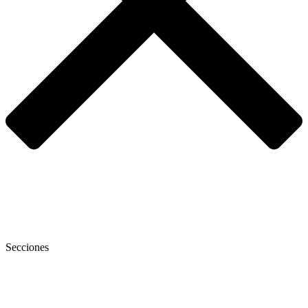
Secciones