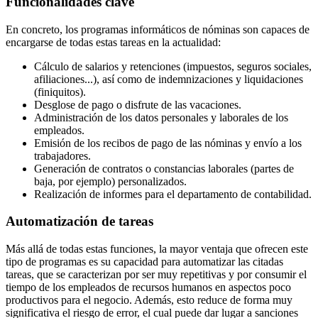
Funcionalidades clave
En concreto, los programas informáticos de nóminas son capaces de
encargarse de todas estas tareas en la actualidad:
Cálculo de salarios y retenciones (impuestos, seguros sociales,
afiliaciones...), así como de indemnizaciones y liquidaciones
(finiquitos).
Desglose de pago o disfrute de las vacaciones.
Administración de los datos personales y laborales de los
empleados.
Emisión de los recibos de pago de las nóminas y envío a los
trabajadores.
Generación de contratos o constancias laborales (partes de
baja, por ejemplo) personalizados.
Realización de informes para el departamento de contabilidad.
Automatización de tareas
Más allá de todas estas funciones, la mayor ventaja que ofrecen este
tipo de programas es su capacidad para automatizar las citadas
tareas, que se caracterizan por ser muy repetitivas y por consumir el
tiempo de los empleados de recursos humanos en aspectos poco
productivos para el negocio. Además, esto reduce de forma muy
significativa el riesgo de error, el cual puede dar lugar a sanciones