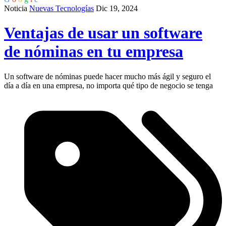
Noticia
Nuevas Tecnologías
Dic 19, 2024
Ventajas de usar un software
de nóminas en tu empresa
Un software de nóminas puede hacer mucho más ágil y seguro el
día a día en una empresa, no importa qué tipo de negocio se tenga