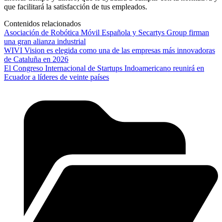
que facilitará la satisfacción de tus empleados.
Contenidos relacionados
Asociación de Robótica Móvil Española y Secartys Group firman
una gran alianza industrial
WIVI Vision es elegida como una de las empresas más innovadoras
de Cataluña en 2026
El Congreso Internacional de Startups Indoamericano reunirá en
Ecuador a líderes de veinte países