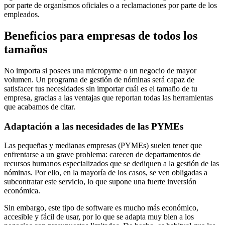
por parte de organismos oficiales o a reclamaciones por parte de los
empleados.
Beneficios para empresas de todos los
tamaños
No importa si posees una micropyme o un negocio de mayor
volumen. Un programa de gestión de nóminas será capaz de
satisfacer tus necesidades sin importar cuál es el tamaño de tu
empresa, gracias a las ventajas que reportan todas las herramientas
que acabamos de citar.
Adaptación a las necesidades de las PYMEs
Las pequeñas y medianas empresas (PYMEs) suelen tener que
enfrentarse a un grave problema: carecen de departamentos de
recursos humanos especializados que se dediquen a la gestión de las
nóminas. Por ello, en la mayoría de los casos, se ven obligadas a
subcontratar este servicio, lo que supone una fuerte inversión
económica.
Sin embargo, este tipo de software es mucho más económico,
accesible y fácil de usar, por lo que se adapta muy bien a los