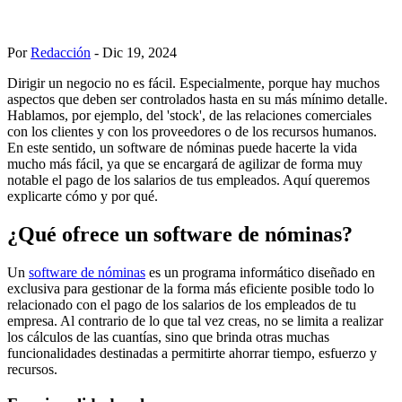
Por
Redacción
- Dic 19, 2024
Dirigir un negocio no es fácil. Especialmente, porque hay muchos
aspectos que deben ser controlados hasta en su más mínimo detalle.
Hablamos, por ejemplo, del 'stock', de las relaciones comerciales
con los clientes y con los proveedores o de los recursos humanos.
En este sentido, un software de nóminas puede hacerte la vida
mucho más fácil, ya que se encargará de agilizar de forma muy
notable el pago de los salarios de tus empleados. Aquí queremos
explicarte cómo y por qué.
¿Qué ofrece un software de nóminas?
Un
software de nóminas
es un programa informático diseñado en
exclusiva para gestionar de la forma más eficiente posible todo lo
relacionado con el pago de los salarios de los empleados de tu
empresa. Al contrario de lo que tal vez creas, no se limita a realizar
los cálculos de las cuantías, sino que brinda otras muchas
funcionalidades destinadas a permitirte ahorrar tiempo, esfuerzo y
recursos.