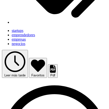
startups
emprendedores
empresas
negocios
Leer más tarde
Favoritos
Pdf