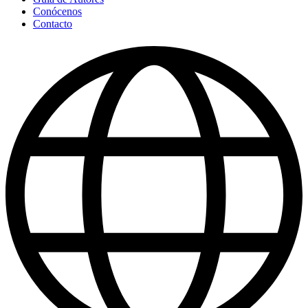
Conócenos
Contacto