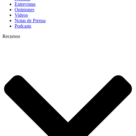
Entrevistas
Opiniones
Videos
Notas de Prensa
Podcasts
Recursos