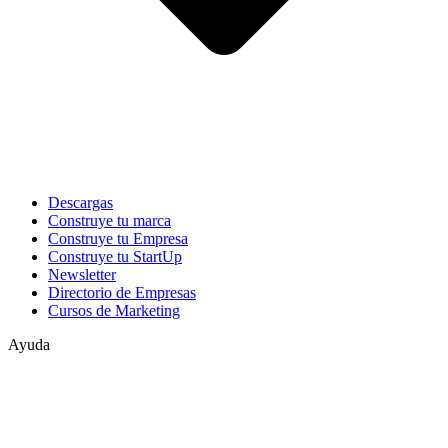
Descargas
Construye tu marca
Construye tu Empresa
Construye tu StartUp
Newsletter
Directorio de Empresas
Cursos de Marketing
Ayuda