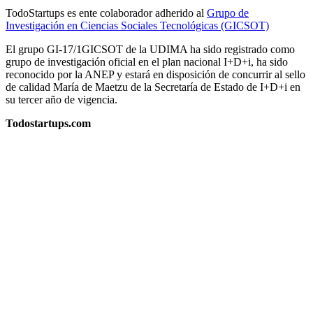
TodoStartups es ente colaborador adherido al
Grupo de
Investigación en Ciencias Sociales Tecnológicas (GICSOT)
El grupo GI-17/1GICSOT de la UDIMA ha sido registrado como
grupo de investigación oficial en el plan nacional I+D+i, ha sido
reconocido por la ANEP y estará en disposición de concurrir al sello
de calidad María de Maetzu de la Secretaría de Estado de I+D+i en
su tercer año de vigencia.
Todostartups.com