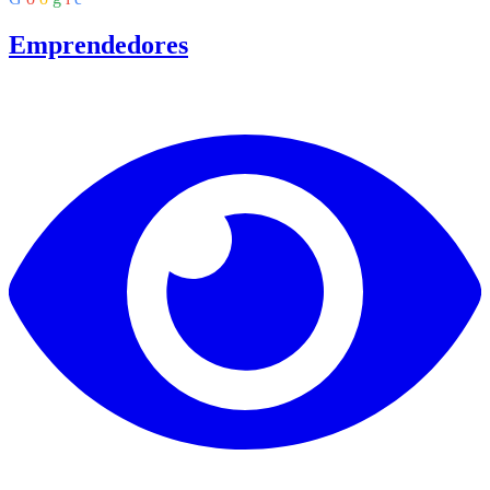
Emprendedores