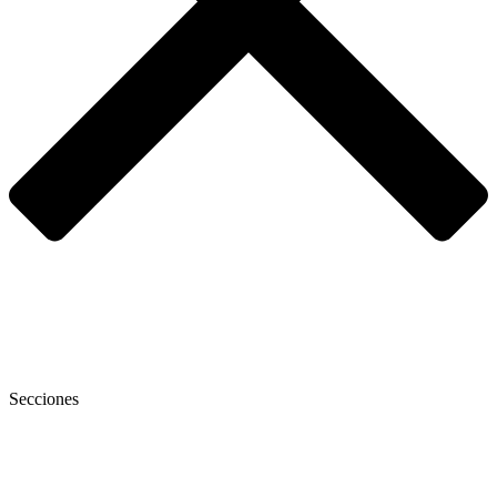
Secciones