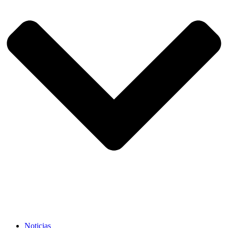
Noticias