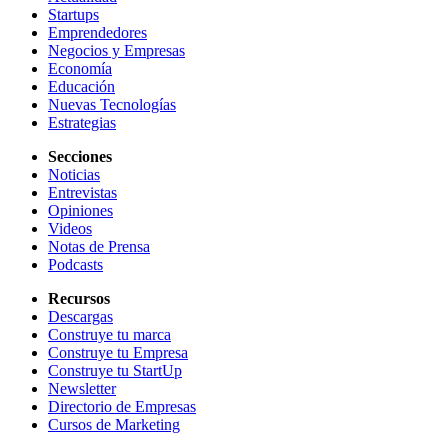
Startups
Emprendedores
Negocios y Empresas
Economía
Educación
Nuevas Tecnologías
Estrategias
Secciones
Noticias
Entrevistas
Opiniones
Videos
Notas de Prensa
Podcasts
Recursos
Descargas
Construye tu marca
Construye tu Empresa
Construye tu StartUp
Newsletter
Directorio de Empresas
Cursos de Marketing