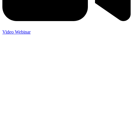
Video Webinar