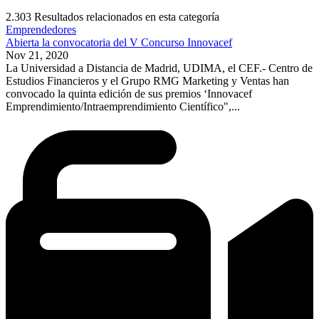
2.303
Resultados relacionados en esta categoría
Emprendedores
Abierta la convocatoria del V Concurso Innovacef
Nov 21, 2020
La Universidad a Distancia de Madrid, UDIMA, el CEF.- Centro de
Estudios Financieros y el Grupo RMG Marketing y Ventas han
convocado la quinta edición de sus premios ‘Innovacef
Emprendimiento/Intraemprendimiento Científico",...