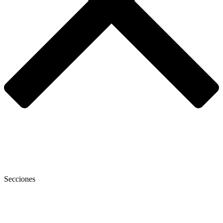
Secciones