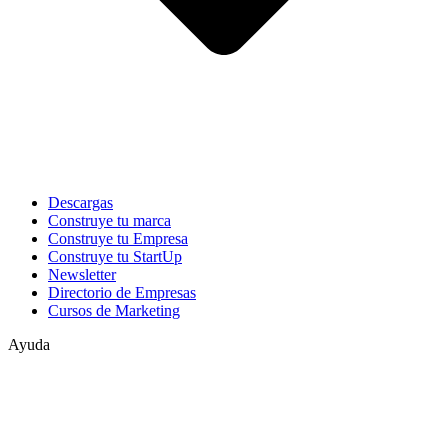
Descargas
Construye tu marca
Construye tu Empresa
Construye tu StartUp
Newsletter
Directorio de Empresas
Cursos de Marketing
Ayuda