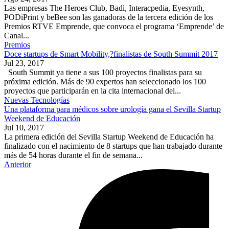
Las empresas The Heroes Club, Badi, Interacpedia, Eyesynth,
PODiPrint y beBee son las ganadoras de la tercera edición de los
Premios RTVE Emprende, que convoca el programa ‘Emprende’ de
Canal...
Premios
Doce startups de Smart Mobility,?finalistas de South Summit 2017
Jul 23, 2017
South Summit ya tiene a sus 100 proyectos finalistas para su
próxima edición. Más de 90 expertos han seleccionado los 100
proyectos que participarán en la cita internacional del...
Nuevas Tecnologías
Una plataforma para médicos sobre urología gana el Sevilla Startup
Weekend de Educación
Jul 10, 2017
La primera edición del Sevilla Startup Weekend de Educación ha
finalizado con el nacimiento de 8 startups que han trabajado durante
más de 54 horas durante el fin de semana...
Anterior