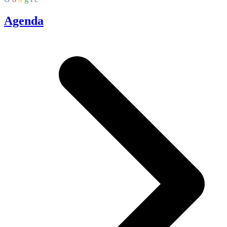
Agenda