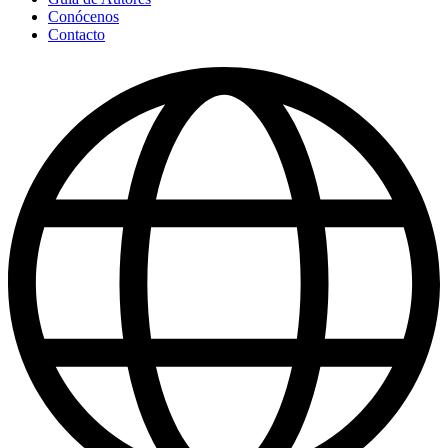
Conócenos
Contacto