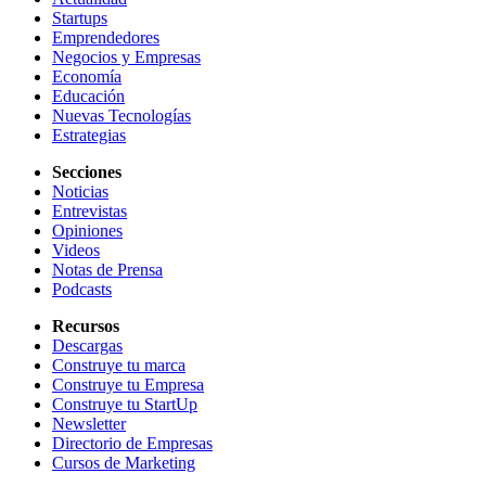
Startups
Emprendedores
Negocios y Empresas
Economía
Educación
Nuevas Tecnologías
Estrategias
Secciones
Noticias
Entrevistas
Opiniones
Videos
Notas de Prensa
Podcasts
Recursos
Descargas
Construye tu marca
Construye tu Empresa
Construye tu StartUp
Newsletter
Directorio de Empresas
Cursos de Marketing