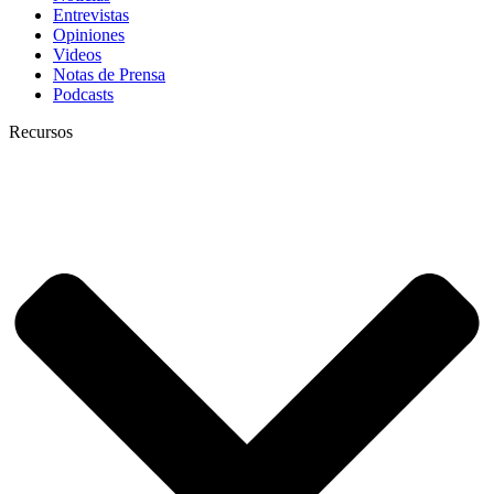
Entrevistas
Opiniones
Videos
Notas de Prensa
Podcasts
Recursos