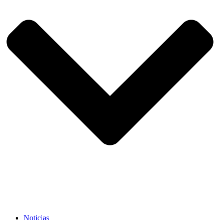
Noticias