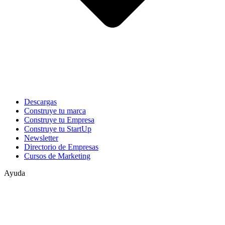
Descargas
Construye tu marca
Construye tu Empresa
Construye tu StartUp
Newsletter
Directorio de Empresas
Cursos de Marketing
Ayuda