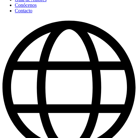
Conócenos
Contacto