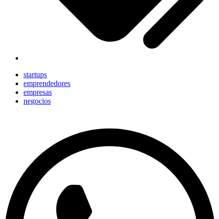
startups
emprendedores
empresas
negocios