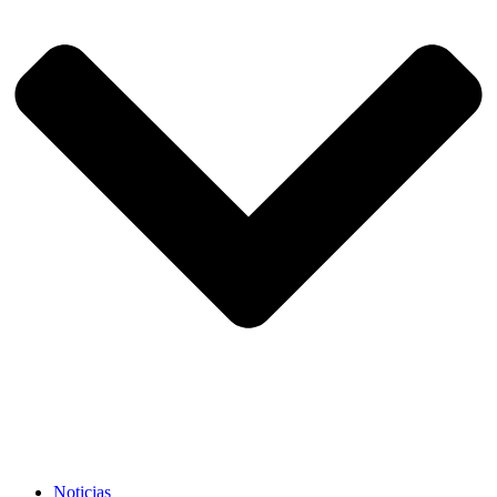
Noticias