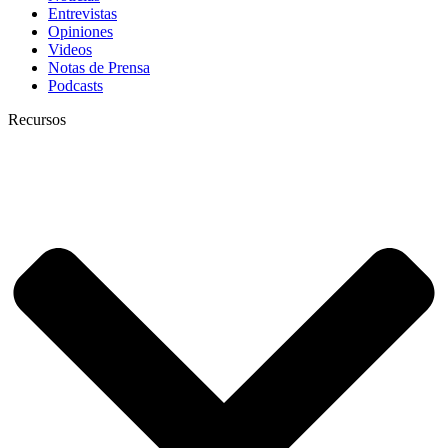
Entrevistas
Opiniones
Videos
Notas de Prensa
Podcasts
Recursos