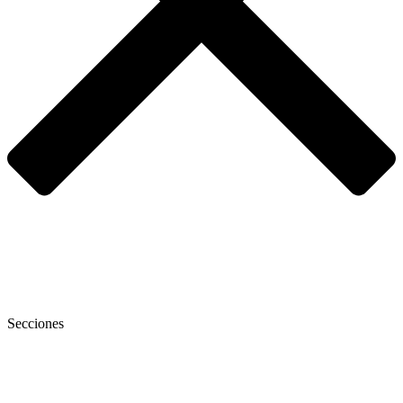
Secciones