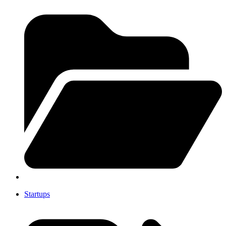
Startups