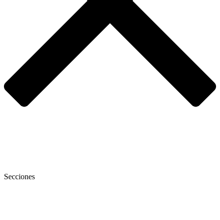
Secciones