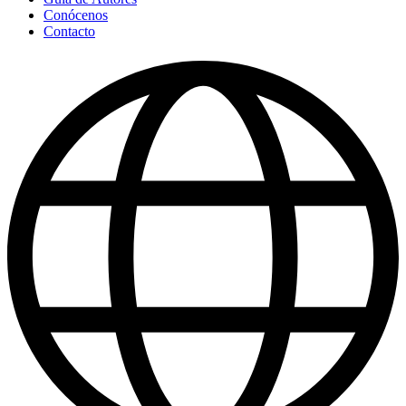
Conócenos
Contacto