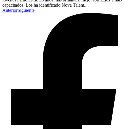
capacitados. Los ha identificado Nova Talent,...
Anterior
Siguiente