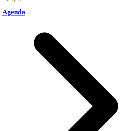
Agenda