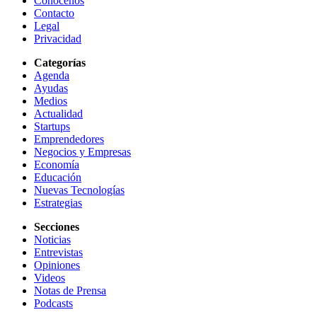
Conócenos
Contacto
Legal
Privacidad
Categorías
Agenda
Ayudas
Medios
Actualidad
Startups
Emprendedores
Negocios y Empresas
Economía
Educación
Nuevas Tecnologías
Estrategias
Secciones
Noticias
Entrevistas
Opiniones
Videos
Notas de Prensa
Podcasts