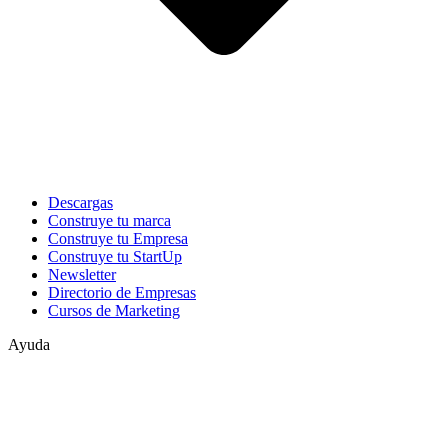
Descargas
Construye tu marca
Construye tu Empresa
Construye tu StartUp
Newsletter
Directorio de Empresas
Cursos de Marketing
Ayuda