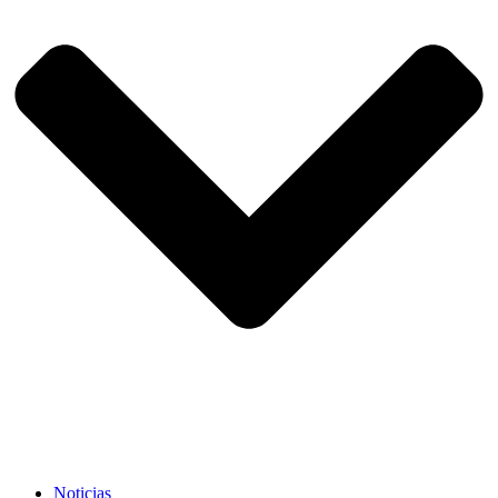
Noticias