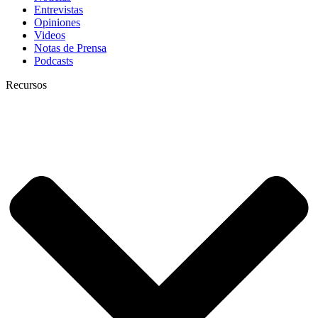
Entrevistas
Opiniones
Videos
Notas de Prensa
Podcasts
Recursos