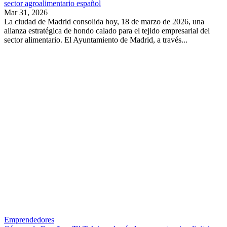
sector agroalimentario español
Mar 31, 2026
La ciudad de Madrid consolida hoy, 18 de marzo de 2026, una
alianza estratégica de hondo calado para el tejido empresarial del
sector alimentario. El Ayuntamiento de Madrid, a través...
Emprendedores