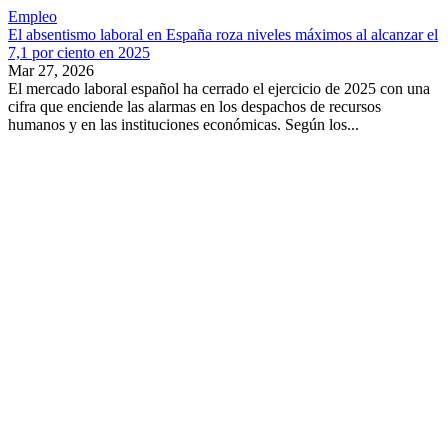
Empleo
El absentismo laboral en España roza niveles máximos al alcanzar el
7,1 por ciento en 2025
Mar 27, 2026
El mercado laboral español ha cerrado el ejercicio de 2025 con una
cifra que enciende las alarmas en los despachos de recursos
humanos y en las instituciones económicas. Según los...