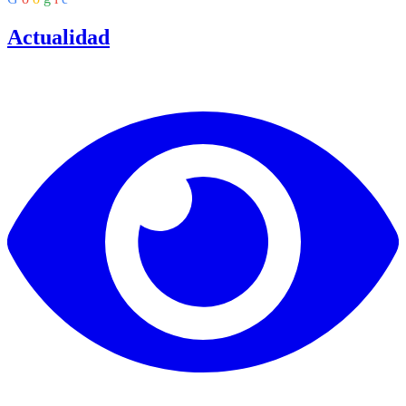
Actualidad