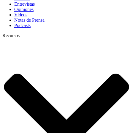
Entrevistas
Opiniones
Videos
Notas de Prensa
Podcasts
Recursos