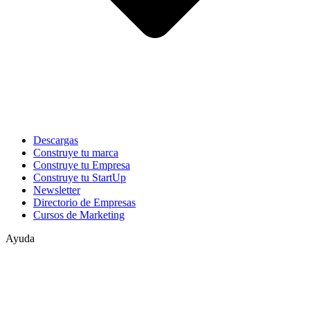
Descargas
Construye tu marca
Construye tu Empresa
Construye tu StartUp
Newsletter
Directorio de Empresas
Cursos de Marketing
Ayuda