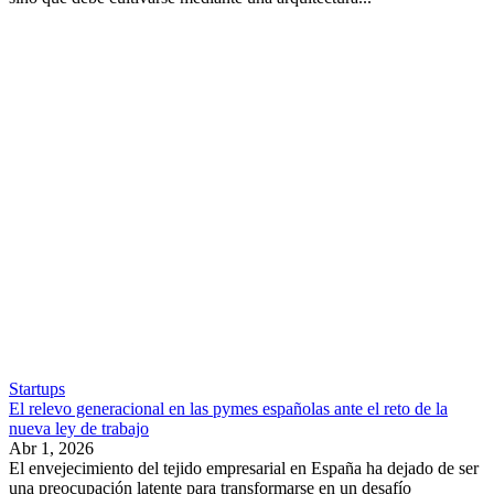
Startups
El relevo generacional en las pymes españolas ante el reto de la
nueva ley de trabajo
Abr 1, 2026
El envejecimiento del tejido empresarial en España ha dejado de ser
una preocupación latente para transformarse en un desafío