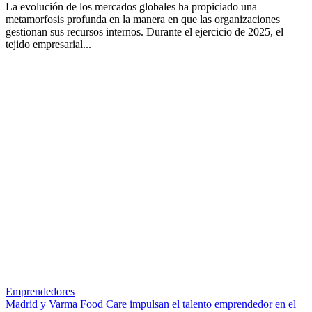
La evolución de los mercados globales ha propiciado una
metamorfosis profunda en la manera en que las organizaciones
gestionan sus recursos internos. Durante el ejercicio de 2025, el
tejido empresarial...
Emprendedores
Madrid y Varma Food Care impulsan el talento emprendedor en el