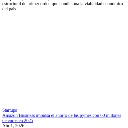
estructural de primer orden que condiciona la viabilidad económica
del país...
Startups
Amazon Business impulsa el ahorro de las pymes con 60 millones
de euros en 2025
Abr 1, 2026