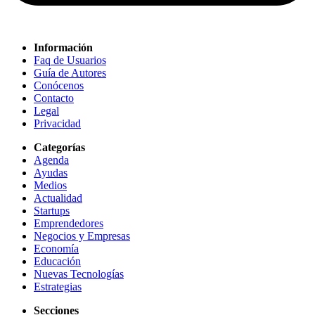
Información
Faq de Usuarios
Guía de Autores
Conócenos
Contacto
Legal
Privacidad
Categorías
Agenda
Ayudas
Medios
Actualidad
Startups
Emprendedores
Negocios y Empresas
Economía
Educación
Nuevas Tecnologías
Estrategias
Secciones