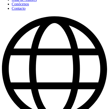
Conócenos
Contacto