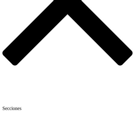
Secciones