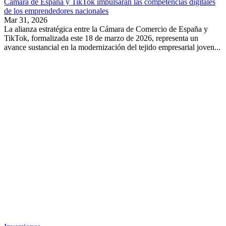
Cámara de España y TikTok impulsarán las competencias digitales
de los emprendedores nacionales
Mar 31, 2026
La alianza estratégica entre la Cámara de Comercio de España y
TikTok, formalizada este 18 de marzo de 2026, representa un
avance sustancial en la modernización del tejido empresarial joven...