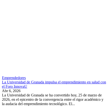
Emprendedores
La Universidad de Granada impulsa el emprendimiento en salud con
el Foro InnovaU
Abr 6, 2026
La Universidad de Granada se ha convertido hoy, 25 de marzo de
2026, en el epicentro de la convergencia entre el rigor académico y
la audacia del emprendimiento tecnológico. El...