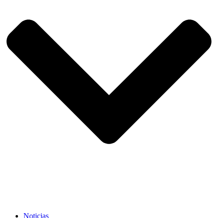
Noticias